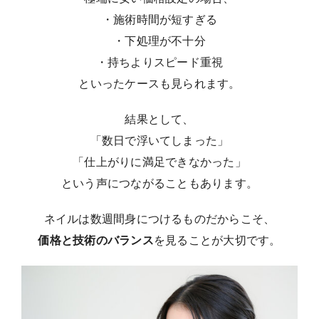
・施術時間が短すぎる
・下処理が不十分
・持ちよりスピード重視
といったケースも見られます。
結果として、
「数日で浮いてしまった」
「仕上がりに満足できなかった」
という声につながることもあります。
ネイルは数週間身につけるものだからこそ、
価格と技術のバランス
を見ることが大切です。