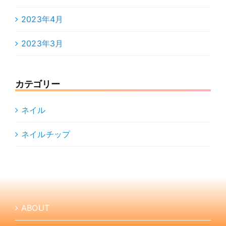
2023年4月
2023年3月
カテゴリー
ネイル
ネイルチップ
ABOUT