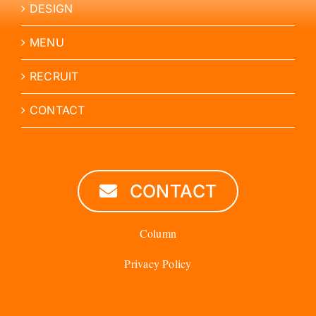
DESIGN
MENU
RECRUIT
CONTACT
CONTACT
Column
Privacy Policy