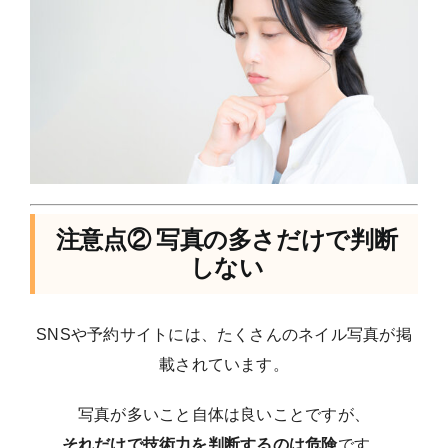
注意点② 写真の多さだけで判断
しない
SNSや予約サイトには、たくさんのネイル写真が掲
載されています。
写真が多いこと自体は良いことですが、
それだけで技術力を判断するのは危険
です。