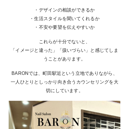
・デザインの相談ができるか
・生活スタイルを聞いてくれるか
・不安や要望を伝えやすいか
これらが十分でないと、
「イメージと違った」「扱いづらい」と感じてしま
うことがあります。
BARONでは、町田駅近という立地でありながら、
一人ひとりとしっかり向き合うカウンセリングを大
切にしています。