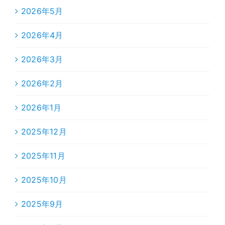
2026年5月
2026年4月
2026年3月
2026年2月
2026年1月
2025年12月
2025年11月
2025年10月
2025年9月