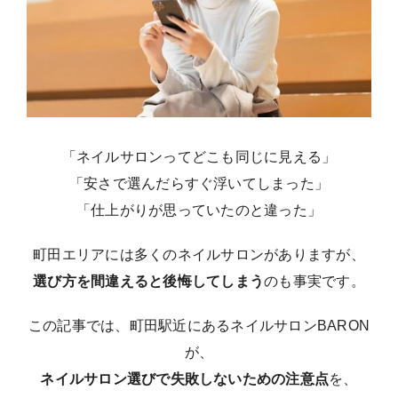
「ネイルサロンってどこも同じに見える」
「安さで選んだらすぐ浮いてしまった」
「仕上がりが思っていたのと違った」
町田エリアには多くのネイルサロンがありますが、
選び方を間違えると後悔してしまう
のも事実です。
この記事では、町田駅近にあるネイルサロンBARON
が、
ネイルサロン選びで失敗しないための注意点
を、