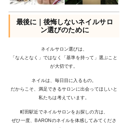
最後に｜後悔しないネイルサロ
ン選びのために
ネイルサロン選びは、
「なんとなく」ではなく「基準を持って」選ぶこと
が大切です。
ネイルは、毎日目に入るもの。
だからこそ、満足できるサロンに出会ってほしいと
私たちは考えています。
町田駅近でネイルサロンをお探しの方は、
ぜひ一度、BARONのネイルを体感してみてくださ