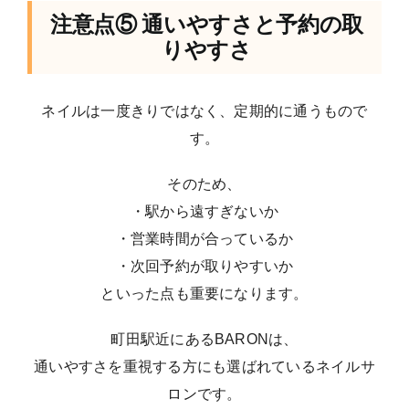
注意点⑤ 通いやすさと予約の取
りやすさ
ネイルは一度きりではなく、定期的に通うもので
す。
そのため、
・駅から遠すぎないか
・営業時間が合っているか
・次回予約が取りやすいか
といった点も重要になります。
町田駅近にあるBARONは、
通いやすさを重視する方にも選ばれているネイルサ
ロンです。