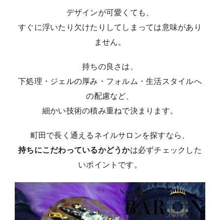
デザインが可愛くても、
すぐに浮いたり欠けたりしてしまっては意味があり
ません。
持ちの良さは、
下処理・ジェルの厚み・フォルム・生活スタイルへ
の配慮など、
細かい技術の積み重ねで決まります。
町田で長く通えるネイルサロンを探すなら、
持ちにこだわっているかどうか
は必ずチェックした
いポイントです。