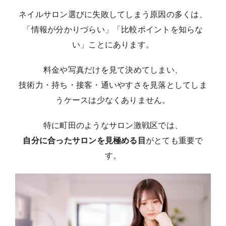
ネイルサロン選びに失敗してしまう原因の多くは、
「情報が分かりづらい」「比較ポイントを知らな
い」ことにあります。
料金や写真だけを見て決めてしまい、
技術力・持ち・接客・通いやすさを見落としてしま
うケースは少なくありません。
特に町田のようなサロン激戦区では、
自分に合ったサロンを見極める目
がとても重要で
す。