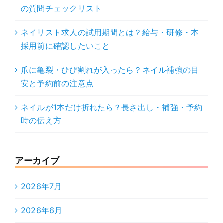
の質問チェックリスト
ネイリスト求人の試用期間とは？給与・研修・本
採用前に確認したいこと
爪に亀裂・ひび割れが入ったら？ネイル補強の目
安と予約前の注意点
ネイルが1本だけ折れたら？長さ出し・補強・予約
時の伝え方
アーカイブ
2026年7月
2026年6月