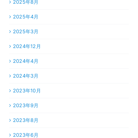
2025年8月
2025年4月
2025年3月
2024年12月
2024年4月
2024年3月
2023年10月
2023年9月
2023年8月
2023年6月