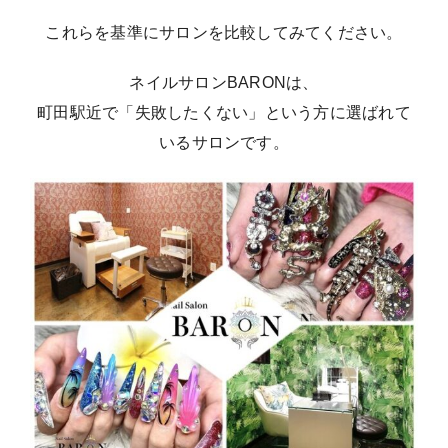
これらを基準にサロンを比較してみてください。
ネイルサロンBARONは、
町田駅近で「失敗したくない」という方に選ばれて
いるサロンです。