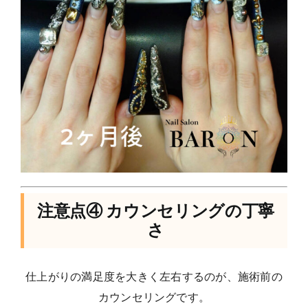
注意点④ カウンセリングの丁寧
さ
仕上がりの満足度を大きく左右するのが、施術前の
カウンセリングです。