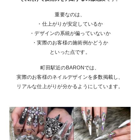
重要なのは、
・仕上がりが安定しているか
・デザインの系統が偏っていないか
・実際のお客様の施術例かどうか
といった点です。
町田駅近のBARONでは、
実際のお客様のネイルデザインを多数掲載し、
リアルな仕上がりが分かるようにしています。