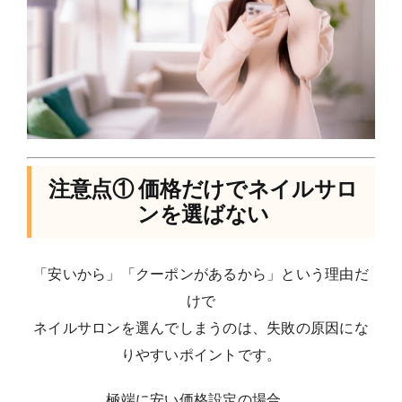
注意点① 価格だけでネイルサロ
ンを選ばない
「安いから」「クーポンがあるから」という理由だ
けで
ネイルサロンを選んでしまうのは、失敗の原因にな
りやすいポイントです。
極端に安い価格設定の場合、