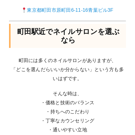
東京都町田市原町田6-11-16
青葉ビル3F
町田駅近でネイルサロンを選ぶ
なら
町田には多くのネイルサロンがありますが、
「どこを選んだらいいか分からない」という方も多
いはずです。
そんな時は、
・価格と技術のバランス
・持ちへのこだわり
・丁寧なカウンセリング
・通いやすい立地