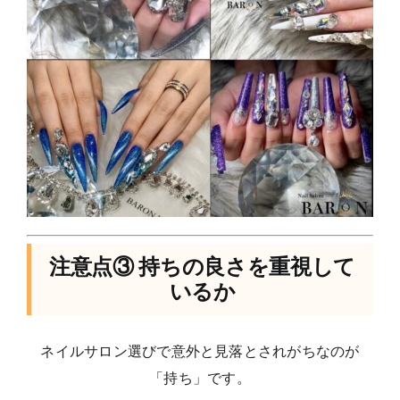
注意点③ 持ちの良さを重視して
いるか
ネイルサロン選びで意外と見落とされがちなのが
「持ち」です。