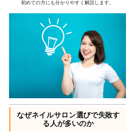
初めての方にも分かりやすく解説します。
なぜネイルサロン選びで失敗す
る人が多いのか