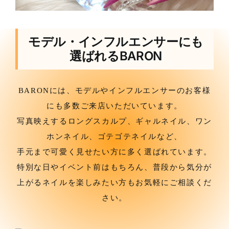
モデル・インフルエンサーにも
選ばれるBARON
BARONには、モデルやインフルエンサーのお客様
にも多数ご来店いただいています。
写真映えするロングスカルプ、ギャルネイル、ワン
ホンネイル、ゴテゴテネイルなど、
手元まで可愛く見せたい方に多く選ばれています。
特別な日やイベント前はもちろん、普段から気分が
上がるネイルを楽しみたい方もお気軽にご相談くだ
さい。