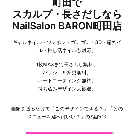
町田で
スカルプ・長さだしなら
NailSalon BARON町田店
ギャルネイル・ワンホン・ゴテゴテ・3D・痛ネイ
ル・推し活ネイルも対応。
1枚MAXまで長さ出し無料。
パラジェル変更無料。
ハードコーティング無料。
持ち込みデザイン大歓迎。
画像を送るだけで「このデザインできる？」「どの
メニューを選べばいい？」の相談OK