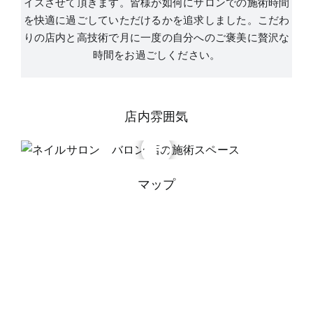
イスさせて頂きます。皆様が如何にサロンでの施術時間
を快適に過ごしていただけるかを追求しました。こだわ
りの店内と高技術で月に一度の自分へのご褒美に贅沢な
時間をお過ごしください。
店内雰囲気
マップ