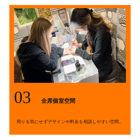
03
全席個室空間
周りを気にせずデザインや料金を相談しやすい空間。