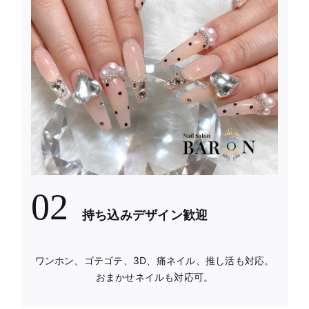
02
持ち込みデザイン歓迎
ワンホン、ゴテゴテ、3D、痛ネイル、推し活も対応。
おまかせネイルも対応可。