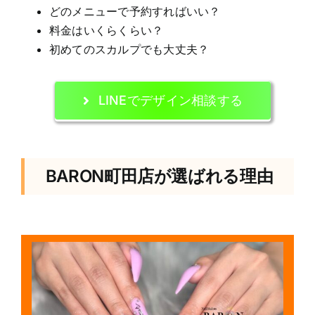
どのメニューで予約すればいい？
料金はいくらくらい？
初めてのスカルプでも大丈夫？
LINEでデザイン相談する
BARON町田店が選ばれる理由