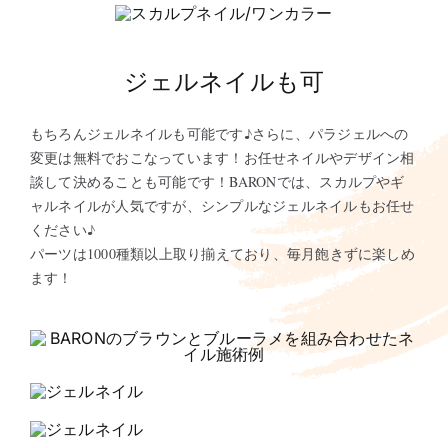
ジェルネイルも可
もちろんジェルネイルも可能です♪さらに、パラジェルへの
変更は無料でおこなっています！お任せネイルやデザイン相
談して決めることも可能です！BARONでは、スカルプやギ
ャルネイルが人気ですが、シンプルなジェルネイルもお任せ
ください♪
パーツは1000種類以上取り揃えており、毎月飽きずに楽しめ
ます！