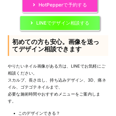
HotPepperで予約する
LINEでデザイン相談する
初めての方も安心。画像を送っ
てデザイン相談できます
やりたいネイル画像がある方は、LINEでお気軽にご
相談ください。
スカルプ、長さ出し、持ち込みデザイン、3D、痛ネ
イル、ゴテゴテネイルまで、
必要な施術時間やおすすめメニューをご案内しま
す。
このデザインできる？