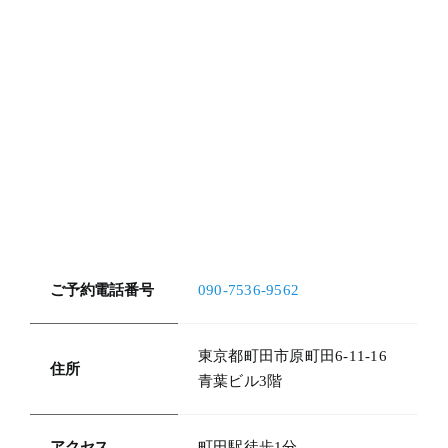
ご予約電話番号
090-7536-9562
東京都町田市原町田6-11-16
住所
青葉ビル3階
アクセス
町田駅徒歩1分