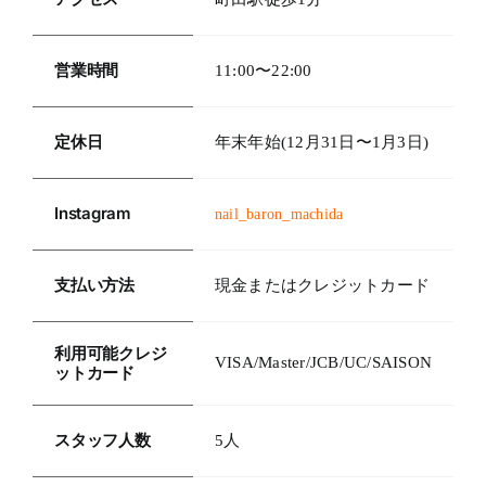
営業時間
11:00〜22:00
定休日
年末年始(12月31日〜1月3日)
Instagram
nail_baron_machida
支払い方法
現金またはクレジットカード
利用可能クレジ
VISA/Master/JCB/UC/SAISON
ットカード
スタッフ人数
5人