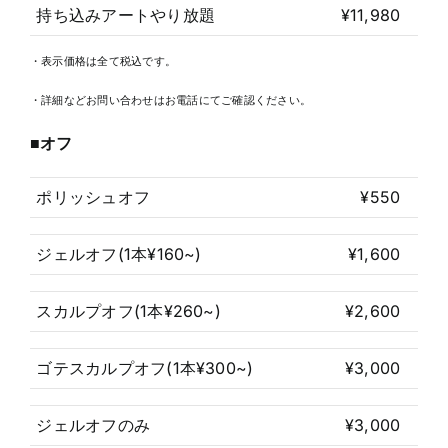
持ち込みアートやり放題
¥11,980
・表示価格は全て税込です。
・詳細などお問い合わせはお電話にてご確認ください。
■オフ
ポリッシュオフ
¥550
ジェルオフ(1本¥160~)
¥1,600
スカルプオフ(1本¥260~)
¥2,600
ゴテスカルプオフ(1本¥300~)
¥3,000
ジェルオフのみ
¥3,000