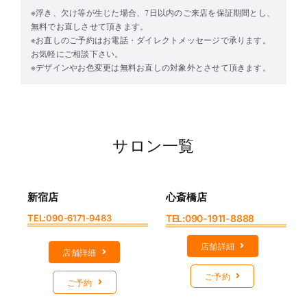
※浮き、欠け等が生じた場合、7日以内のご来店を保証期間とし、
無料でお直しさせて頂きます。
※お直しのご予約はお電話・ダイレクトメッセージで承ります。
お気軽にご相談下さい。
※デザインやお色変更は無料お直しの対象外とさせて頂きます。
サロン一覧
新宿店
心斎橋店
TEL:090-6171-9483
TEL:090-1911-8888
店舗詳細
店舗詳細
ご予約
ご予約