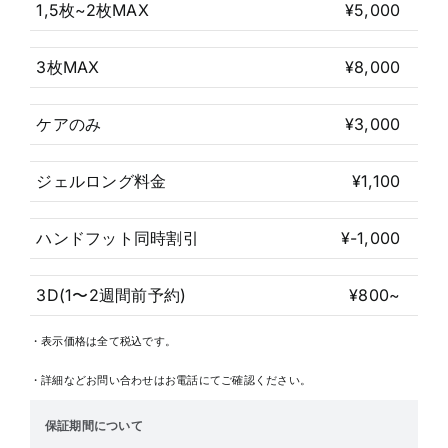
1,5枚~2枚MAX
¥5,000
3枚MAX
¥8,000
ケアのみ
¥3,000
ジェルロング料金
¥1,100
ハンドフット同時割引
¥-1,000
3D(1〜2週間前予約)
¥800~
・表示価格は全て税込です。
・詳細などお問い合わせはお電話にてご確認ください。
保証期間について