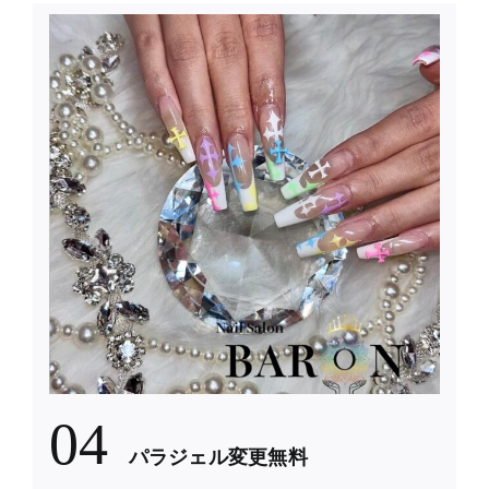
04
パラジェル変更無料