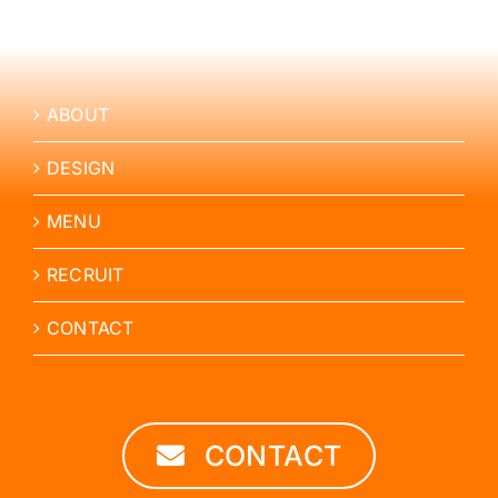
ABOUT
DESIGN
MENU
RECRUIT
CONTACT
CONTACT