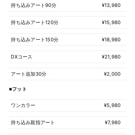
持ち込みアート90分
¥13,980
持ち込みアート120分
¥15,980
持ち込みアート150分
¥18,980
DXコース
¥21,980
アート追加30分
¥2,000
■フット
ワンカラー
¥5,980
持ち込み親指アート
¥7,980