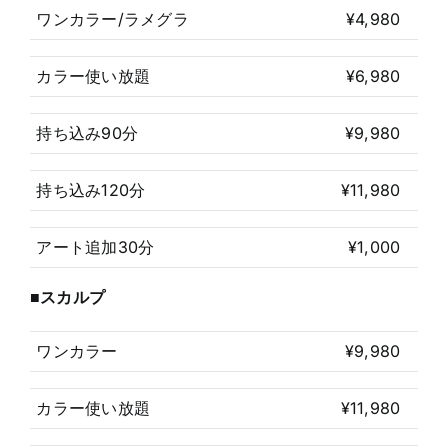
ワンカラー/ラメグラ
¥4,980
カラー使い放題
¥6,980
持ち込み90分
¥9,980
持ち込み120分
¥11,980
アート追加30分
¥1,000
■スカルプ
ワンカラー
¥9,980
カラー使い放題
¥11,980