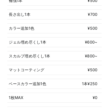
補強1本
¥500
長さ出し1本
¥700
カラー追加1色
¥500
ジェル埋め尽くし1本
¥600~
スカルプ埋め尽くし1本
¥800~
マットコーティング
¥500
ベースカラー追加1色
1本¥250
1枚MAX
¥0