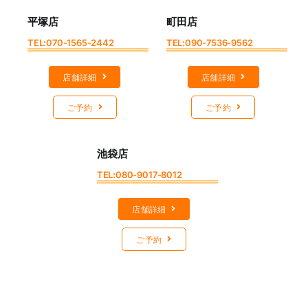
平塚店
町田店
TEL:070-1565-2442
TEL:090-7536-9562
店舗詳細
店舗詳細
ご予約
ご予約
池袋店
TEL:080-9017-8012
店舗詳細
ご予約