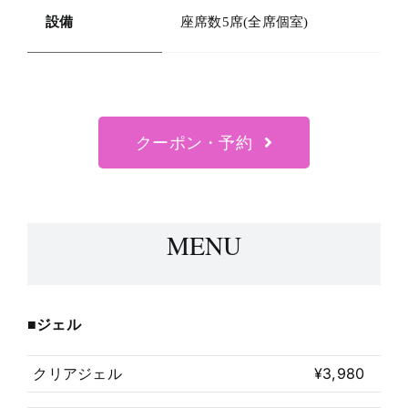
設備
座席数5席(全席個室)
クーポン・予約
MENU
■ジェル
クリアジェル
¥3,980