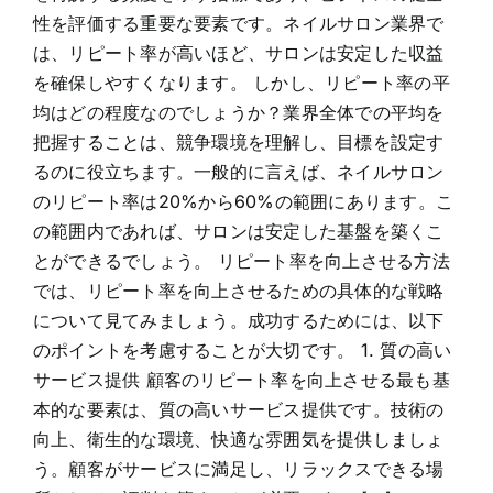
性を評価する重要な要素です。ネイルサロン業界で
は、リピート率が高いほど、サロンは安定した収益
を確保しやすくなります。 しかし、リピート率の平
均はどの程度なのでしょうか？業界全体での平均を
把握することは、競争環境を理解し、目標を設定す
るのに役立ちます。一般的に言えば、ネイルサロン
のリピート率は20%から60%の範囲にあります。こ
の範囲内であれば、サロンは安定した基盤を築くこ
とができるでしょう。 リピート率を向上させる方法
では、リピート率を向上させるための具体的な戦略
について見てみましょう。成功するためには、以下
のポイントを考慮することが大切です。 1. 質の高い
サービス提供 顧客のリピート率を向上させる最も基
本的な要素は、質の高いサービス提供です。技術の
向上、衛生的な環境、快適な雰囲気を提供しましょ
う。顧客がサービスに満足し、リラックスできる場