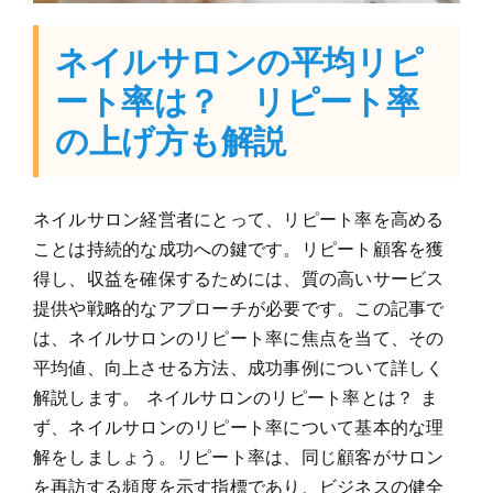
ネイルサロンの平均リピ
ート率は？ リピート率
の上げ方も解説
ネイルサロン経営者にとって、リピート率を高める
ことは持続的な成功への鍵です。リピート顧客を獲
得し、収益を確保するためには、質の高いサービス
提供や戦略的なアプローチが必要です。この記事で
は、ネイルサロンのリピート率に焦点を当て、その
平均値、向上させる方法、成功事例について詳しく
解説します。 ネイルサロンのリピート率とは？ ま
ず、ネイルサロンのリピート率について基本的な理
解をしましょう。リピート率は、同じ顧客がサロン
を再訪する頻度を示す指標であり、ビジネスの健全