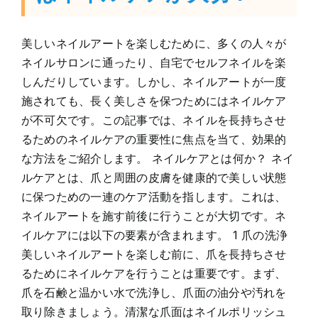
美しいネイルアートを楽しむために、多くの人々が
ネイルサロンに通ったり、自宅でセルフネイルを楽
しんだりしています。しかし、ネイルアートが一度
施されても、長く美しさを保つためにはネイルケア
が不可欠です。この記事では、ネイルを長持ちさせ
るためのネイルケアの重要性に焦点を当て、効果的
な方法をご紹介します。 ネイルケアとは何か？ ネイ
ルケアとは、爪と周囲の皮膚を健康的で美しい状態
に保つための一連のケア活動を指します。これは、
ネイルアートを施す前後に行うことが大切です。ネ
イルケアには以下の要素が含まれます。 1 爪の洗浄
美しいネイルアートを楽しむ前に、爪を長持ちさせ
るためにネイルケアを行うことは重要です。まず、
爪を石鹸と温かい水で洗浄し、爪面の油分や汚れを
取り除きましょう。清潔な爪面はネイルポリッシュ