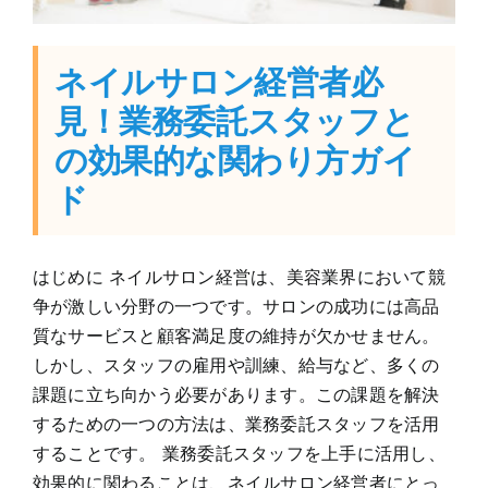
ネイルサロン経営者必
見！業務委託スタッフと
の効果的な関わり方ガイ
ド
はじめに ネイルサロン経営は、美容業界において競
争が激しい分野の一つです。サロンの成功には高品
質なサービスと顧客満足度の維持が欠かせません。
しかし、スタッフの雇用や訓練、給与など、多くの
課題に立ち向かう必要があります。この課題を解決
するための一つの方法は、業務委託スタッフを活用
することです。 業務委託スタッフを上手に活用し、
効果的に関わることは、ネイルサロン経営者にとっ