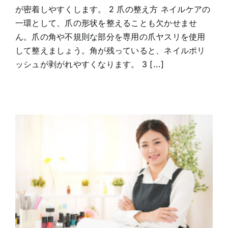
が密着しやすくします。 2 爪の整え方 ネイルケアの
一環として、爪の形状を整えることも欠かせませ
ん。爪の角や不規則な部分を専用の爪ヤスリを使用
して整えましょう。角が残っていると、ネイルポリ
ッシュが剥がれやすくなります。 3 [...]