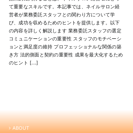
て重要なスキルです。本記事では、ネイルサロン経
営者が業務委託スタッフとの関わり方について学
び、成功を収めるためのヒントを提供します。以下
の内容を詳しく解説します 業務委託スタッフの選定
コミュニケーションの重要性 スタッフのモチベーシ
ョンと満足度の維持 プロフェッショナルな関係の築
き方 法的側面と契約の重要性 成果を最大化するため
のヒント [...]
ABOUT