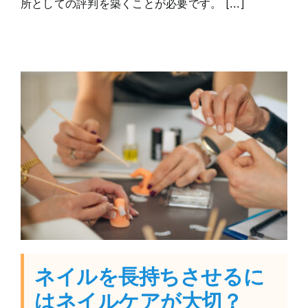
所としての評判を築くことが必要です。 [...]
ネイルを長持ちさせるに
はネイルケアが大切？