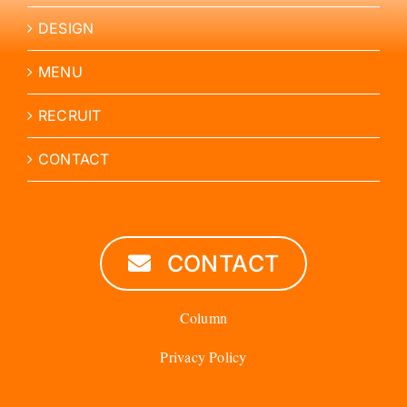
DESIGN
MENU
RECRUIT
CONTACT
CONTACT
Column
Privacy Policy