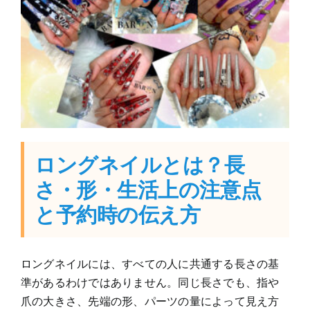
ロングネイルとは？長
さ・形・生活上の注意点
と予約時の伝え方
ロングネイルには、すべての人に共通する長さの基
準があるわけではありません。同じ長さでも、指や
爪の大きさ、先端の形、パーツの量によって見え方