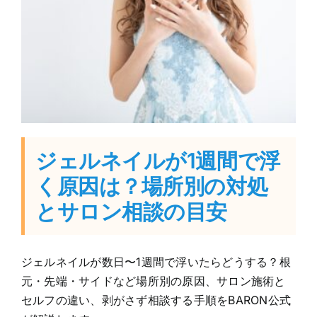
ジェルネイルが1週間で浮
く原因は？場所別の対処
とサロン相談の目安
ジェルネイルが数日〜1週間で浮いたらどうする？根
元・先端・サイドなど場所別の原因、サロン施術と
セルフの違い、剥がさず相談する手順をBARON公式