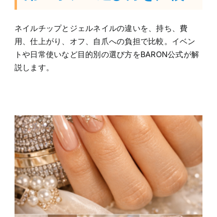
ネイルチップとジェルネイルの違いを、持ち、費
用、仕上がり、オフ、自爪への負担で比較。イベン
トや日常使いなど目的別の選び方をBARON公式が解
説します。