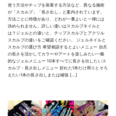
使う方法やチップを装着する方法など、異なる施術
が「スカルプ」「長さ出し」と案内されています。
方法ごとに特徴があり、どれが一番よいと一律には
決められません。詳しい違いはスカルプネイルと
は？ジェルとの違いと、チップスカルプとアクリル
スカルプの違いをご確認ください。 ジェルネイルと
スカルプの選び方 希望相談するとよいメニュー 自爪
の長さを活かしてカラーやアートを楽しみたい一般
的なジェルメニュー 10本すべてに長さを出したいス
カルプ・長さ出しメニュー 折れた1本だけ周りとそろ
えたい1本の長さ出しまたは補強 [...]