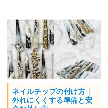
ネイルチップの付け方｜
外れにくくする準備と安