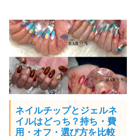
ネイルチップとジェルネ
イルはどっち？持ち・費
用・オフ・選び方を比較