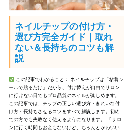
ネイルチップの付け方・
選び方完全ガイド｜取れ
ない＆長持ちのコツも解
説
この記事でわかること： ネイルチップは「粘着シ
ールで貼るだけ」だから、付け替えが自由でサロン
に行けない日でもプロ品質のネイルが楽しめます。
この記事では、チップの正しい選び方・きれいな付
け方・長持ちさせるコツをすべて解説します。初め
ての方でも失敗なく使えるようになります。 「サロ
ンに行く時間もお金もないけど、ちゃんとかわいい