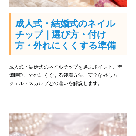
成人式・結婚式のネイル
チップ｜選び方・付け
方・外れにくくする準備
成人式・結婚式のネイルチップを選ぶポイント、準
備時期、外れにくくする装着方法、安全な外し方、
ジェル・スカルプとの違いを解説します。