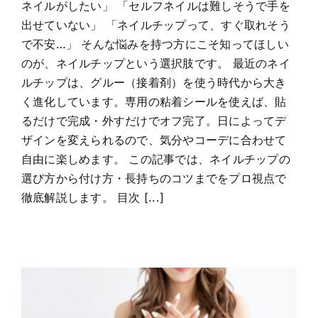
ネイルがしたい」 「セルフネイルは難しそうで手を
出せていない」 「ネイルチップって、すぐ取れそう
で不安…」 そんな悩みを持つ方にこそ知ってほしい
のが、ネイルチップという選択肢です。 最近のネイ
ルチップは、グルー（接着剤）を使う時代から大き
く進化しています。専用の粘着シールを使えば、貼
るだけで完成・外すだけでオフ完了。日によってデ
ザインを変えられるので、気分やコーデに合わせて
自由に楽しめます。 この記事では、ネイルチップの
選び方から付け方・長持ちのコツまでをプロ視点で
徹底解説します。 目次 [...]