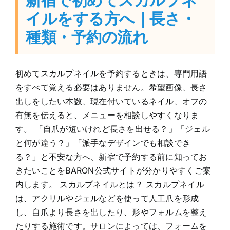
イルをする方へ｜長さ・
種類・予約の流れ
初めてスカルプネイルを予約するときは、専門用語
をすべて覚える必要はありません。希望画像、長さ
出しをしたい本数、現在付いているネイル、オフの
有無を伝えると、メニューを相談しやすくなりま
す。 「自爪が短いけれど長さを出せる？」「ジェル
と何が違う？」「派手なデザインでも相談でき
る？」と不安な方へ、新宿で予約する前に知ってお
きたいことをBARON公式サイトが分かりやすくご案
内します。 スカルプネイルとは？ スカルプネイル
は、アクリルやジェルなどを使って人工爪を形成
し、自爪より長さを出したり、形やフォルムを整え
たりする施術です。サロンによっては、フォームを