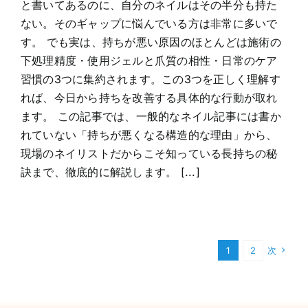
と書いてあるのに、自分のネイルはその半分も持た
ない。そのギャップに悩んでいる方は非常に多いで
す。 でも実は、持ちが悪い原因のほとんどは施術の
下処理精度・使用ジェルと爪質の相性・日常のケア
習慣の3つに集約されます。この3つを正しく理解す
れば、今日から持ちを改善する具体的な行動が取れ
ます。 この記事では、一般的なネイル記事には書か
れていない「持ちが悪くなる構造的な理由」から、
現場のネイリストだからこそ知っている長持ちの秘
訣まで、徹底的に解説します。 [...]
1
2
次