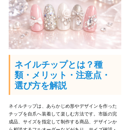
ネイルチップとは？種
類・メリット・注意点・
選び方を解説
ネイルチップは、あらかじめ形やデザインを作った
チップを自爪へ装着して楽しむ方法です。市販の完
成品、サイズを指定して制作する商品、デザインか
ら相談するフルオーダーなどがあり、サイズ確認・