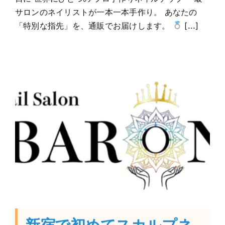
サロンのネイリストが一本一本手作り。 あなたの
「特別な指先」を、通販でお届けします。
[...]
新宿で初めてスカルプネ