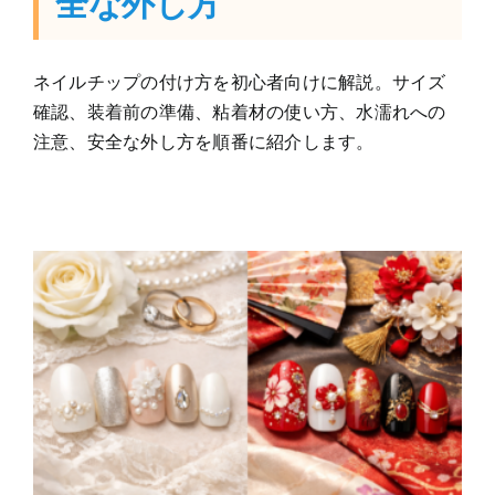
全な外し方
ネイルチップの付け方を初心者向けに解説。サイズ
確認、装着前の準備、粘着材の使い方、水濡れへの
注意、安全な外し方を順番に紹介します。