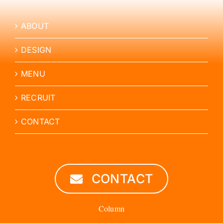
ABOUT
DESIGN
MENU
RECRUIT
CONTACT
CONTACT
Column