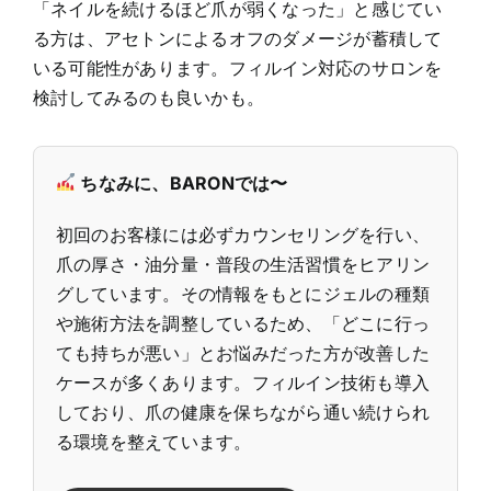
「ネイルを続けるほど爪が弱くなった」と感じてい
る方は、アセトンによるオフのダメージが蓄積して
いる可能性があります。フィルイン対応のサロンを
検討してみるのも良いかも。
ちなみに、BARONでは〜
初回のお客様には必ずカウンセリングを行い、
爪の厚さ・油分量・普段の生活習慣をヒアリン
グしています。その情報をもとにジェルの種類
や施術方法を調整しているため、「どこに行っ
ても持ちが悪い」とお悩みだった方が改善した
ケースが多くあります。フィルイン技術も導入
しており、爪の健康を保ちながら通い続けられ
る環境を整えています。