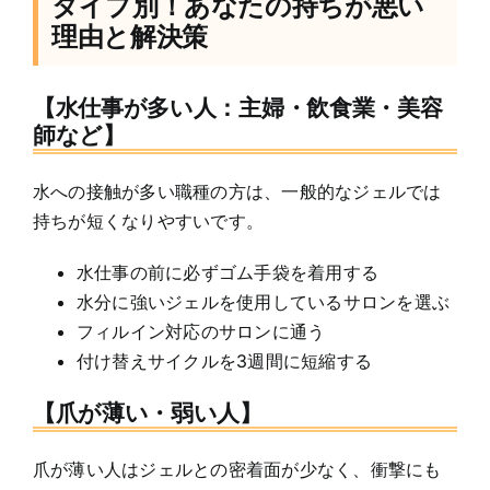
タイプ別！あなたの持ちが悪い
理由と解決策
【水仕事が多い人：主婦・飲食業・美容
師など】
水への接触が多い職種の方は、一般的なジェルでは
持ちが短くなりやすいです。
水仕事の前に必ずゴム手袋を着用する
水分に強いジェルを使用しているサロンを選ぶ
フィルイン対応のサロンに通う
付け替えサイクルを3週間に短縮する
【爪が薄い・弱い人】
爪が薄い人はジェルとの密着面が少なく、衝撃にも