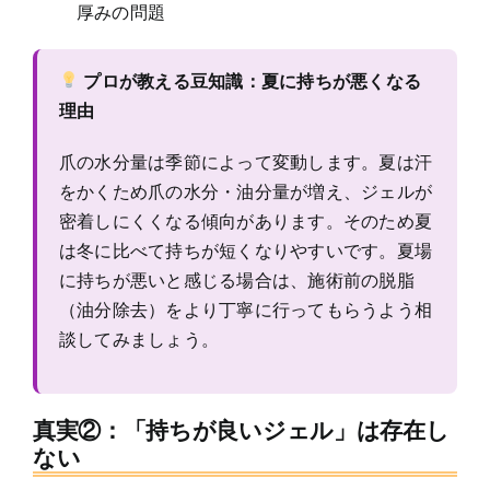
厚みの問題
プロが教える豆知識：夏に持ちが悪くなる
理由
爪の水分量は季節によって変動します。夏は汗
をかくため爪の水分・油分量が増え、ジェルが
密着しにくくなる傾向があります。そのため夏
は冬に比べて持ちが短くなりやすいです。夏場
に持ちが悪いと感じる場合は、施術前の脱脂
（油分除去）をより丁寧に行ってもらうよう相
談してみましょう。
真実②：「持ちが良いジェル」は存在し
ない