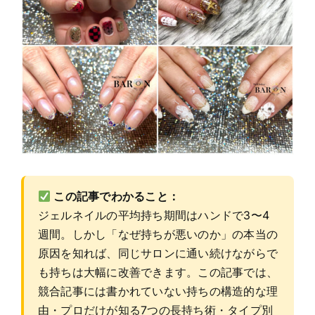
この記事でわかること：
ジェルネイルの平均持ち期間はハンドで3〜4
週間。しかし「なぜ持ちが悪いのか」の本当の
原因を知れば、同じサロンに通い続けながらで
も持ちは大幅に改善できます。この記事では、
競合記事には書かれていない持ちの構造的な理
由・プロだけが知る7つの長持ち術・タイプ別