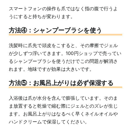
スマートフォンの操作も爪ではなく指の腹で行うよ
うにすると持ちが変わります。
方法④：シャンプーブラシを使う
洗髪時に爪先で頭皮をこすると、その摩擦でジェル
が少しずつ浮いてきます。100円ショップで売ってい
るシャンプーブラシを使うだけでこの問題が解消さ
れます。地味ですが効果は大きいです。
方法⑤：お風呂上がりは必ず保湿する
入浴後は爪が水分を含んで膨張しています。そのま
ま放置すると乾燥で縮む際にジェルとのズレが生じ
ます。お風呂上がりはなるべく早くネイルオイルや
ハンドクリームで保湿してください。