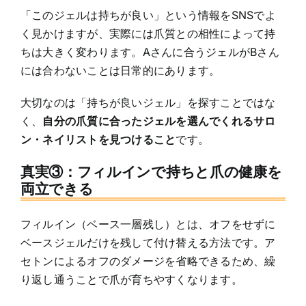
「このジェルは持ちが良い」という情報をSNSでよ
く見かけますが、実際には爪質との相性によって持
ちは大きく変わります。Aさんに合うジェルがBさん
には合わないことは日常的にあります。
大切なのは「持ちが良いジェル」を探すことではな
く、
自分の爪質に合ったジェルを選んでくれるサロ
ン・ネイリストを見つけること
です。
真実③：フィルインで持ちと爪の健康を
両立できる
フィルイン（ベース一層残し）とは、オフをせずに
ベースジェルだけを残して付け替える方法です。ア
セトンによるオフのダメージを省略できるため、繰
り返し通うことで爪が育ちやすくなります。