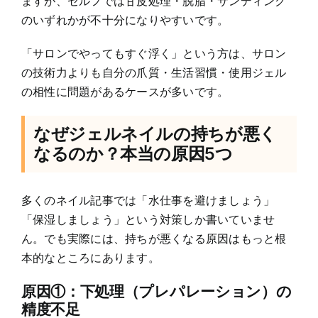
ますが、セルフでは甘皮処理・脱脂・サンディング
のいずれかが不十分になりやすいです。
「サロンでやってもすぐ浮く」という方は、サロン
の技術力よりも自分の爪質・生活習慣・使用ジェル
の相性に問題があるケースが多いです。
なぜジェルネイルの持ちが悪く
なるのか？本当の原因5つ
多くのネイル記事では「水仕事を避けましょう」
「保湿しましょう」という対策しか書いていませ
ん。でも実際には、持ちが悪くなる原因はもっと根
本的なところにあります。
原因①：下処理（プレパレーション）の
精度不足