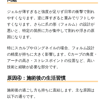
ジェルが薄すぎると強度が足りず日常の衝撃で割れ
やすくなります。逆に厚すぎると重みでリフトしや
すくなります。さらに爪の形（フォルム）の設計が
悪いと、特定の箇所に力が集中して割れや浮きの原
因になります。
特にスカルプやロングネイルの場合、フォルム設計
の精度が持ちに大きく影響します。Cカーブの角度・
アーチの高さ・ストレスポイントの位置など、高い
技術と経験が必要な部分です。
原因④：施術後の生活習慣
施術後の過ごし方も持ちに直結します。主な原因は
以下の通りです。