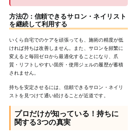
方法⑦：信頼できるサロン・ネイリスト
を継続して利用する
いくら自宅でのケアを頑張っても、施術の精度が低
ければ持ちは改善しません。また、サロンを頻繁に
変えると毎回ゼロから最適化することになり、爪
質・リフトしやすい箇所・使用ジェルの履歴が蓄積
されません。
持ちを安定させるには、信頼できるサロン・ネイリ
ストを見つけて通い続けることが近道です。
プロだけが知っている！持ちに
関する3つの真実