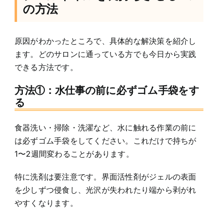
の方法
原因がわかったところで、具体的な解決策を紹介し
ます。どのサロンに通っている方でも今日から実践
できる方法です。
方法①：水仕事の前に必ずゴム手袋をす
る
食器洗い・掃除・洗濯など、水に触れる作業の前に
は必ずゴム手袋をしてください。これだけで持ちが
1〜2週間変わることがあります。
特に洗剤は要注意です。界面活性剤がジェルの表面
を少しずつ侵食し、光沢が失われたり端から剥がれ
やすくなります。