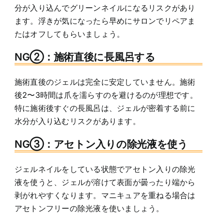
分が入り込んでグリーンネイルになるリスクがあり
ます。浮きが気になったら早めにサロンでリペアま
たはオフしてもらいましょう。
NG②：施術直後に長風呂する
施術直後のジェルは完全に安定していません。施術
後2〜3時間は爪を濡らすのを避けるのが理想です。
特に施術後すぐの長風呂は、ジェルが密着する前に
水分が入り込むリスクがあります。
NG③：アセトン入りの除光液を使う
ジェルネイルをしている状態でアセトン入りの除光
液を使うと、ジェルが溶けて表面が曇ったり端から
剥がれやすくなります。マニキュアを重ねる場合は
アセトンフリーの除光液を使いましょう。