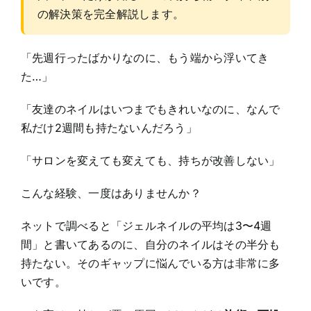
の解決策を完全解説します。
「先週行ったばかりなのに、もう端から浮いてき
た…」
「友達のネイルはいつまでもきれいなのに、なんで
私だけ2週間も持たないんだろう」
「サロンを変えても変えても、持ちが改善しない」
こんな経験、一度はありませんか？
ネットで調べると「ジェルネイルの平均は3〜4週
間」と書いてあるのに、自分のネイルはその半分も
持たない。そのギャップに悩んでいる方は非常に多
いです。