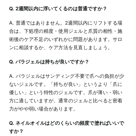
Q. 2週間以内に浮いてくるのは普通ですか？
A. 普通ではありません。2週間以内にリフトする場
合は、下処理の精度・使用ジェルと爪質の相性・施
術後のケア不足のいずれかに問題があります。サロ
ンに相談するか、ケア方法を見直しましょう。
Q. パラジェルは持ちが良いですか？
A. パラジェルはサンディング不要で爪への負担が少
ないジェルです。「持ちが良い」というより「爪に
優しい」という特性のジェルです。爪が薄い・弱い
方に適していますが、通常のジェルと比べると密着
力がやや弱い場合があります。
Q. ネイルオイルはどのくらいの頻度で塗ればいいで
すか？