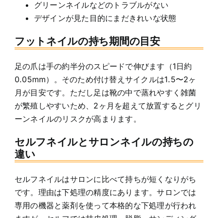
グリーンネイルなどのトラブルがない
デザインが見た目的にまだきれいな状態
フットネイルの持ち期間の目安
足の爪は手の約半分のスピードで伸びます（1日約
0.05mm）。そのため付け替えサイクルは1.5〜2ヶ
月が目安です。ただし足は靴の中で蒸れやすく雑菌
が繁殖しやすいため、2ヶ月を超えて放置するとグリ
ーンネイルのリスクが高まります。
セルフネイルとサロンネイルの持ちの
違い
セルフネイルはサロンに比べて持ちが短くなりがち
です。理由は下処理の精度にあります。サロンでは
専用の機器と薬剤を使って本格的な下処理が行われ