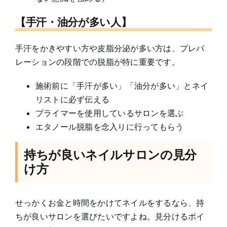
【手汗・油分が多い人】
手汗をかきやすい方や皮脂分泌が多い方は、プレパ
レーションの段階での脱脂が特に重要です。
施術前に「手汗が多い」「油分が多い」とネイ
リストに必ず伝える
プライマーを使用しているサロンを選ぶ
エタノール脱脂を念入りに行ってもらう
持ちが良いネイルサロンの見分
け方
せっかくお金と時間をかけてネイルをするなら、持
ちが良いサロンを選びたいですよね。見分けるポイ