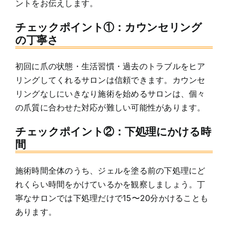
ントをお伝えします。
チェックポイント①：カウンセリング
の丁寧さ
初回に爪の状態・生活習慣・過去のトラブルをヒア
リングしてくれるサロンは信頼できます。カウンセ
リングなしにいきなり施術を始めるサロンは、個々
の爪質に合わせた対応が難しい可能性があります。
チェックポイント②：下処理にかける時
間
施術時間全体のうち、ジェルを塗る前の下処理にど
れくらい時間をかけているかを観察しましょう。丁
寧なサロンでは下処理だけで15〜20分かけることも
あります。