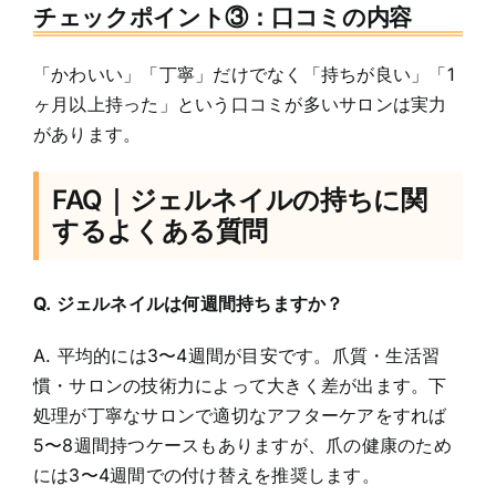
チェックポイント③：口コミの内容
「かわいい」「丁寧」だけでなく「持ちが良い」「1
ヶ月以上持った」という口コミが多いサロンは実力
があります。
FAQ｜ジェルネイルの持ちに関
するよくある質問
Q. ジェルネイルは何週間持ちますか？
A. 平均的には3〜4週間が目安です。爪質・生活習
慣・サロンの技術力によって大きく差が出ます。下
処理が丁寧なサロンで適切なアフターケアをすれば
5〜8週間持つケースもありますが、爪の健康のため
には3〜4週間での付け替えを推奨します。