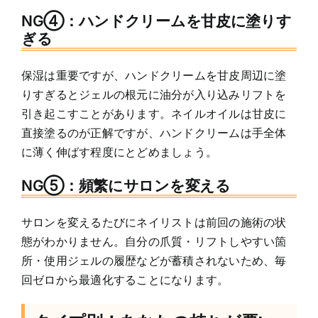
NG④：ハンドクリームを甘皮に塗りす
ぎる
保湿は重要ですが、ハンドクリームを甘皮周辺に塗
りすぎるとジェルの根元に油分が入り込みリフトを
引き起こすことがあります。ネイルオイルは甘皮に
直接塗るのが正解ですが、ハンドクリームは手全体
に薄く伸ばす程度にとどめましょう。
NG⑤：頻繁にサロンを変える
サロンを変えるたびにネイリストは前回の施術の状
態がわかりません。自分の爪質・リフトしやすい箇
所・使用ジェルの履歴などが蓄積されないため、毎
回ゼロから最適化することになります。