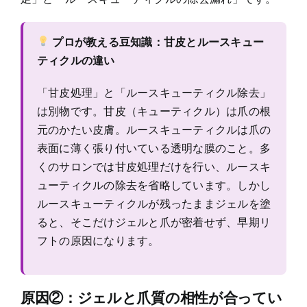
プロが教える豆知識：甘皮とルースキュー
ティクルの違い
「甘皮処理」と「ルースキューティクル除去」
は別物です。甘皮（キューティクル）は爪の根
元のかたい皮膚。ルースキューティクルは爪の
表面に薄く張り付いている透明な膜のこと。多
くのサロンでは甘皮処理だけを行い、ルースキ
ューティクルの除去を省略しています。しかし
ルースキューティクルが残ったままジェルを塗
ると、そこだけジェルと爪が密着せず、早期リ
フトの原因になります。
原因②：ジェルと爪質の相性が合ってい