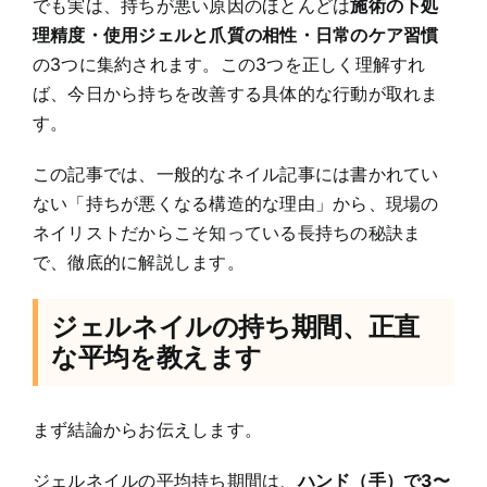
でも実は、持ちが悪い原因のほとんどは
施術の下処
理精度・使用ジェルと爪質の相性・日常のケア習慣
の3つに集約されます。この3つを正しく理解すれ
ば、今日から持ちを改善する具体的な行動が取れま
す。
この記事では、一般的なネイル記事には書かれてい
ない「持ちが悪くなる構造的な理由」から、現場の
ネイリストだからこそ知っている長持ちの秘訣ま
で、徹底的に解説します。
ジェルネイルの持ち期間、正直
な平均を教えます
まず結論からお伝えします。
ジェルネイルの平均持ち期間は、
ハンド（手）で3〜