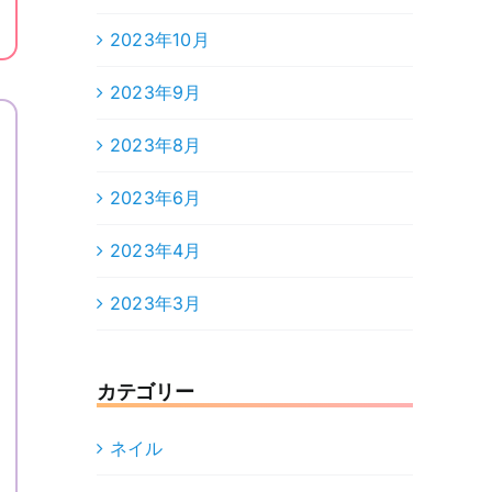
2023年10月
2023年9月
2023年8月
2023年6月
2023年4月
2023年3月
カテゴリー
ネイル