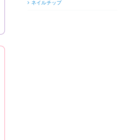
ネイルチップ