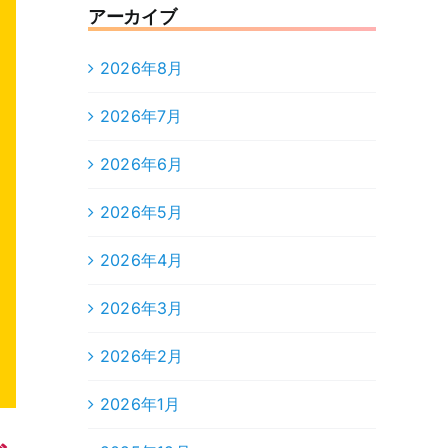
アーカイブ
2026年8月
2026年7月
2026年6月
2026年5月
2026年4月
2026年3月
2026年2月
2026年1月