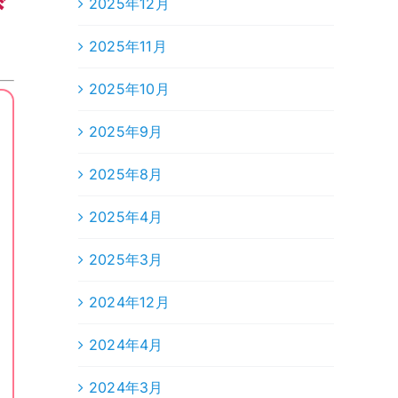
び
2025年12月
2025年11月
2025年10月
2025年9月
2025年8月
2025年4月
2025年3月
2024年12月
2024年4月
2024年3月