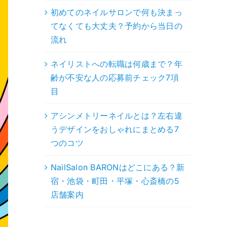
初めてのネイルサロンで何も決まっ
てなくても大丈夫？予約から当日の
流れ
ネイリストへの転職は何歳まで？年
齢が不安な人の応募前チェック7項
目
アシンメトリーネイルとは？左右違
うデザインをおしゃれにまとめる7
つのコツ
NailSalon BARONはどこにある？新
宿・池袋・町田・平塚・心斎橋の5
店舗案内