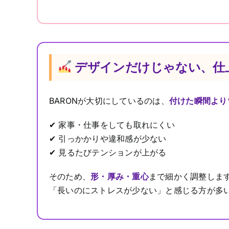
デザインだけじゃない、仕
BARONが大切にしているのは、
付けた瞬間より
✔ 家事・仕事をしても取れにくい
✔ 引っかかりや違和感が少ない
✔ 見るたびテンションが上がる
そのため、
形・厚み・重心
まで細かく調整しま
「長いのにストレスが少ない」と感じる方が多