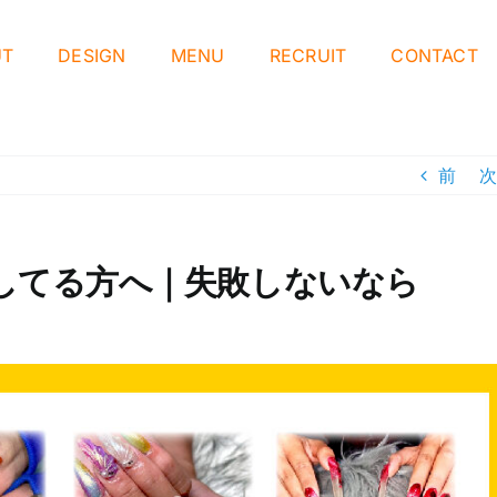
UT
DESIGN
MENU
RECRUIT
CONTACT
前
次
してる方へ｜失敗しないなら