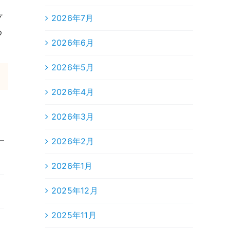
2026年7月
プ
め
2026年6月
2026年5月
2026年4月
2026年3月
2026年2月
2026年1月
2025年12月
2025年11月