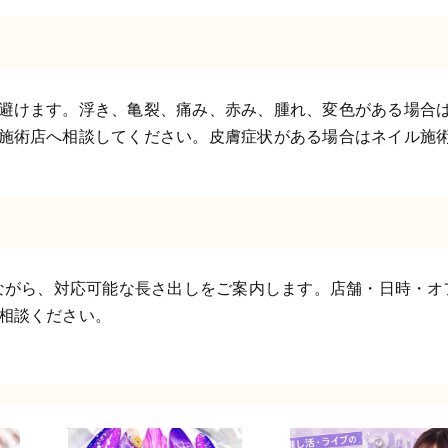
避けます。浮き、亀裂、痛み、赤み、腫れ、変色がある場合
施術店へ相談してください。皮膚症状がある場合はネイル施
しながら、対応可能な長さ出しをご案内します。店舗・日時・オ
相談ください。
推し活・ライ