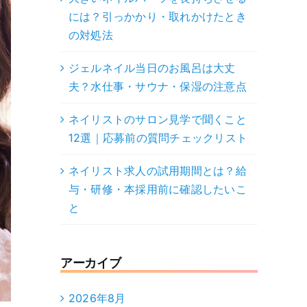
には？引っかかり・取れかけたとき
の対処法
ジェルネイル当日のお風呂は大丈
夫？水仕事・サウナ・保湿の注意点
ネイリストのサロン見学で聞くこと
12選｜応募前の質問チェックリスト
ネイリスト求人の試用期間とは？給
与・研修・本採用前に確認したいこ
と
アーカイブ
2026年8月