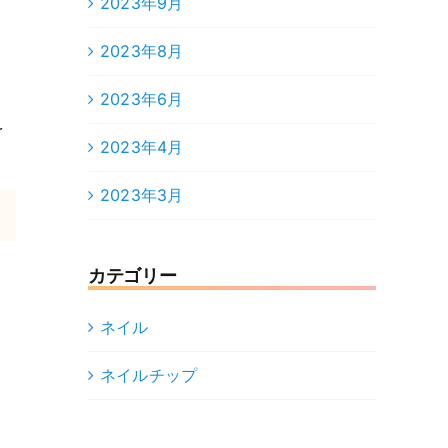
2023年9月
2023年8月
2023年6月
を
2023年4月
2023年3月
カテゴリー
ネイル
ネイルチップ
。