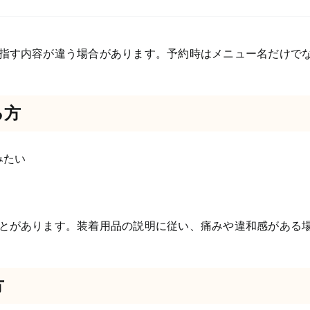
指す内容が違う場合があります。予約時はメニュー名だけで
る方
みたい
とがあります。装着用品の説明に従い、痛みや違和感がある
方