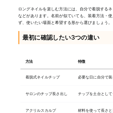
ロングネイルを楽しむ方法には、自分で着脱するネ
などがあります。名前が似ていても、装着方法・使
ず、使いたい場面と希望する形から選びましょう。
最初に確認したい3つの違い
方法
特徴
着脱式ネイルチップ
必要な日に自分で装
サロンのチップ長さ出し
チップを土台として
アクリルスカルプ
材料を使って長さと