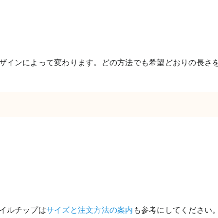
ザインによって変わります。どの方法でも希望どおりの長さ
イルチップは
サイズと注文方法の案内
も参考にしてください