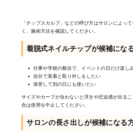
「チップスカルプ」などの呼び方はサロンによって
く、施術方法を確認してください。
着脱式ネイルチップが候補にな
仕事や学校の都合で、イベントの日だけ楽し
自分で装着と取り外しをしたい
保管して別の日にも使いたい
サイズやカーブが合わないと浮きや圧迫感が出るこ
合は使用を中止してください。
サロンの長さ出しが候補になる