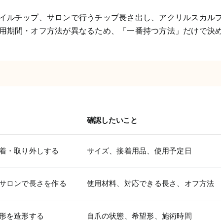
イルチップ、サロンで行うチップ長さ出し、アクリルスカル
用期間・オフ方法が異なるため、「一番持つ方法」だけで決
確認したいこと
着・取り外しする
サイズ、接着用品、使用予定日
サロンで長さを作る
使用材料、対応できる長さ、オフ方法
形を造形する
自爪の状態、希望形、施術時間