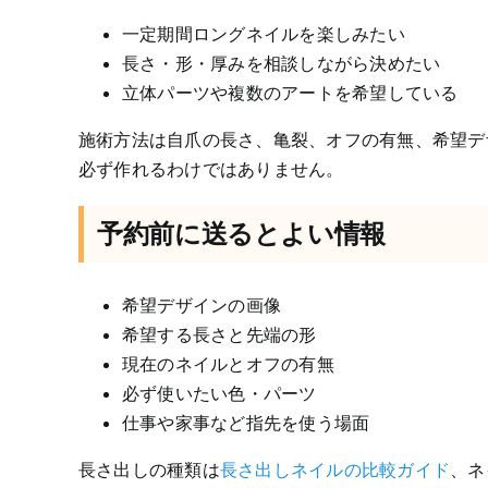
一定期間ロングネイルを楽しみたい
長さ・形・厚みを相談しながら決めたい
立体パーツや複数のアートを希望している
施術方法は自爪の長さ、亀裂、オフの有無、希望デ
必ず作れるわけではありません。
予約前に送るとよい情報
希望デザインの画像
希望する長さと先端の形
現在のネイルとオフの有無
必ず使いたい色・パーツ
仕事や家事など指先を使う場面
長さ出しの種類は
長さ出しネイルの比較ガイド
、ネ