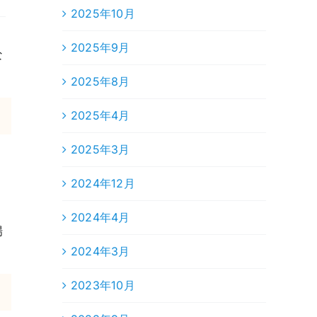
2025年10月
2025年9月
な
2025年8月
2025年4月
2025年3月
2024年12月
2024年4月
場
2024年3月
2023年10月