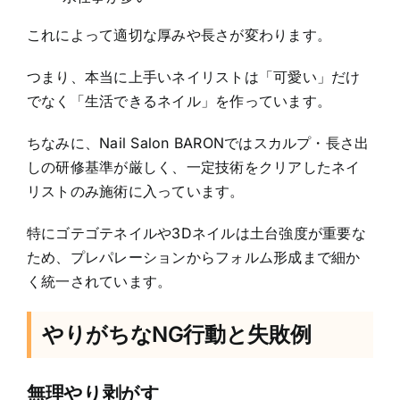
これによって適切な厚みや長さが変わります。
つまり、本当に上手いネイリストは「可愛い」だけ
でなく「生活できるネイル」を作っています。
ちなみに、Nail Salon BARONではスカルプ・長さ出
しの研修基準が厳しく、一定技術をクリアしたネイ
リストのみ施術に入っています。
特にゴテゴテネイルや3Dネイルは土台強度が重要な
ため、プレパレーションからフォルム形成まで細か
く統一されています。
やりがちなNG行動と失敗例
無理やり剥がす