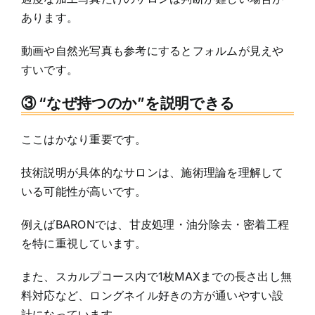
あります。
動画や自然光写真も参考にするとフォルムが見えや
すいです。
③ “なぜ持つのか”を説明できる
ここはかなり重要です。
技術説明が具体的なサロンは、施術理論を理解して
いる可能性が高いです。
例えばBARONでは、甘皮処理・油分除去・密着工程
を特に重視しています。
また、スカルプコース内で1枚MAXまでの長さ出し無
料対応など、ロングネイル好きの方が通いやすい設
計になっています。