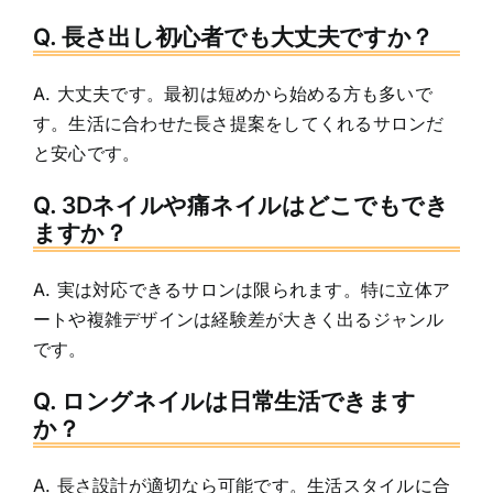
Q. 長さ出し初心者でも大丈夫ですか？
A. 大丈夫です。最初は短めから始める方も多いで
す。生活に合わせた長さ提案をしてくれるサロンだ
と安心です。
Q. 3Dネイルや痛ネイルはどこでもでき
ますか？
A. 実は対応できるサロンは限られます。特に立体ア
ートや複雑デザインは経験差が大きく出るジャンル
です。
Q. ロングネイルは日常生活できます
か？
A. 長さ設計が適切なら可能です。生活スタイルに合