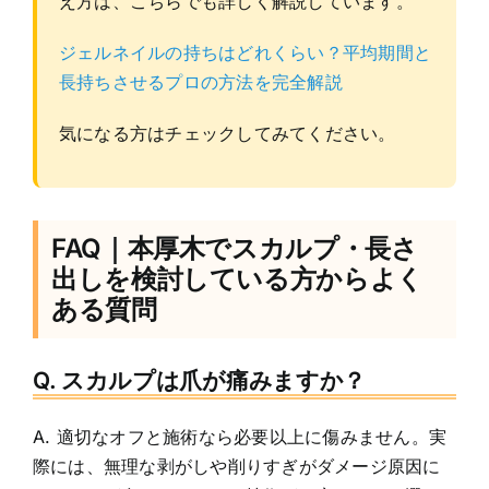
え方は、こちらでも詳しく解説しています。
ジェルネイルの持ちはどれくらい？平均期間と
長持ちさせるプロの方法を完全解説
気になる方はチェックしてみてください。
FAQ｜本厚木でスカルプ・長さ
出しを検討している方からよく
ある質問
Q. スカルプは爪が痛みますか？
A. 適切なオフと施術なら必要以上に傷みません。実
際には、無理な剥がしや削りすぎがダメージ原因に