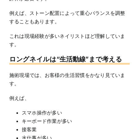
例えば、ストーン配置によって重心バランスを調整
することもあります。
これは現場経験が多いネイリストほど理解していま
す。
ロングネイルは“生活動線”まで考える
施術現場では、お客様の生活習慣をかなり見ていま
す。
例えば、
スマホ操作が多い
キーボード作業が多い
接客業
水仕事が多い