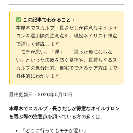
この記事でわかること：
本厚木でスカルプ・長さだしが得意なネイルサ
ロンを選ぶ際の注意点を、現役ネイリスト視点
で詳しく解説します。
「モチが悪い」「浮く」「思った形にならな
い」といった失敗を防ぐ基準や、長持ちするス
カルプの見分け方、自宅でできるケア方法まで
具体的にわかります。
最終更新日：2026年5月10日
本厚木でスカルプ・長さだしが得意なネイルサロン
を選ぶ際の注意点
を調べている方の多くは、
「どこに行ってもモチが悪い」