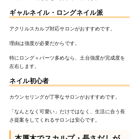
ギャルネイル・ロングネイル派
アクリルスカルプ対応サロンがおすすめです。
理由は強度が必要だからです。
特にロング＋パーツ多めなら、土台強度が完成度を
左右します。
ネイル初心者
カウンセリングが丁寧なサロンがおすすめです。
「なんとなく可愛い」だけではなく、生活に合う長
さ提案をしてくれるサロンは安心です。
本厚木でスカルプ・長さだしが