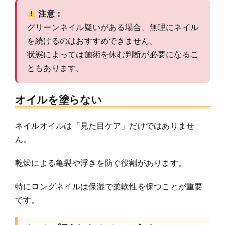
注意：
グリーンネイル疑いがある場合、無理にネイル
を続けるのはおすすめできません。
状態によっては施術を休む判断が必要になるこ
ともあります。
オイルを塗らない
ネイルオイルは「見た目ケア」だけではありませ
ん。
乾燥による亀裂や浮きを防ぐ役割があります。
特にロングネイルは保湿で柔軟性を保つことが重要
です。