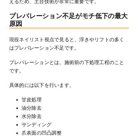
えるため、土台技術が非常に重要です。
プレパレーション不足がモチ低下の最大
原因
現役ネイリスト視点で見ると、浮きやリフトの多く
はプレパレーション不足です。
プレパレーションとは、施術前の下処理工程のこと
です。
具体的には以下を行います。
甘皮処理
油分除去
水分除去
サンディング
爪表面の凹凸調整