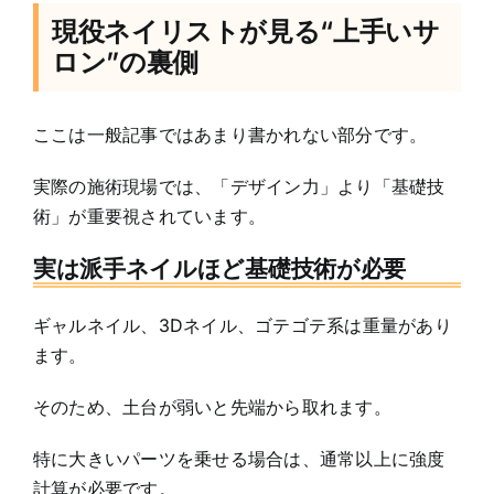
現役ネイリストが見る“上手いサ
ロン”の裏側
ここは一般記事ではあまり書かれない部分です。
実際の施術現場では、「デザイン力」より「基礎技
術」が重要視されています。
実は派手ネイルほど基礎技術が必要
ギャルネイル、3Dネイル、ゴテゴテ系は重量があり
ます。
そのため、土台が弱いと先端から取れます。
特に大きいパーツを乗せる場合は、通常以上に強度
計算が必要です。