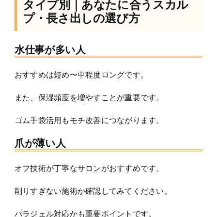
タイプ別｜あなたに合うスカル
プ・長さ出しの選び方
水仕事が多い人
おすすめは短め〜中程度ロングです。
また、保湿頻度を増やすことが重要です。
ゴム手袋活用もモチ改善につながります。
爪が薄い人
オフ技術が丁寧なサロンがおすすめです。
削りすぎない施術か確認してみてください。
パラジェル対応かも重要ポイントです。