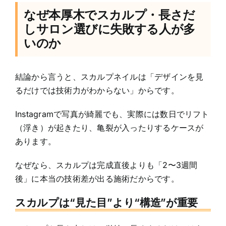
なぜ本厚木でスカルプ・長さだ
しサロン選びに失敗する人が多
いのか
結論から言うと、スカルプネイルは「デザインを見
るだけでは技術力がわからない」からです。
Instagramで写真が綺麗でも、実際には数日でリフト
（浮き）が起きたり、亀裂が入ったりするケースが
あります。
なぜなら、スカルプは完成直後よりも「2〜3週間
後」に本当の技術差が出る施術だからです。
スカルプは“見た目”より“構造”が重要