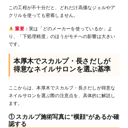
この工程が不十分だと、どれだけ高価なジェルやア
クリルを使っても密着しません。
重要：
実は「どのメーカーを使っているか」よ
り、「下処理精度」のほうがモチへの影響は大きい
です。
本厚木でスカルプ・長さだしが
得意なネイルサロンを選ぶ基準
ここからは、本厚木でスカルプ・長さだしが得意な
ネイルサロンを選ぶ際の注意点を、具体的に解説し
ます。
① スカルプ施術写真に“横顔”があるか確
認する