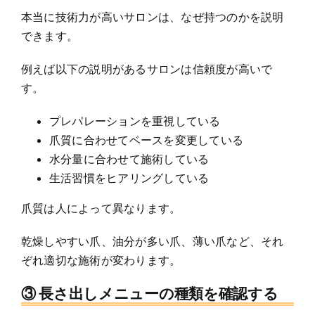
本当に技術力が高いサロンは、なぜ持つのかを説明
できます。
例えば以下の説明があるサロンは信頼度が高いで
す。
プレパレーションを重視している
爪質に合わせてベースを変更している
水分量に合わせて施術している
生活習慣をヒアリングしている
爪質は人によって異なります。
乾燥しやすい爪、油分が多い爪、薄い爪など、それ
ぞれ適切な施術が変わります。
③ 長さ出しメニューの種類を確認する