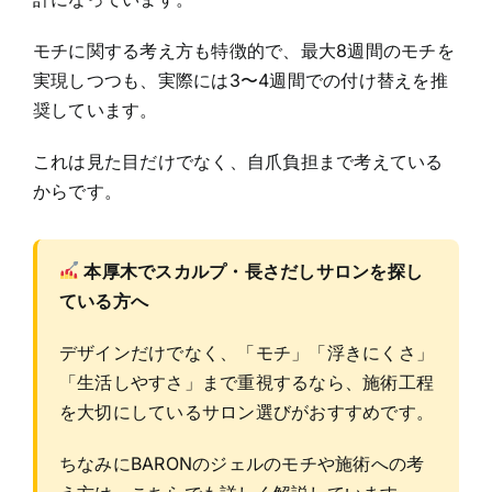
モチに関する考え方も特徴的で、最大8週間のモチを
実現しつつも、実際には3〜4週間での付け替えを推
奨しています。
これは見た目だけでなく、自爪負担まで考えている
からです。
本厚木でスカルプ・長さだしサロンを探し
ている方へ
デザインだけでなく、「モチ」「浮きにくさ」
「生活しやすさ」まで重視するなら、施術工程
を大切にしているサロン選びがおすすめです。
ちなみにBARONのジェルのモチや施術への考