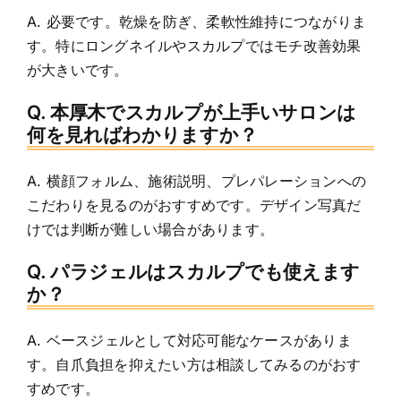
A. 必要です。乾燥を防ぎ、柔軟性維持につながりま
す。特にロングネイルやスカルプではモチ改善効果
が大きいです。
Q. 本厚木でスカルプが上手いサロンは
何を見ればわかりますか？
A. 横顔フォルム、施術説明、プレパレーションへの
こだわりを見るのがおすすめです。デザイン写真だ
けでは判断が難しい場合があります。
Q. パラジェルはスカルプでも使えます
か？
A. ベースジェルとして対応可能なケースがありま
す。自爪負担を抑えたい方は相談してみるのがおす
すめです。