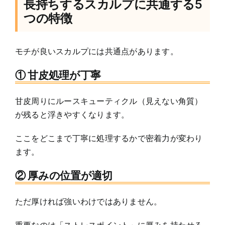
長持ちするスカルプに共通する5
つの特徴
モチが良いスカルプには共通点があります。
① 甘皮処理が丁寧
甘皮周りにルースキューティクル（見えない角質）
が残ると浮きやすくなります。
ここをどこまで丁寧に処理するかで密着力が変わり
ます。
② 厚みの位置が適切
ただ厚ければ強いわけではありません。
重要なのは「ストレスポイント」に厚みを持たせる