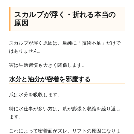
スカルプが浮く・折れる本当の
原因
スカルプが浮く原因は、単純に「技術不足」だけで
はありません。
実は生活習慣も大きく関係します。
水分と油分が密着を邪魔する
爪は水分を吸収します。
特に水仕事が多い方は、爪が膨張と収縮を繰り返し
ます。
これによって密着面がズレ、リフトの原因になりま