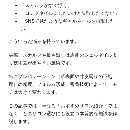
「スカルプがすぐ浮く」
「ロングネイルにしたいけど失敗したくない」
「SNSで見たようなギャルネイルを再現した
い」
こういった悩みを持っています。
実際、スカルプや長さ出しは通常のジェルネイルよ
り技術差が出やすい施術です。
特にプレパレーション（爪表面や甘皮周りの下処
理）の精度、フォルム形成、密着技術によって、モ
チは大きく変わります。
この記事では、単なる「おすすめサロン紹介」では
なく、どのサロン選びにも役立つ本質的な知識を解
説します。