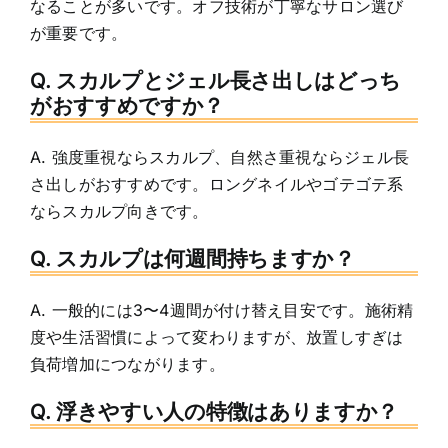
なることが多いです。オフ技術が丁寧なサロン選び
が重要です。
Q. スカルプとジェル長さ出しはどっち
がおすすめですか？
A. 強度重視ならスカルプ、自然さ重視ならジェル長
さ出しがおすすめです。ロングネイルやゴテゴテ系
ならスカルプ向きです。
Q. スカルプは何週間持ちますか？
A. 一般的には3〜4週間が付け替え目安です。施術精
度や生活習慣によって変わりますが、放置しすぎは
負荷増加につながります。
Q. 浮きやすい人の特徴はありますか？