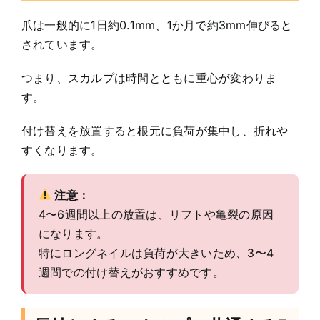
爪は一般的に1日約0.1mm、1か月で約3mm伸びると
されています。
つまり、スカルプは時間とともに重心が変わりま
す。
付け替えを放置すると根元に負荷が集中し、折れや
すくなります。
注意：
4〜6週間以上の放置は、リフトや亀裂の原因
になります。
特にロングネイルは負荷が大きいため、3〜4
週間での付け替えがおすすめです。