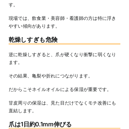
す。
現場では、飲食業・美容師・看護師の方は特に浮き
やすい傾向があります。
乾燥しすぎも危険
逆に乾燥しすぎると、爪が硬くなり衝撃に弱くなり
ます。
その結果、亀裂や折れにつながります。
だからこそネイルオイルによる保湿が重要です。
甘皮周りの保湿は、見た目だけでなくモチ改善にも
直結します。
爪は1日約0.1mm伸びる