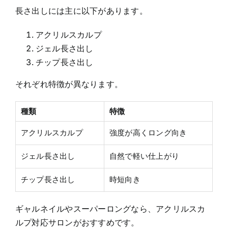
長さ出しには主に以下があります。
アクリルスカルプ
ジェル長さ出し
チップ長さ出し
それぞれ特徴が異なります。
種類
特徴
アクリルスカルプ
強度が高くロング向き
ジェル長さ出し
自然で軽い仕上がり
チップ長さ出し
時短向き
ギャルネイルやスーパーロングなら、アクリルスカ
ルプ対応サロンがおすすめです。