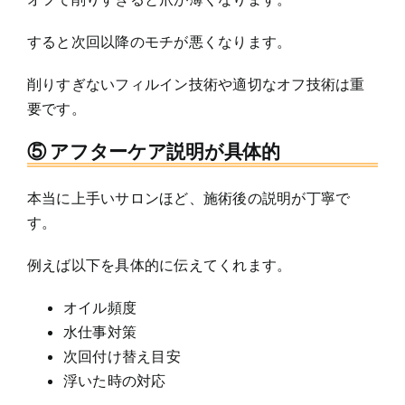
すると次回以降のモチが悪くなります。
削りすぎないフィルイン技術や適切なオフ技術は重
要です。
⑤ アフターケア説明が具体的
本当に上手いサロンほど、施術後の説明が丁寧で
す。
例えば以下を具体的に伝えてくれます。
オイル頻度
水仕事対策
次回付け替え目安
浮いた時の対応