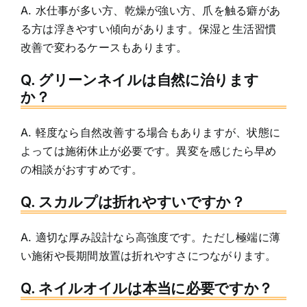
A. 水仕事が多い方、乾燥が強い方、爪を触る癖があ
る方は浮きやすい傾向があります。保湿と生活習慣
改善で変わるケースもあります。
Q. グリーンネイルは自然に治ります
か？
A. 軽度なら自然改善する場合もありますが、状態に
よっては施術休止が必要です。異変を感じたら早め
の相談がおすすめです。
Q. スカルプは折れやすいですか？
A. 適切な厚み設計なら高強度です。ただし極端に薄
い施術や長期間放置は折れやすさにつながります。
Q. ネイルオイルは本当に必要ですか？