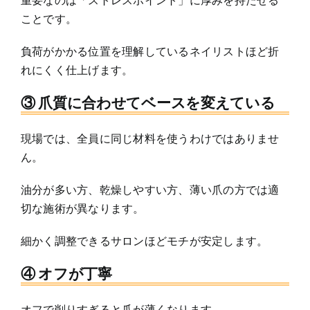
ことです。
負荷がかかる位置を理解しているネイリストほど折
れにくく仕上げます。
③ 爪質に合わせてベースを変えている
現場では、全員に同じ材料を使うわけではありませ
ん。
油分が多い方、乾燥しやすい方、薄い爪の方では適
切な施術が異なります。
細かく調整できるサロンほどモチが安定します。
④ オフが丁寧
オフで削りすぎると爪が薄くなります。