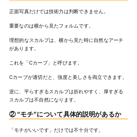
正面写真だけでは技術力は判断できません。
重要なのは横から見たフォルムです。
理想的なスカルプは、横から見た時に自然なアーチ
があります。
これを「Cカーブ」と呼びます。
Cカーブが適切だと、強度と美しさを両立できます。
逆に、平らすぎるスカルプは折れやすく、厚すぎる
スカルプは不自然になります。
② “モチ”について具体的説明があるか
「モチがいいです」だけでは不十分です。