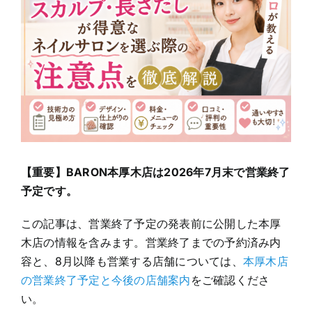
Image
【重要】BARON本厚木店は2026年7月末で営業終了
予定です。
この記事は、営業終了予定の発表前に公開した本厚
木店の情報を含みます。営業終了までの予約済み内
容と、8月以降も営業する店舗については、
本厚木店
の営業終了予定と今後の店舗案内
をご確認くださ
い。