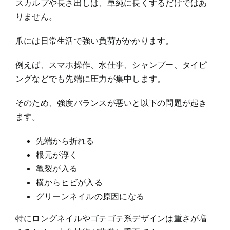
スカルプや長さ出しは、単純に長くするだけではあ
りません。
爪には日常生活で強い負荷がかかります。
例えば、スマホ操作、水仕事、シャンプー、タイピ
ングなどでも先端に圧力が集中します。
そのため、強度バランスが悪いと以下の問題が起き
ます。
先端から折れる
根元が浮く
亀裂が入る
横からヒビが入る
グリーンネイルの原因になる
特にロングネイルやゴテゴテ系デザインは重さが増