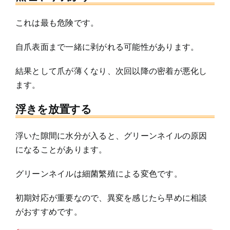
これは最も危険です。
自爪表面まで一緒に剥がれる可能性があります。
結果として爪が薄くなり、次回以降の密着が悪化し
ます。
浮きを放置する
浮いた隙間に水分が入ると、グリーンネイルの原因
になることがあります。
グリーンネイルは細菌繁殖による変色です。
初期対応が重要なので、異変を感じたら早めに相談
がおすすめです。