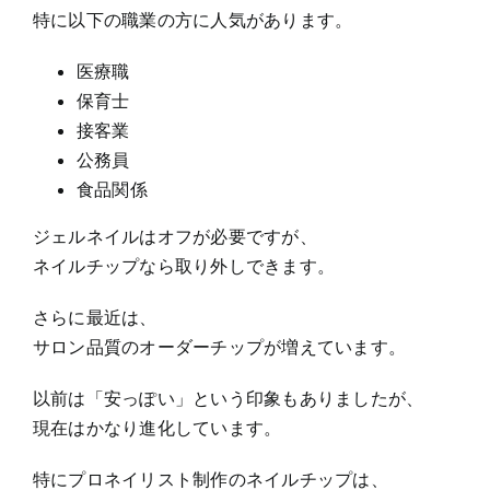
特に以下の職業の方に人気があります。
医療職
保育士
接客業
公務員
食品関係
ジェルネイルはオフが必要ですが、
ネイルチップなら取り外しできます。
さらに最近は、
サロン品質のオーダーチップが増えています。
以前は「安っぽい」という印象もありましたが、
現在はかなり進化しています。
特にプロネイリスト制作のネイルチップは、