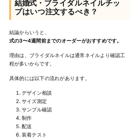
結婚式・ブライダルネイルチッ
プはいつ注文するべき？
結論からいうと、
式の3〜4週間前までのオーダーがおすすめです。
理由は、ブライダルネイルは通常ネイルより確認工
程が多いからです。
具体的には以下の流れがあります。
デザイン相談
サイズ測定
サンプル確認
制作
配送
装着テスト