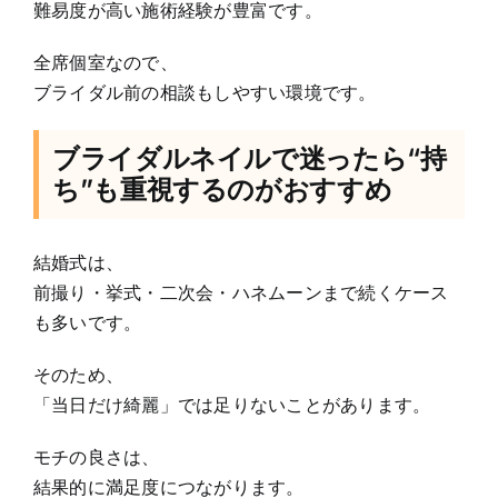
難易度が高い施術経験が豊富です。
全席個室なので、
ブライダル前の相談もしやすい環境です。
ブライダルネイルで迷ったら“持
ち”も重視するのがおすすめ
結婚式は、
前撮り・挙式・二次会・ハネムーンまで続くケース
も多いです。
そのため、
「当日だけ綺麗」では足りないことがあります。
モチの良さは、
結果的に満足度につながります。