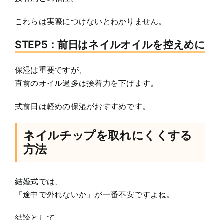
これらは実際につけないとわかりません。
STEP5：前日はネイルオイルを控えめに
保湿は重要ですが、
直前のオイル過多は接着力を下げます。
式前日は軽めの保湿がおすすめです。
ネイルチップを取れにくくする
方法
結婚式では、
「途中で外れないか」が一番不安ですよね。
結論として、