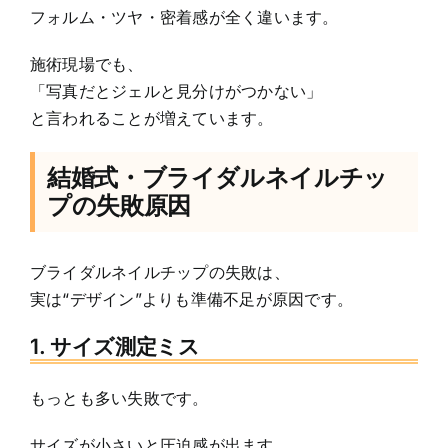
フォルム・ツヤ・密着感が全く違います。
施術現場でも、
「写真だとジェルと見分けがつかない」
と言われることが増えています。
結婚式・ブライダルネイルチッ
プの失敗原因
ブライダルネイルチップの失敗は、
実は“デザイン”よりも準備不足が原因です。
1. サイズ測定ミス
もっとも多い失敗です。
サイズが小さいと圧迫感が出ます。