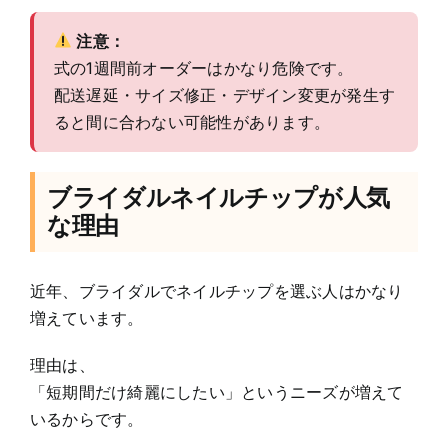
注意：
式の1週間前オーダーはかなり危険です。
配送遅延・サイズ修正・デザイン変更が発生す
ると間に合わない可能性があります。
ブライダルネイルチップが人気
な理由
近年、ブライダルでネイルチップを選ぶ人はかなり
増えています。
理由は、
「短期間だけ綺麗にしたい」というニーズが増えて
いるからです。