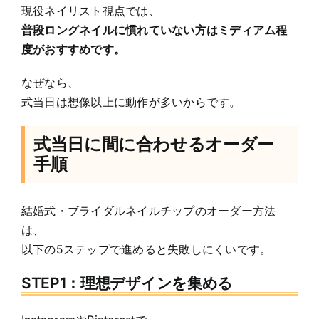
現役ネイリスト視点では、
普段ロングネイルに慣れていない方はミディアム程
度がおすすめです。
なぜなら、
式当日は想像以上に動作が多いからです。
式当日に間に合わせるオーダー
手順
結婚式・ブライダルネイルチップのオーダー方法
は、
以下の5ステップで進めると失敗しにくいです。
STEP1：理想デザインを集める