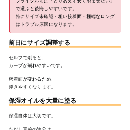
ブライダル前は「とりあえず安く済ませたい」
で選ぶと後悔しやすいです。
特にサイズ未確認・粗い接着面・極端なロング
はトラブル原因になります。
前日にサイズ調整する
セルフで削ると、
カーブが崩れやすいです。
密着面が変わるため、
浮きやすくなります。
保湿オイルを大量に塗る
保湿自体は大切です。
ただし直前の油分は、