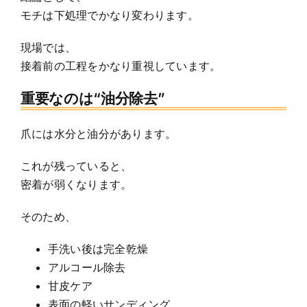
モチは下処理でかなり変わります。
現場では、
接着前の工程をかなり重視しています。
重要なのは“油分除去”
爪には水分と油分があります。
これが残っていると、
密着が弱くなります。
そのため、
手洗い後は完全乾燥
アルコール除去
甘皮ケア
表面の軽いサンディング