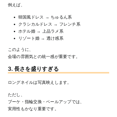
例えば、
韓国風ドレス → ちゅるん系
クラシカルドレス → フレンチ系
ホテル婚 → 上品ラメ系
リゾート婚 → 透け感系
このように、
会場の雰囲気との統一感が重要です。
3. 長さを盛りすぎる
ロングネイルは写真映えします。
ただし、
ブーケ・指輪交換・ベールアップでは、
実用性もかなり重要です。