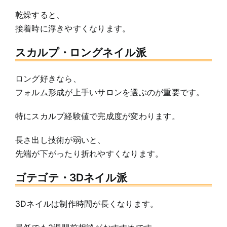
乾燥すると、
接着時に浮きやすくなります。
スカルプ・ロングネイル派
ロング好きなら、
フォルム形成が上手いサロンを選ぶのが重要です。
特にスカルプ経験値で完成度が変わります。
長さ出し技術が弱いと、
先端が下がったり折れやすくなります。
ゴテゴテ・3Dネイル派
3Dネイルは制作時間が長くなります。