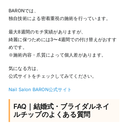
BARONでは、
独自技術による密着重視の施術を行っています。
最大8週間のモチ実績がありますが、
綺麗に保つためには3〜4週間での付け替えがおすす
めです。
※施術内容・爪質によって個人差があります。
気になる方は、
公式サイトをチェックしてみてください。
Nail Salon BARON公式サイト
FAQ｜結婚式・ブライダルネイ
ルチップのよくある質問