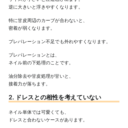
逆に大きいと浮きやすくなります。
特に甘皮周辺のカーブが合わないと、
密着が弱くなります。
プレパレーション不足でも外れやすくなります。
プレパレーションとは、
ネイル前の下処理のことです。
油分除去や甘皮処理が甘いと、
接着力が落ちます。
2. ドレスとの相性を考えていない
ネイル単体では可愛くても、
ドレスと合わないケースがあります。