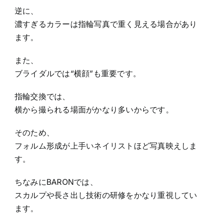
逆に、
濃すぎるカラーは指輪写真で重く見える場合があり
ます。
また、
ブライダルでは“横顔”も重要です。
指輪交換では、
横から撮られる場面がかなり多いからです。
そのため、
フォルム形成が上手いネイリストほど写真映えしま
す。
ちなみにBARONでは、
スカルプや長さ出し技術の研修をかなり重視してい
ます。