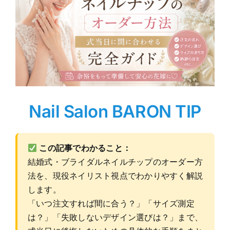
Nail Salon BARON TIP
この記事でわかること：
結婚式・ブライダルネイルチップのオーダー方
法を、現役ネイリスト視点でわかりやすく解説
します。
「いつ注文すれば間に合う？」「サイズ測定
は？」「失敗しないデザイン選びは？」まで、