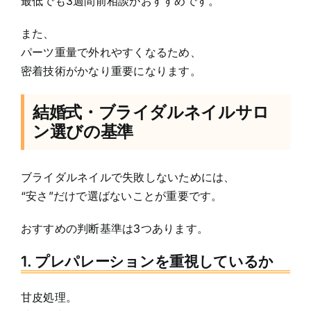
最低でも3週間前相談がおすすめです。
また、
パーツ重量で外れやすくなるため、
密着技術がかなり重要になります。
結婚式・ブライダルネイルサロ
ン選びの基準
ブライダルネイルで失敗しないためには、
“安さ”だけで選ばないことが重要です。
おすすめの判断基準は3つあります。
1. プレパレーションを重視しているか
甘皮処理。