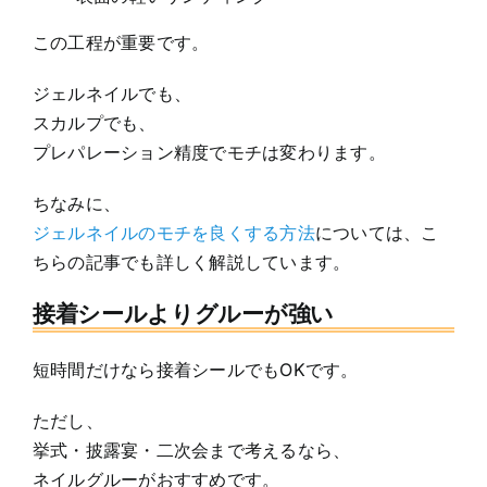
この工程が重要です。
ジェルネイルでも、
スカルプでも、
プレパレーション精度でモチは変わります。
ちなみに、
ジェルネイルのモチを良くする方法
については、こ
ちらの記事でも詳しく解説しています。
接着シールよりグルーが強い
短時間だけなら接着シールでもOKです。
ただし、
挙式・披露宴・二次会まで考えるなら、
ネイルグルーがおすすめです。