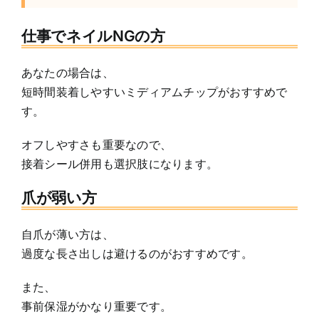
仕事でネイルNGの方
あなたの場合は、
短時間装着しやすいミディアムチップがおすすめで
す。
オフしやすさも重要なので、
接着シール併用も選択肢になります。
爪が弱い方
自爪が薄い方は、
過度な長さ出しは避けるのがおすすめです。
また、
事前保湿がかなり重要です。