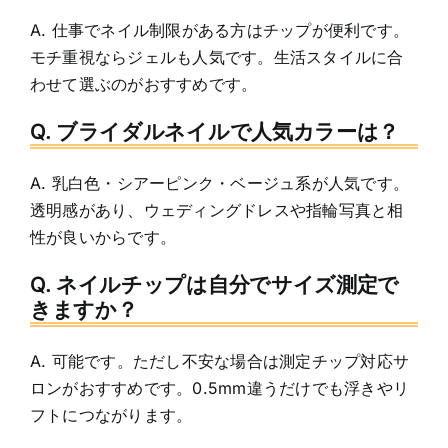
A. 仕事でネイル制限がある方はチップが便利です。
モチ重視ならジェルも人気です。生活スタイルに合
わせて選ぶのがおすすめです。
Q. ブライダルネイルで人気カラーは？
A. 乳白色・シアーピンク・ベージュ系が人気です。
透明感があり、ウェディングドレスや指輪写真と相
性が良いからです。
Q. ネイルチップは自分でサイズ測定で
きますか？
A. 可能です。ただし不安な場合は測定チップ対応サ
ロンがおすすめです。0.5mm違うだけでも浮きやリ
フトにつながります。