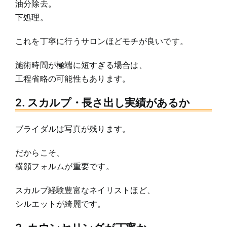
油分除去。
下処理。
これを丁寧に行うサロンほどモチが良いです。
施術時間が極端に短すぎる場合は、
工程省略の可能性もあります。
2. スカルプ・長さ出し実績があるか
ブライダルは写真が残ります。
だからこそ、
横顔フォルムが重要です。
スカルプ経験豊富なネイリストほど、
シルエットが綺麗です。