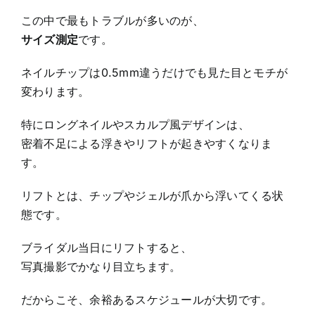
この中で最もトラブルが多いのが、
サイズ測定
です。
ネイルチップは0.5mm違うだけでも見た目とモチが
変わります。
特にロングネイルやスカルプ風デザインは、
密着不足による浮きやリフトが起きやすくなりま
す。
リフトとは、チップやジェルが爪から浮いてくる状
態です。
ブライダル当日にリフトすると、
写真撮影でかなり目立ちます。
だからこそ、余裕あるスケジュールが大切です。