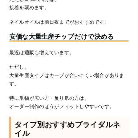
接着を弱めます。
ネイルオイルは前日夜までがおすすめです。
安価な大量生産チップだけで決める
最近は通販も増えています。
ただし、
大量生産タイプはカーブが合いにくい場合がありま
す。
特に爪幅が広い方・反り爪の方は、
オーダー制作のほうがフィットしやすいです。
タイプ別おすすめブライダルネ
イル