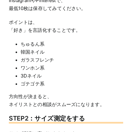
InstagramやPinterestで、
最低10枚は保存してみてください。
ポイントは、
「好き」を言語化することです。
ちゅるん系
韓国ネイル
ガラスフレンチ
ワンホン系
3Dネイル
ゴテゴテ系
方向性が決まると、
ネイリストとの相談がスムーズになります。
STEP2：サイズ測定をする