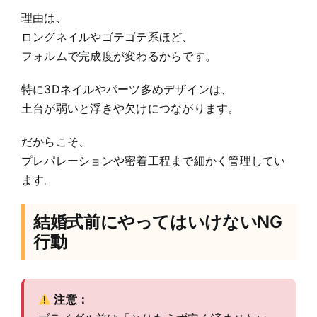
理由は、
ロングネイルやゴテゴテ系ほど、
フォルムで完成度が変わるからです。
特に3Dネイルやパーツ多めデザインは、
土台が弱いと浮きや欠けにつながります。
だからこそ、
プレパレーションや密着工程まで細かく管理してい
ます。
結婚式前にやってはいけないNG
行動
注意：