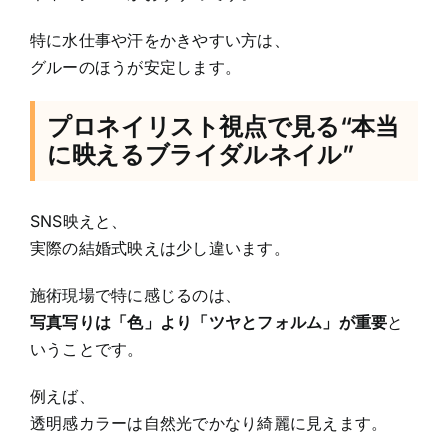
特に水仕事や汗をかきやすい方は、
グルーのほうが安定します。
プロネイリスト視点で見る“本当
に映えるブライダルネイル”
SNS映えと、
実際の結婚式映えは少し違います。
施術現場で特に感じるのは、
写真写りは「色」より「ツヤとフォルム」が重要
と
いうことです。
例えば、
透明感カラーは自然光でかなり綺麗に見えます。