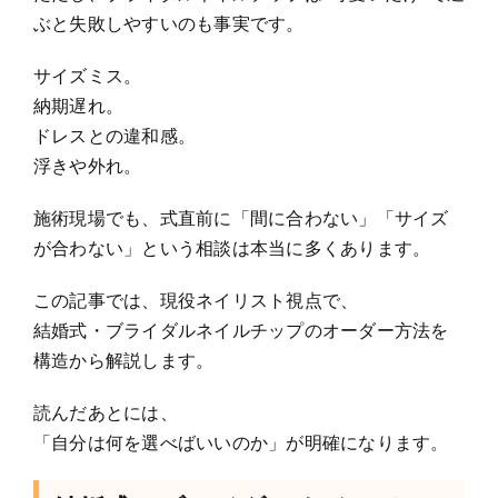
ぶと失敗しやすいのも事実です。
サイズミス。
納期遅れ。
ドレスとの違和感。
浮きや外れ。
施術現場でも、式直前に「間に合わない」「サイズ
が合わない」という相談は本当に多くあります。
この記事では、現役ネイリスト視点で、
結婚式・ブライダルネイルチップのオーダー方法を
構造から解説します。
読んだあとには、
「自分は何を選べばいいのか」が明確になります。