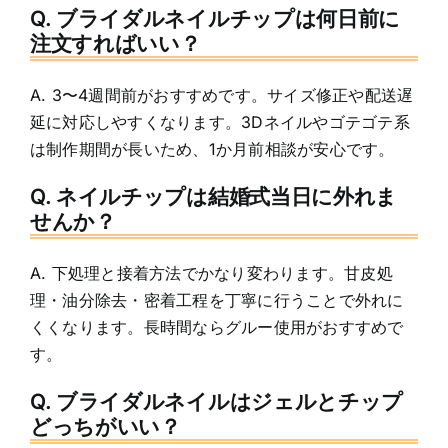
Q. ブライダルネイルチップは何日前に
注文すればいい？
A. 3〜4週間前がおすすめです。サイズ修正や配送遅
延に対応しやすくなります。3Dネイルやゴテゴテ系
は制作期間が長いため、1か月前相談が安心です。
Q. ネイルチップは結婚式当日に外れま
せんか？
A. 下処理と接着方法でかなり変わります。甘皮処
理・油分除去・密着工程を丁寧に行うことで外れに
くくなります。長時間ならグルー使用がおすすめで
す。
Q. ブライダルネイルはジェルとチップ
どっちがいい？