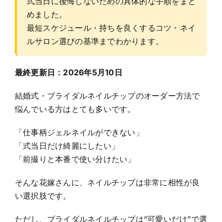
式当日に後悔しないための具体的な手順をまと
めました。
最短スケジュール・持ちを良くするコツ・ネイ
ルサロン選びの基準までわかります。
最終更新日：2026年5月10日
結婚式・ブライダルネイルチップのオーダー方法で
悩んでいる方はとても多いです。
「仕事柄ジェルネイルができない」
「式当日だけ綺麗にしたい」
「前撮りと本番で使い分けたい」
そんな花嫁さんに、ネイルチップは非常に相性が良
い選択肢です。
ただし、ブライダルネイルチップは“可愛いだけ”で選