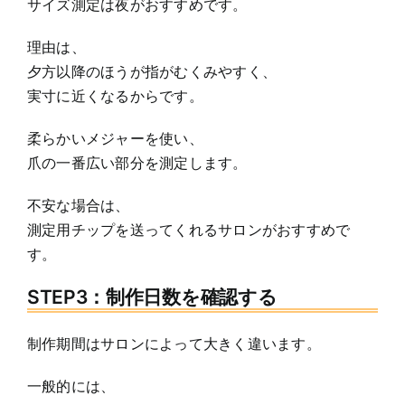
サイズ測定は夜がおすすめです。
理由は、
夕方以降のほうが指がむくみやすく、
実寸に近くなるからです。
柔らかいメジャーを使い、
爪の一番広い部分を測定します。
不安な場合は、
測定用チップを送ってくれるサロンがおすすめで
す。
STEP3：制作日数を確認する
制作期間はサロンによって大きく違います。
一般的には、