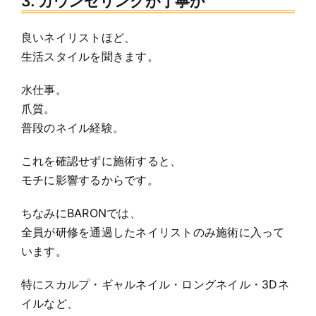
3. カウンセリングが丁寧か
良いネイリストほど、
生活スタイルを聞きます。
水仕事。
爪質。
普段のネイル経験。
これを確認せずに施術すると、
モチに影響するからです。
ちなみにBARONでは、
全員が研修を通過したネイリストのみ施術に入って
います。
特にスカルプ・ギャルネイル・ロングネイル・3Dネ
イルなど、