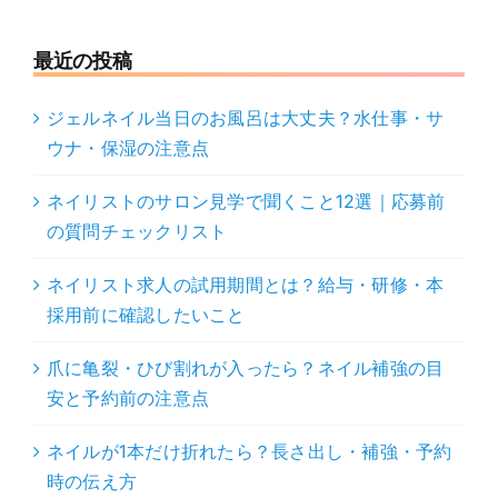
を
…
解
最近の投稿
説
ジェルネイル当日のお風呂は大丈夫？水仕事・サ
ウナ・保湿の注意点
ネイリストのサロン見学で聞くこと12選｜応募前
の質問チェックリスト
ネイリスト求人の試用期間とは？給与・研修・本
採用前に確認したいこと
爪に亀裂・ひび割れが入ったら？ネイル補強の目
安と予約前の注意点
ネイルが1本だけ折れたら？長さ出し・補強・予約
時の伝え方