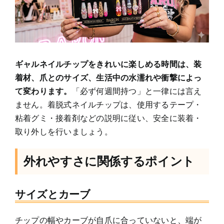
ギャルネイルチップをきれいに楽しめる時間は、装
着材、爪とのサイズ、生活中の水濡れや衝撃によっ
て変わります。
「必ず何週間持つ」と一律には言え
ません。着脱式ネイルチップは、使用するテープ・
粘着グミ・接着剤などの説明に従い、安全に装着・
取り外しを行いましょう。
外れやすさに関係するポイント
サイズとカーブ
チップの幅やカーブが自爪に合っていないと、端が