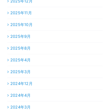
2025年12月
2025年11月
2025年10月
2025年9月
2025年8月
2025年4月
2025年3月
2024年12月
2024年4月
2024年3月