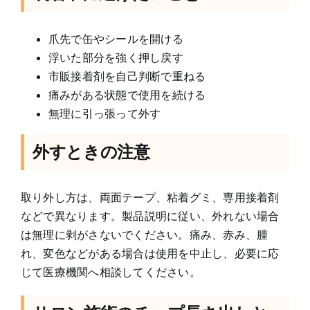
爪先で缶やシールを開ける
浮いた部分を強く押し戻す
市販接着剤を自己判断で重ねる
痛みがある状態で使用を続ける
無理に引っ張って外す
外すときの注意
取り外し方は、両面テープ、粘着グミ、専用接着剤
などで異なります。製品説明に従い、外れない場合
は無理に剥がさないでください。痛み、赤み、腫
れ、変色などがある場合は使用を中止し、必要に応
じて医療機関へ相談してください。