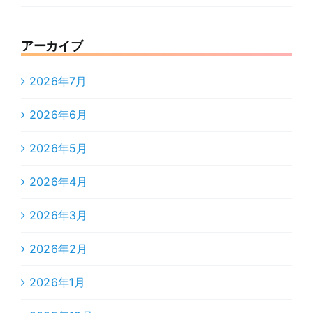
アーカイブ
2026年7月
2026年6月
2026年5月
2026年4月
2026年3月
2026年2月
2026年1月