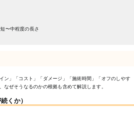
・短〜中程度の長さ
イン」「コスト」「ダメージ」「施術時間」「オフのしやす
、なぜそうなるのかの根拠も含めて解説します。
が続くか）