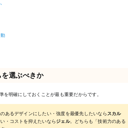
か
行動
ちを選ぶべきか
準を明確にしておくことが最も重要だからです。
感のあるデザインにしたい・強度を最優先したいなら
スカル
たい・コストを抑えたいなら
ジェル
。どちらも「技術力のある