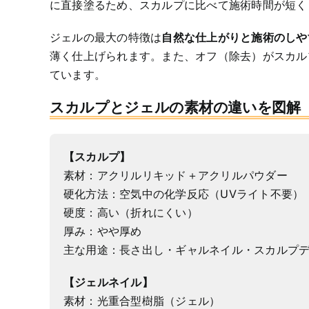
に直接塗るため、スカルプに比べて施術時間が短く
ジェルの最大の特徴は
自然な仕上がりと施術のしや
薄く仕上げられます。また、オフ（除去）がスカル
ています。
スカルプとジェルの素材の違いを図解
【スカルプ】
素材：アクリルリキッド＋アクリルパウダー
硬化方法：空気中の化学反応（UVライト不要）
硬度：高い（折れにくい）
厚み：やや厚め
主な用途：長さ出し・ギャルネイル・スカルプ
【ジェルネイル】
素材：光重合型樹脂（ジェル）