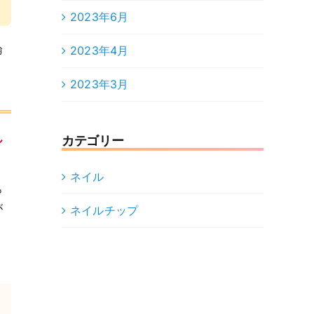
2023年6月
論
2023年4月
2023年3月
ん
カテゴリー
ネイル
っ
が
ネイルチップ