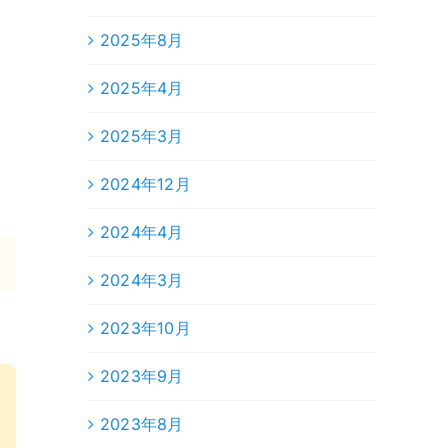
2025年8月
2025年4月
2025年3月
2024年12月
2024年4月
2024年3月
2023年10月
2023年9月
2023年8月