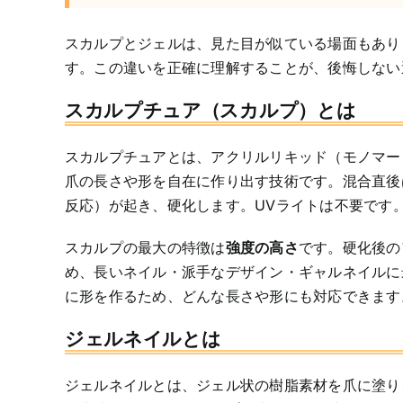
スカルプとジェルは、見た目が似ている場面もあり
す。この違いを正確に理解することが、後悔しない
スカルプチュア（スカルプ）とは
スカルプチュアとは、アクリルリキッド（モノマー
爪の長さや形を自在に作り出す技術です。混合直後
反応）が起き、硬化します。UVライトは不要です
スカルプの最大の特徴は
強度の高さ
です。硬化後の
め、長いネイル・派手なデザイン・ギャルネイルに
に形を作るため、どんな長さや形にも対応できます
ジェルネイルとは
ジェルネイルとは、ジェル状の樹脂素材を爪に塗り