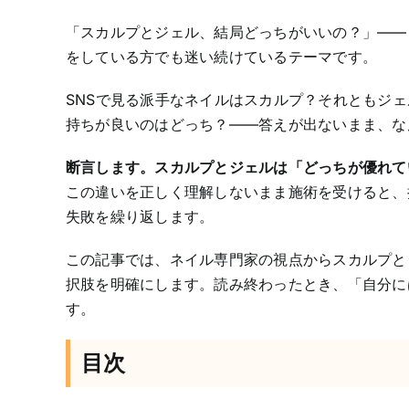
「スカルプとジェル、結局どっちがいいの？」——
をしている方でも迷い続けているテーマです。
SNSで見る派手なネイルはスカルプ？それともジ
持ちが良いのはどっち？——答えが出ないまま、な
断言します。スカルプとジェルは「どっちが優れて
この違いを正しく理解しないまま施術を受けると、
失敗を繰り返します。
この記事では、ネイル専門家の視点からスカルプと
択肢を明確にします。読み終わったとき、「自分に
す。
目次