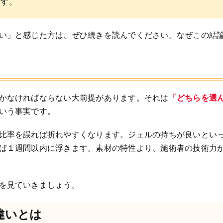
ます。
い」と感じた方は、ぜひ続きを読んでください。なぜこの結
かなければならない大前提があります。それは
「どちらを選
いう事実です。
比率を誤れば折れやすくなります。ジェルの持ちが良いとい
ば１週間以内に浮きます。素材の特性より、施術者の技術力
を見ていきましょう。
違いとは