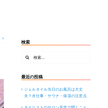
検索
検
索
…
最近の投稿
ジェルネイル当日のお風呂は大丈
夫？水仕事・サウナ・保湿の注意点
ネイリストのサロン見学で聞くこと