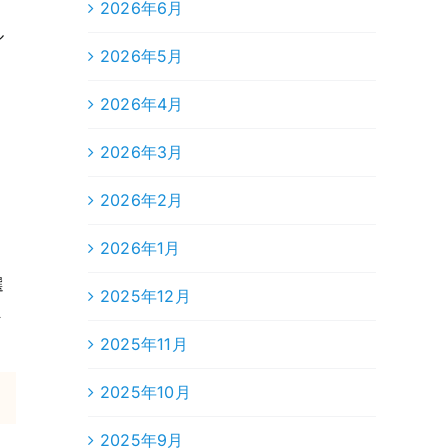
2026年6月
ル
2026年5月
2026年4月
？
2026年3月
。
2026年2月
う
2026年1月
選
2025年12月
ま
2025年11月
2025年10月
2025年9月