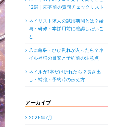
12選｜応募前の質問チェックリスト
ネイリスト求人の試用期間とは？給
与・研修・本採用前に確認したいこ
と
爪に亀裂・ひび割れが入ったら？ネ
イル補強の目安と予約前の注意点
ネイルが1本だけ折れたら？長さ出
し・補強・予約時の伝え方
アーカイブ
2026年7月