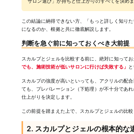
サロン選び」が持ちと仕上がりのすべてを決め
この結論に納得できない方、「もっと詳しく知りた
になるのか、根拠と共に徹底解説します。
判断を急ぐ前に知っておくべき大前提
スカルプとジェルを比較する前に、絶対に知ってお
でも、施術技術が低いサロンに行けば失敗する」
と
スカルプの強度が高いといっても、アクリルの配合
ても、プレパレーション（下処理）が不十分であれ
仕上がりを決定します。
この前提を踏まえた上で、スカルプとジェルの比較
2. スカルプとジェルの根本的な