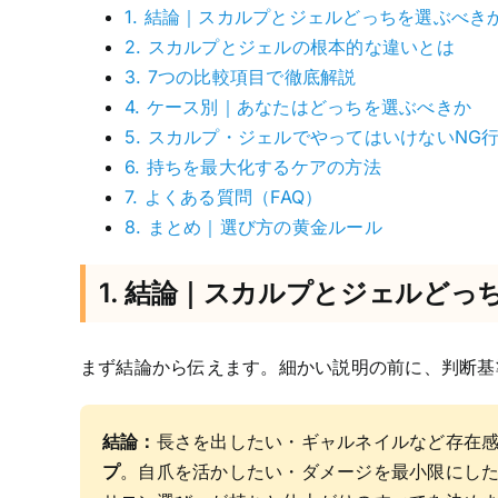
1. 結論｜スカルプとジェルどっちを選ぶべき
2. スカルプとジェルの根本的な違いとは
3. 7つの比較項目で徹底解説
4. ケース別｜あなたはどっちを選ぶべきか
5. スカルプ・ジェルでやってはいけないNG
6. 持ちを最大化するケアの方法
7. よくある質問（FAQ）
8. まとめ｜選び方の黄金ルール
1. 結論｜スカルプとジェルどっ
まず結論から伝えます。細かい説明の前に、判断基
結論：
長さを出したい・ギャルネイルなど存在
プ
。自爪を活かしたい・ダメージを最小限にし