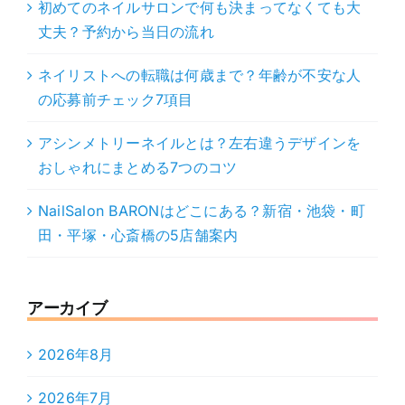
初めてのネイルサロンで何も決まってなくても大
丈夫？予約から当日の流れ
ネイリストへの転職は何歳まで？年齢が不安な人
の応募前チェック7項目
アシンメトリーネイルとは？左右違うデザインを
おしゃれにまとめる7つのコツ
NailSalon BARONはどこにある？新宿・池袋・町
田・平塚・心斎橋の5店舗案内
アーカイブ
2026年8月
2026年7月