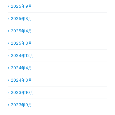
2025年9月
2025年8月
2025年4月
2025年3月
2024年12月
2024年4月
2024年3月
2023年10月
2023年9月