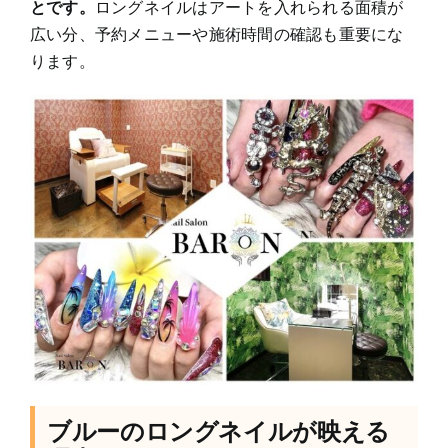
とです。
ロングネイルはアートを入れられる面積が
広い分、予約メニューや施術時間の確認も重要にな
ります。
ブルーのロングネイルが映える