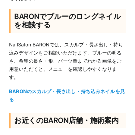
BARONでブルーのロングネイル
を相談する
NailSalon BARONでは、スカルプ・長さ出し・持ち
込みデザインをご相談いただけます。ブルーの明る
さ、希望の長さ・形、パーツ量までわかる画像をご
用意いただくと、メニューを確認しやすくなりま
す。
BARONのスカルプ・長さ出し・持ち込みネイルを見
る
お近くのBARON店舗・施術案内