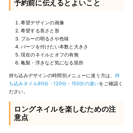
予約前に伝えるとよいこと
希望デザインの画像
希望する長さと形
ブルーの明るさや色味
パーツを付けたい本数と大きさ
現在のネイルとオフの有無
亀裂・浮きなど気になる箇所
持ち込みデザインの時間別メニューに迷う方は、
持
ち込みネイル90分・120分・150分の違い
をご確認く
ださい。
ロングネイルを楽しむための注
意点