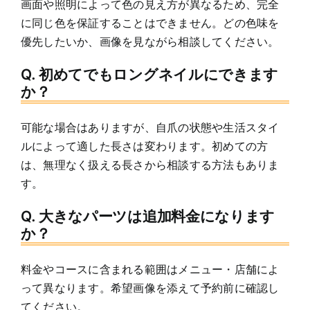
画面や照明によって色の見え方が異なるため、完全
に同じ色を保証することはできません。どの色味を
優先したいか、画像を見ながら相談してください。
Q. 初めてでもロングネイルにできます
か？
可能な場合はありますが、自爪の状態や生活スタイ
ルによって適した長さは変わります。初めての方
は、無理なく扱える長さから相談する方法もありま
す。
Q. 大きなパーツは追加料金になります
か？
料金やコースに含まれる範囲はメニュー・店舗によ
って異なります。希望画像を添えて予約前に確認し
てください。