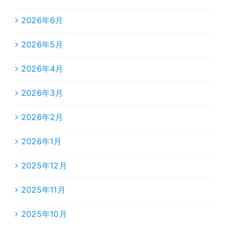
2026年6月
2026年5月
2026年4月
2026年3月
2026年2月
2026年1月
2025年12月
2025年11月
2025年10月