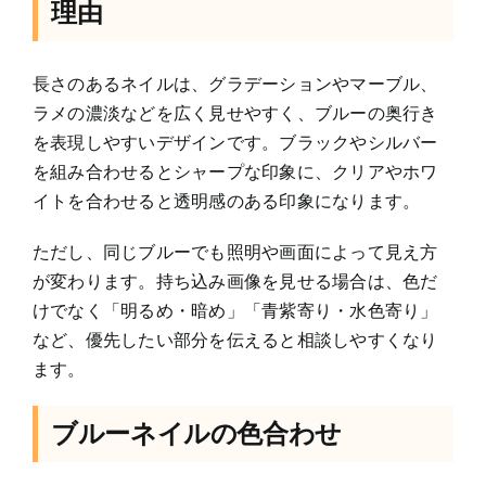
理由
長さのあるネイルは、グラデーションやマーブル、
ラメの濃淡などを広く見せやすく、ブルーの奥行き
を表現しやすいデザインです。ブラックやシルバー
を組み合わせるとシャープな印象に、クリアやホワ
イトを合わせると透明感のある印象になります。
ただし、同じブルーでも照明や画面によって見え方
が変わります。持ち込み画像を見せる場合は、色だ
けでなく「明るめ・暗め」「青紫寄り・水色寄り」
など、優先したい部分を伝えると相談しやすくなり
ます。
ブルーネイルの色合わせ