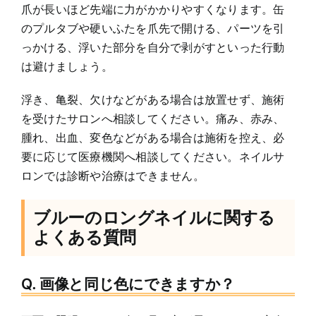
爪が長いほど先端に力がかかりやすくなります。缶
のプルタブや硬いふたを爪先で開ける、パーツを引
っかける、浮いた部分を自分で剥がすといった行動
は避けましょう。
浮き、亀裂、欠けなどがある場合は放置せず、施術
を受けたサロンへ相談してください。痛み、赤み、
腫れ、出血、変色などがある場合は施術を控え、必
要に応じて医療機関へ相談してください。ネイルサ
ロンでは診断や治療はできません。
ブルーのロングネイルに関する
よくある質問
Q. 画像と同じ色にできますか？