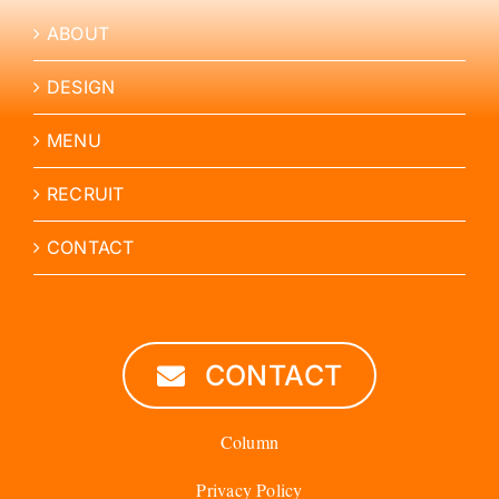
ABOUT
DESIGN
MENU
RECRUIT
CONTACT
CONTACT
Column
Privacy Policy