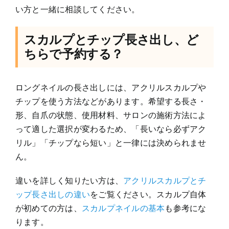
い方と一緒に相談してください。
スカルプとチップ長さ出し、ど
ちらで予約する？
ロングネイルの長さ出しには、アクリルスカルプや
チップを使う方法などがあります。希望する長さ・
形、自爪の状態、使用材料、サロンの施術方法によ
って適した選択が変わるため、「長いなら必ずアク
リル」「チップなら短い」と一律には決められませ
ん。
違いを詳しく知りたい方は、
アクリルスカルプとチ
ップ長さ出しの違い
をご覧ください。スカルプ自体
が初めての方は、
スカルプネイルの基本
も参考にな
ります。