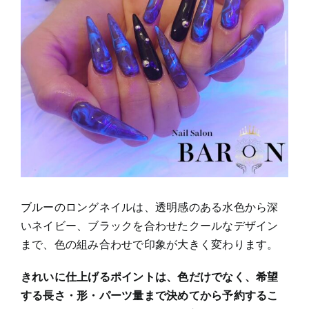
ブルーのロングネイルは、透明感のある水色から深
いネイビー、ブラックを合わせたクールなデザイン
まで、色の組み合わせで印象が大きく変わります。
きれいに仕上げるポイントは、色だけでなく、希望
する長さ・形・パーツ量まで決めてから予約するこ