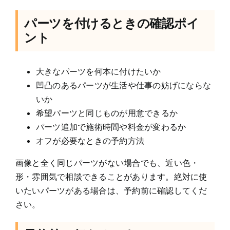
パーツを付けるときの確認ポイ
ント
大きなパーツを何本に付けたいか
凹凸のあるパーツが生活や仕事の妨げにならな
いか
希望パーツと同じものが用意できるか
パーツ追加で施術時間や料金が変わるか
オフが必要なときの予約方法
画像と全く同じパーツがない場合でも、近い色・
形・雰囲気で相談できることがあります。絶対に使
いたいパーツがある場合は、予約前に確認してくだ
さい。