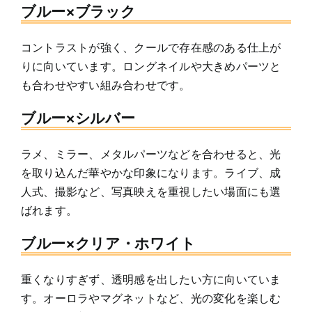
ブルー×ブラック
コントラストが強く、クールで存在感のある仕上が
りに向いています。ロングネイルや大きめパーツと
も合わせやすい組み合わせです。
ブルー×シルバー
ラメ、ミラー、メタルパーツなどを合わせると、光
を取り込んだ華やかな印象になります。ライブ、成
人式、撮影など、写真映えを重視したい場面にも選
ばれます。
ブルー×クリア・ホワイト
重くなりすぎず、透明感を出したい方に向いていま
す。オーロラやマグネットなど、光の変化を楽しむ