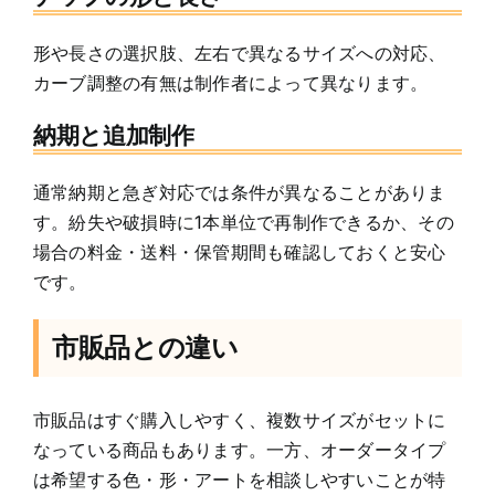
形や長さの選択肢、左右で異なるサイズへの対応、
カーブ調整の有無は制作者によって異なります。
納期と追加制作
通常納期と急ぎ対応では条件が異なることがありま
す。紛失や破損時に1本単位で再制作できるか、その
場合の料金・送料・保管期間も確認しておくと安心
です。
市販品との違い
市販品はすぐ購入しやすく、複数サイズがセットに
なっている商品もあります。一方、オーダータイプ
は希望する色・形・アートを相談しやすいことが特