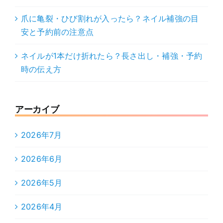
爪に亀裂・ひび割れが入ったら？ネイル補強の目
安と予約前の注意点
ネイルが1本だけ折れたら？長さ出し・補強・予約
時の伝え方
アーカイブ
2026年7月
2026年6月
2026年5月
2026年4月