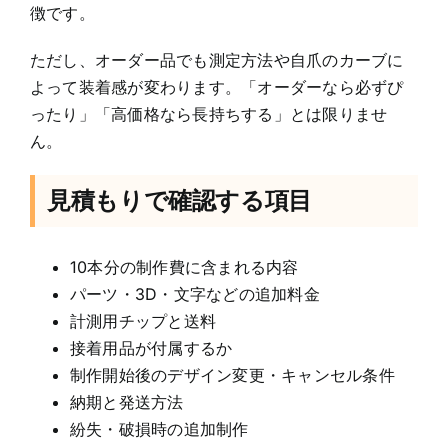
徴です。
ただし、オーダー品でも測定方法や自爪のカーブに
よって装着感が変わります。「オーダーなら必ずぴ
ったり」「高価格なら長持ちする」とは限りませ
ん。
見積もりで確認する項目
10本分の制作費に含まれる内容
パーツ・3D・文字などの追加料金
計測用チップと送料
接着用品が付属するか
制作開始後のデザイン変更・キャンセル条件
納期と発送方法
紛失・破損時の追加制作