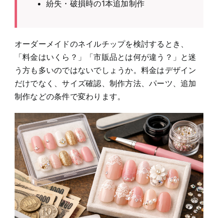
紛失・破損時の1本追加制作
オーダーメイドのネイルチップを検討するとき、
「料金はいくら？」「市販品とは何が違う？」と迷
う方も多いのではないでしょうか。料金はデザイン
だけでなく、サイズ確認、制作方法、パーツ、追加
制作などの条件で変わります。