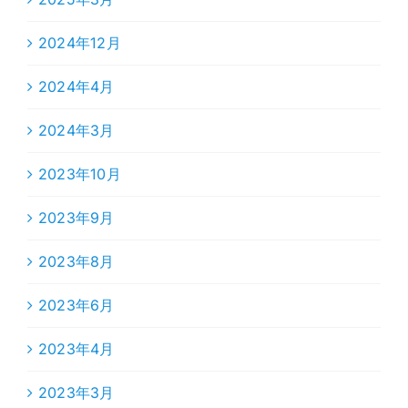
2024年12月
2024年4月
2024年3月
2023年10月
2023年9月
2023年8月
2023年6月
2023年4月
2023年3月