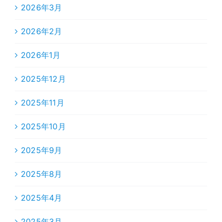
2026年3月
2026年2月
2026年1月
2025年12月
2025年11月
2025年10月
2025年9月
2025年8月
2025年4月
2025年3月