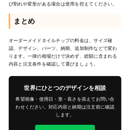
び割れや変形がある場合は使用を控えてください。
まとめ
オーダーメイドネイルチップの料金は、サイズ確
認、デザイン、パーツ、納期、追加制作などで変わ
ります。一律の相場だけで決めず、総額に含まれる
内容と注文条件を確認して選びましょう。
世界にひとつのデザインを相談
希望画像・使用日・形・長さを添えてお問い合
わせください。対応内容と納期は注文前に確認
します。
ネ
イ