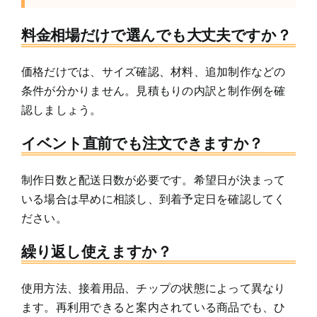
料金相場だけで選んでも大丈夫ですか？
価格だけでは、サイズ確認、材料、追加制作などの
条件が分かりません。見積もりの内訳と制作例を確
認しましょう。
イベント直前でも注文できますか？
制作日数と配送日数が必要です。希望日が決まって
いる場合は早めに相談し、到着予定日を確認してく
ださい。
繰り返し使えますか？
使用方法、接着用品、チップの状態によって異なり
ます。再利用できると案内されている商品でも、ひ