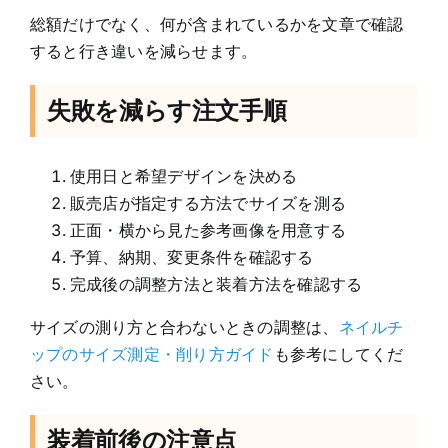
総額だけでなく、何が含まれているかを文章で確認
すると行き違いを減らせます。
失敗を減らす注文手順
使用日と希望デザインを決める
販売店が指定する方法でサイズを測る
正面・横から見た参考画像を用意する
予算、納期、変更条件を確認する
完成後の調整方法と装着方法を確認する
サイズの測り方と合わないときの調整は、
ネイルチ
ップのサイズ測定・削り方ガイド
も参考にしてくだ
さい。
装着前後の注意点