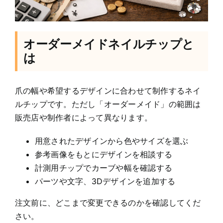
オーダーメイドネイルチップと
は
爪の幅や希望するデザインに合わせて制作するネイ
ルチップです。ただし「オーダーメイド」の範囲は
販売店や制作者によって異なります。
用意されたデザインから色やサイズを選ぶ
参考画像をもとにデザインを相談する
計測用チップでカーブや幅を確認する
パーツや文字、3Dデザインを追加する
注文前に、どこまで変更できるのかを確認してくだ
さい。