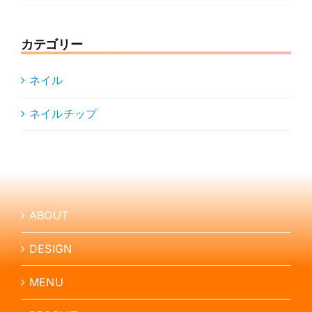
カテゴリー
ネイル
ネイルチップ
ABOUT
DESIGN
MENU