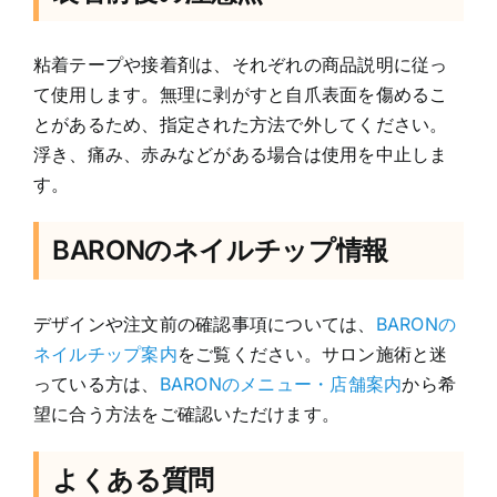
粘着テープや接着剤は、それぞれの商品説明に従っ
て使用します。無理に剥がすと自爪表面を傷めるこ
とがあるため、指定された方法で外してください。
浮き、痛み、赤みなどがある場合は使用を中止しま
す。
BARONのネイルチップ情報
デザインや注文前の確認事項については、
BARONの
ネイルチップ案内
をご覧ください。サロン施術と迷
っている方は、
BARONのメニュー・店舗案内
から希
望に合う方法をご確認いただけます。
よくある質問