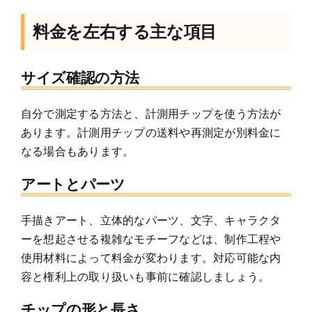
料金を左右する主な項目
サイズ確認の方法
自分で測定する方法と、計測用チップを使う方法が
あります。計測用チップの送料や再測定が別料金に
なる場合もあります。
アートとパーツ
手描きアート、立体的なパーツ、文字、キャラクタ
ーを想起させる複雑なモチーフなどは、制作工程や
使用材料によって料金が変わります。対応可能な内
容と権利上の取り扱いも事前に確認しましょう。
チップの形と長さ