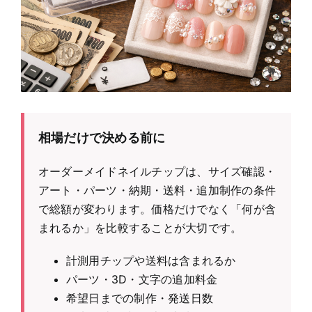
相場だけで決める前に
オーダーメイドネイルチップは、サイズ確認・
アート・パーツ・納期・送料・追加制作の条件
で総額が変わります。価格だけでなく「何が含
まれるか」を比較することが大切です。
計測用チップや送料は含まれるか
パーツ・3D・文字の追加料金
希望日までの制作・発送日数