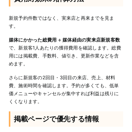
新規予約件数ではなく、実来店と再来までを見ま
す。
媒体にかかった総費用 ÷ 媒体経由の実来店新規客数
で、新規客1人あたりの獲得費用を確認します。総費
用には掲載費、手数料、値引き、更新作業などを含
めます。
さらに新規客の2回目・3回目の来店、売上、材料
費、施術時間を確認します。予約が多くても、低単
価メニューやキャンセルが集中すれば利益は残りに
くくなります。
掲載ページで優先する情報