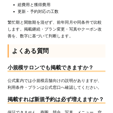
総費用と獲得費用
更新・予約対応の工数
繁忙期と閑散期を混ぜず、前年同月や同条件で比較
します。掲載継続・プラン変更・写真やクーポン改
善を、数字に基づいて判断します。
よくある質問
小規模サロンでも掲載できますか？
公式案内では小規模店舗向けの説明がありますが、
利用条件・プランは公式窓口へ確認してください。
掲載すれば新規予約は必ず増えますか？
保証できません。商圏、競合、写真、メニュー、空