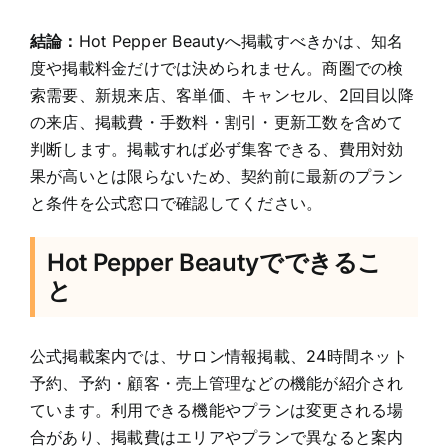
結論：
Hot Pepper Beautyへ掲載すべきかは、知名
度や掲載料金だけでは決められません。商圏での検
索需要、新規来店、客単価、キャンセル、2回目以降
の来店、掲載費・手数料・割引・更新工数を含めて
判断します。掲載すれば必ず集客できる、費用対効
果が高いとは限らないため、契約前に最新のプラン
と条件を公式窓口で確認してください。
Hot Pepper Beautyでできるこ
と
公式掲載案内では、サロン情報掲載、24時間ネット
予約、予約・顧客・売上管理などの機能が紹介され
ています。利用できる機能やプランは変更される場
合があり、掲載費はエリアやプランで異なると案内