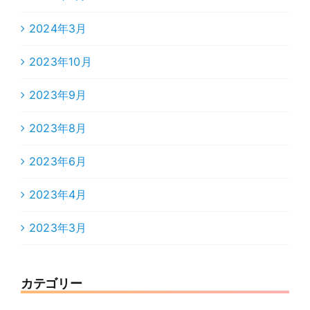
2024年3月
2023年10月
2023年9月
2023年8月
2023年6月
2023年4月
2023年3月
カテゴリー