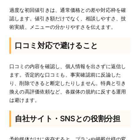
過度な初回値引きは、通常価格との差や対応枠を確
認します。値引き額だけでなく、相談しやすさ、技
術実績、メニューの分かりやすさを伝えます。
口コミ対応で避けること
口コミの内容を確認し、個人情報を出さずに返信し
ます。否定的な口コミも、事実確認前に反論した
り、削除できると断定したりしません。特典と引き
換えの高評価依頼など、各媒体の規約に反する運用
は避けます。
自社サイト・SNSとの役割分担
予約媒体だけに依存すると、プランや掲載仕様の変