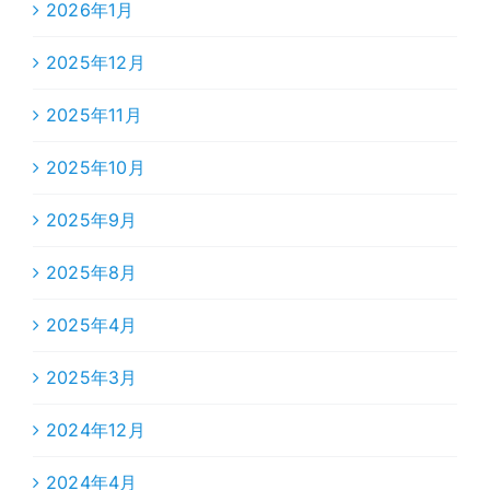
2026年1月
2025年12月
2025年11月
2025年10月
2025年9月
2025年8月
2025年4月
2025年3月
2024年12月
2024年4月