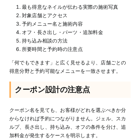
最も得意なネイルが伝わる実際の施術写真
対象店舗とアクセス
予約メニュー名と施術内容
オフ・長さ出し・パーツ・追加料金
持ち込み相談の方法
所要時間と予約時の注意点
「何でもできます」と広く見せるより、店舗ごとの
得意分野と予約可能なメニューを一致させます。
クーポン設計の注意点
クーポン名を見ても、お客様がどれを選ぶべきか分
からなければ予約につながりません。ジェル、スカ
ルプ、長さ出し、持ち込み、オフの条件を分け、追
加料金が発生するケースを明示します。