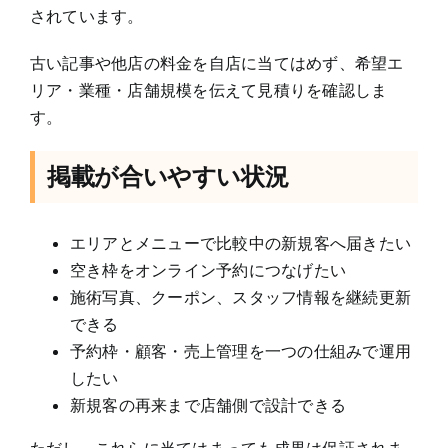
されています。
古い記事や他店の料金を自店に当てはめず、希望エ
リア・業種・店舗規模を伝えて見積りを確認しま
す。
掲載が合いやすい状況
エリアとメニューで比較中の新規客へ届きたい
空き枠をオンライン予約につなげたい
施術写真、クーポン、スタッフ情報を継続更新
できる
予約枠・顧客・売上管理を一つの仕組みで運用
したい
新規客の再来まで店舗側で設計できる
ただし、これらに当てはまっても成果は保証されま