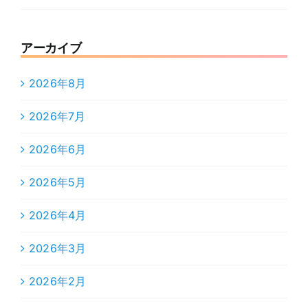
アーカイブ
2026年8月
2026年7月
2026年6月
2026年5月
2026年4月
2026年3月
2026年2月