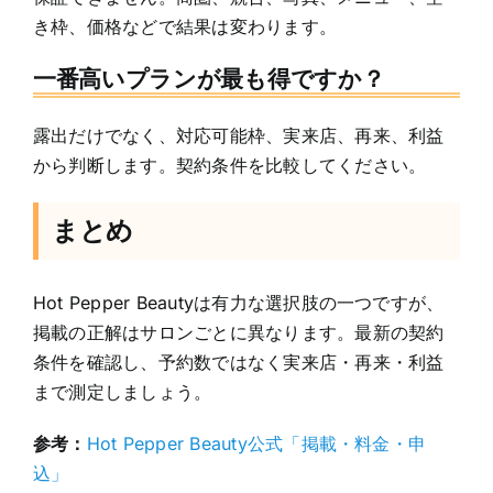
き枠、価格などで結果は変わります。
一番高いプランが最も得ですか？
露出だけでなく、対応可能枠、実来店、再来、利益
から判断します。契約条件を比較してください。
まとめ
Hot Pepper Beautyは有力な選択肢の一つですが、
掲載の正解はサロンごとに異なります。最新の契約
条件を確認し、予約数ではなく実来店・再来・利益
まで測定しましょう。
参考：
Hot Pepper Beauty公式「掲載・料金・申
込」