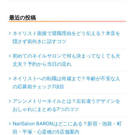
…
最近の投稿
ネイリスト面接で退職理由をどう伝える？本音を
隠さず前向きに話すコツ
初めてのネイルサロンで何も決まってなくても大
丈夫？予約から当日の流れ
ネイリストへの転職は何歳まで？年齢が不安な人
の応募前チェック7項目
アシンメトリーネイルとは？左右違うデザインを
おしゃれにまとめる7つのコツ
NailSalon BARONはどこにある？新宿・池袋・町
田・平塚・心斎橋の5店舗案内