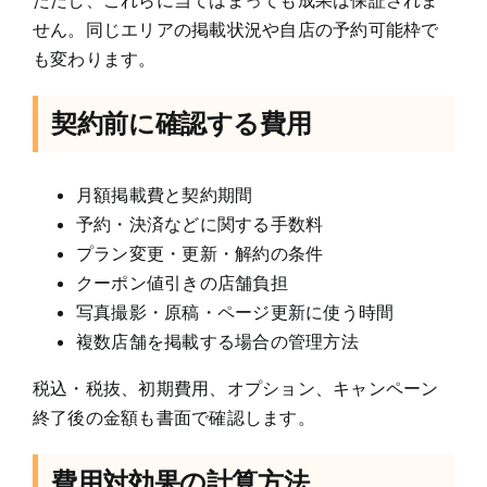
せん。同じエリアの掲載状況や自店の予約可能枠で
も変わります。
契約前に確認する費用
月額掲載費と契約期間
予約・決済などに関する手数料
プラン変更・更新・解約の条件
クーポン値引きの店舗負担
写真撮影・原稿・ページ更新に使う時間
複数店舗を掲載する場合の管理方法
税込・税抜、初期費用、オプション、キャンペーン
終了後の金額も書面で確認します。
費用対効果の計算方法