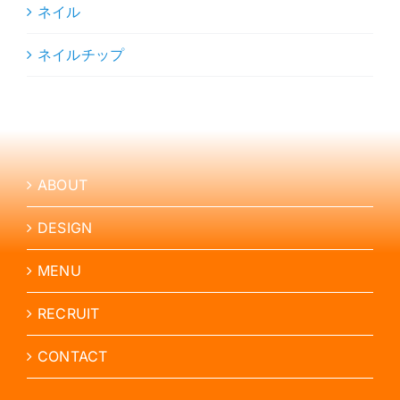
ネイル
ネイルチップ
ABOUT
DESIGN
MENU
RECRUIT
CONTACT