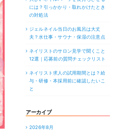
には？引っかかり・取れかけたとき
の対処法
ジェルネイル当日のお風呂は大丈
夫？水仕事・サウナ・保湿の注意点
ネイリストのサロン見学で聞くこと
12選｜応募前の質問チェックリスト
ネイリスト求人の試用期間とは？給
与・研修・本採用前に確認したいこ
と
アーカイブ
2026年8月