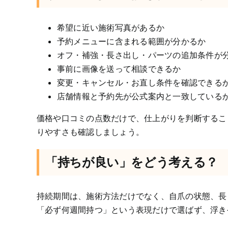
希望に近い施術写真があるか
予約メニューに含まれる範囲が分かるか
オフ・補強・長さ出し・パーツの追加条件が
事前に画像を送って相談できるか
変更・キャンセル・お直し条件を確認できる
店舗情報と予約先が公式案内と一致している
価格や口コミの点数だけで、仕上がりを判断するこ
りやすさも確認しましょう。
「持ちが良い」をどう考える？
持続期間は、施術方法だけでなく、自爪の状態、長
「必ず何週間持つ」という表現だけで選ばず、浮き