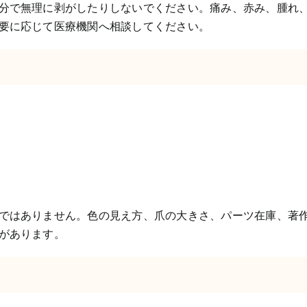
分で無理に剥がしたりしないでください。痛み、赤み、腫れ
要に応じて医療機関へ相談してください。
ではありません。色の見え方、爪の大きさ、パーツ在庫、著
があります。