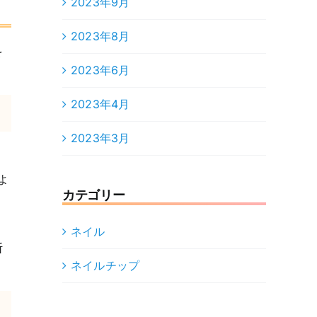
2023年9月
2023年8月
を
2023年6月
2023年4月
2023年3月
よ
カテゴリー
ネイル
断
ネイルチップ