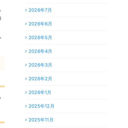
2026年7月
っ
約
2026年6月
2026年5月
す
2026年4月
2026年3月
2026年2月
2026年1月
ち
2025年12月
2025年11月