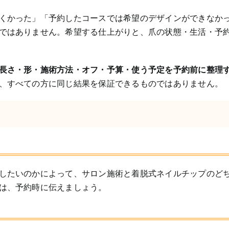
くかった」「予約したコースでは希望のデザインができなか
ではありません。希望する仕上がりと、爪の状態・生活・予
長さ・形・施術方法・オフ・予算・使う予定を予約前に整理
、すべての方に同じ結果を保証できるものではありません。
したいのかによって、サロン施術と着脱式ネイルチップのど
は、予約時に伝えましょう。