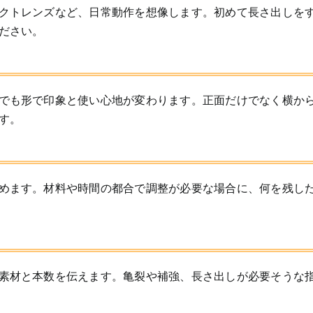
クトレンズなど、日常動作を想像します。初めて長さ出しを
ださい。
でも形で印象と使い心地が変わります。正面だけでなく横か
す。
めます。材料や時間の都合で調整が必要な場合に、何を残し
素材と本数を伝えます。亀裂や補強、長さ出しが必要そうな