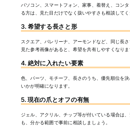
パソコン、スマートフォン、家事、着替え、コンタ
る方は、見た目だけでなく扱いやすさも相談してく
3. 希望する長さと形
スクエア、バレリーナ、アーモンドなど、同じ長さ
見た参考画像があると、希望を共有しやすくなりま
4. 絶対に入れたい要素
色、パーツ、モチーフ、長さのうち、優先順位を決
いかが明確になります。
5. 現在の爪とオフの有無
ジェル、アクリル、チップ等が付いている場合は、
も、分かる範囲で事前に相談しましょう。