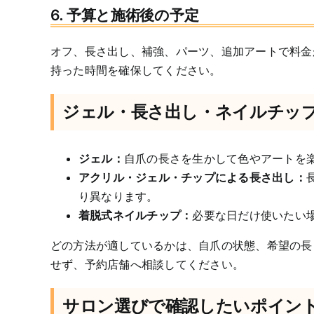
6. 予算と施術後の予定
オフ、長さ出し、補強、パーツ、追加アートで料金
持った時間を確保してください。
ジェル・長さ出し・ネイルチッ
ジェル：
自爪の長さを生かして色やアートを
アクリル・ジェル・チップによる長さ出し：
り異なります。
着脱式ネイルチップ：
必要な日だけ使いたい
どの方法が適しているかは、自爪の状態、希望の長
せず、予約店舗へ相談してください。
サロン選びで確認したいポイン