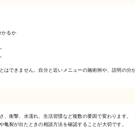
分かるか
か
か
とはできません。自分と近いメニューの施術例や、説明の分
さ、衝撃、水濡れ、生活習慣など複数の要因で変わります。
や亀裂が出たときの相談方法を確認することが大切です。