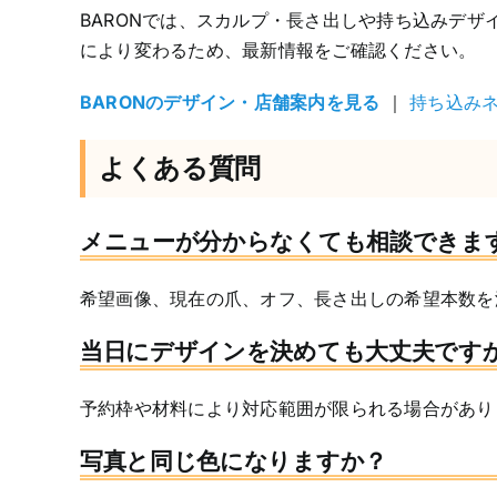
BARONでは、スカルプ・長さ出しや持ち込みデ
により変わるため、最新情報をご確認ください。
BARONのデザイン・店舗案内を見る
｜
持ち込み
よくある質問
メニューが分からなくても相談できま
希望画像、現在の爪、オフ、長さ出しの希望本数を
当日にデザインを決めても大丈夫です
予約枠や材料により対応範囲が限られる場合があり
写真と同じ色になりますか？