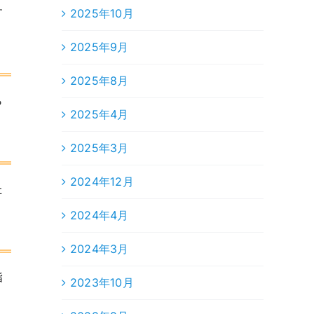
す
2025年10月
2025年9月
2025年8月
ら
2025年4月
2025年3月
2024年12月
た
2024年4月
2024年3月
指
2023年10月