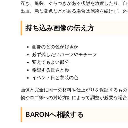
浮き、亀裂、ぐらつきがある状態を放置したり、自
出血、急な変色などがある場合は施術を続けず、必
持ち込み画像の伝え方
画像のどの色が好きか
必ず残したいパーツやモチーフ
変えてもよい部分
希望する長さと形
イベント日と衣装の色
画像と完全に同一の材料や仕上がりを保証するもの
物やロゴ等への対応方針によって調整が必要な場合
BARONへ相談する