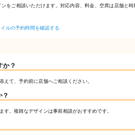
ザインをご相談いただけます。対応内容、料金、空席は店舗と時
ネイルの予約時間を確認する
すか？
添えて、予約前に店舗へご相談ください。
か？
ます。複雑なデザインは事前相談がおすすめです。