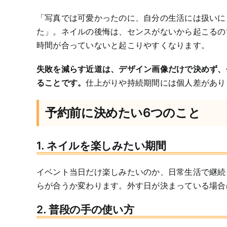
「写真では可愛かったのに、自分の生活には扱いに
た」。ネイルの後悔は、センスがないから起こるの
時間が合っていないと起こりやすくなります。
失敗を減らす近道は、デザイン画像だけで決めず、
ることです。
仕上がりや持続期間には個人差があり
予約前に決めたい6つのこと
1. ネイルを楽しみたい期間
イベント当日だけ楽しみたいのか、日常生活で継続
らが合うか変わります。外す日が決まっている場合
2. 普段の手の使い方