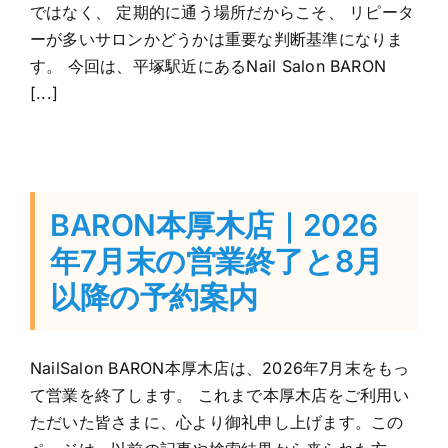
ではなく、 定期的に通う場所だからこそ、 リピータ
ーが多いサロンかどうかは重要な判断基準になりま
す。 今回は、平塚駅近にあるNail Salon BARON
[...]
BARON本厚木店｜2026
年7月末の営業終了と8月
以降の予約案内
NailSalon BARON本厚木店は、2026年7月末をもっ
て営業を終了します。 これまで本厚木店をご利用い
ただいた皆さまに、心より御礼申し上げます。この