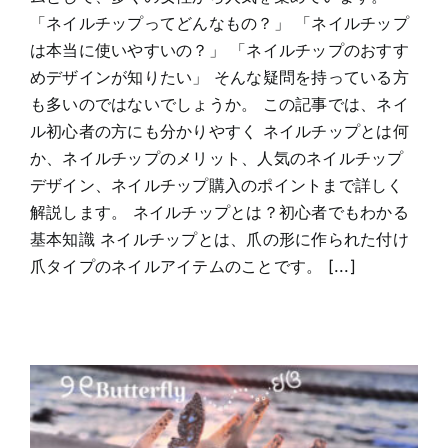
「ネイルチップってどんなもの？」 「ネイルチップ
は本当に使いやすいの？」 「ネイルチップのおすす
めデザインが知りたい」 そんな疑問を持っている方
も多いのではないでしょうか。 この記事では、ネイ
ル初心者の方にも分かりやすく ネイルチップとは何
か、ネイルチップのメリット、人気のネイルチップ
デザイン、ネイルチップ購入のポイントまで詳しく
解説します。 ネイルチップとは？初心者でもわかる
基本知識 ネイルチップとは、爪の形に作られた付け
爪タイプのネイルアイテムのことです。 [...]