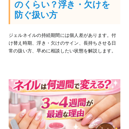
のくらい？浮き・欠けを
防ぐ扱い方
ジェルネイルの持続期間には個人差があります。付
け替え時期、浮き・欠けのサイン、長持ちさせる日
常の扱い方、早めに相談したい状態を解説します。