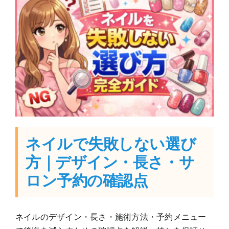
ネイルで失敗しない選び
方｜デザイン・長さ・サ
ロン予約の確認点
ネイルのデザイン・長さ・施術方法・予約メニュー