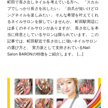
町田で長さ出しネイルを考えている方へ。 「スカル
プでしっかり長さを出したい」 「自爪が短いけどロ
ングネイルを楽しみたい」 そんな希望を叶えてくれ
るネイルサロンを探していませんか。 町田駅周辺に
は多くのネイルサロンがありますが、 長さ出しを本
当に得意としているサロンは限られています。 この
記事では、町田駅近で長さ出しに強いネイルサロン
の選び方と、 実力派として支持されているNail
Salon BARONの特徴をご紹介します。 [...]