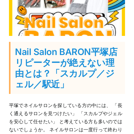
Nail Salon BARON平塚店
リピーターが絶えない理
由とは？「スカルプ／ジ
ェル／駅近」
平塚でネイルサロンを探している方の中には、 「長
く通えるサロンを見つけたい」 「スカルプやジェル
を安心して任せたい」 と考えている方も多いのでは
ないでしょうか。 ネイルサロンは一度行って終わり