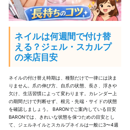
ネイルは何週間で付け替
える？ジェル・スカルプ
の来店目安
ネイルの付け替え時期は、種類だけで一律には決ま
りません。爪の伸び方、自爪の状態、長さ、浮きや
欠け、生活習慣によって変わります。カレンダー上
の期間だけで判断せず、根元・先端・サイドの状態
を確認しましょう。 BARONでご案内している目安
BARONでは、きれいな状態を保つための目安とし
て、ジェルネイルとスカルプネイルは一般に3〜4週