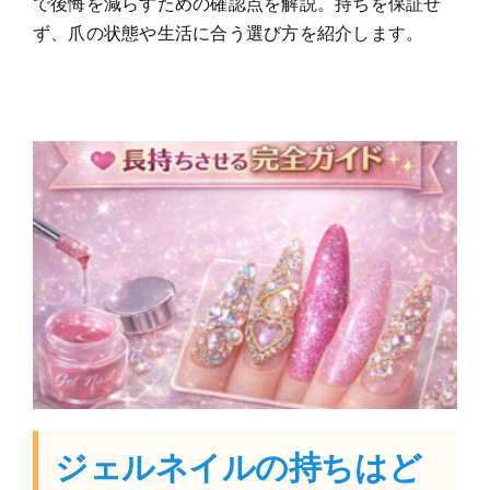
で後悔を減らすための確認点を解説。持ちを保証せ
ず、爪の状態や生活に合う選び方を紹介します。
ジェルネイルの持ちはど