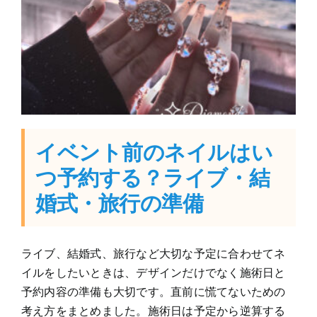
イベント前のネイルはい
つ予約する？ライブ・結
婚式・旅行の準備
ライブ、結婚式、旅行など大切な予定に合わせてネ
イルをしたいときは、デザインだけでなく施術日と
予約内容の準備も大切です。直前に慌てないための
考え方をまとめました。施術日は予定から逆算する