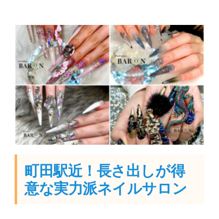
町田駅近！長さ出しが得
意な実力派ネイルサロン