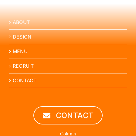
ABOUT
DESIGN
MENU
RECRUIT
CONTACT
CONTACT
Column