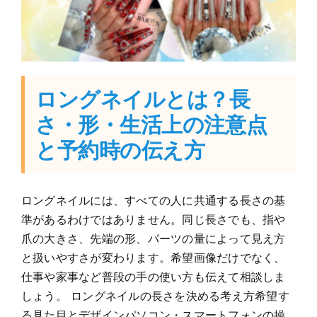
ロングネイルとは？長
さ・形・生活上の注意点
と予約時の伝え方
ロングネイルには、すべての人に共通する長さの基
準があるわけではありません。同じ長さでも、指や
爪の大きさ、先端の形、パーツの量によって見え方
と扱いやすさが変わります。希望画像だけでなく、
仕事や家事など普段の手の使い方も伝えて相談しま
しょう。 ロングネイルの長さを決める考え方希望す
る見た目とデザインパソコン・スマートフォンの操