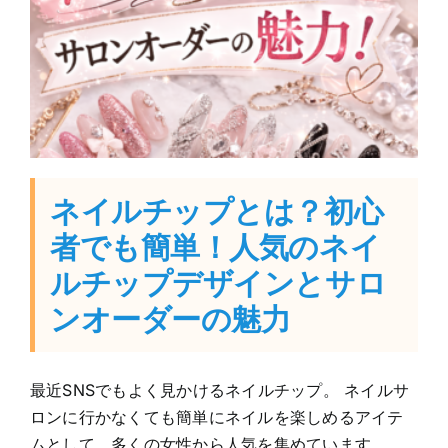
ネイルチップとは？初心
者でも簡単！人気のネイ
ルチップデザインとサロ
ンオーダーの魅力
最近SNSでもよく見かけるネイルチップ。 ネイルサ
ロンに行かなくても簡単にネイルを楽しめるアイテ
ムとして、多くの女性から人気を集めています。