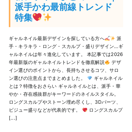
派手かわ最前線トレンド
特集
ギャルネイル最新デザインを探している方へ
派
手・キラキラ・ロング・スカルプ・盛りデザイン…ギ
ャルネイルは年々進化しています。 本記事では2026
年最新版のギャルネイルトレンドを徹底解説
デザ
イン選びのポイントから、長持ちさせるコツ、サロ
ン選びの注意点までまとめました。
ギャルネイル
とは？特徴をおさらい ギャルネイルとは、派手・華
やか・存在感抜群がキーワードのネイルスタイル。
ロングスカルプやストーン埋め尽くし、3Dパーツ、
ビジュー盛りなどが代表的です。
ロングスカルプ
[...]