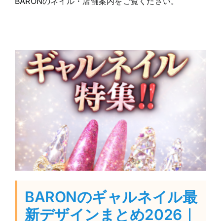
BARONのネイル・店舗案内をご覧ください。
BARONのギャルネイル最
新デザインまとめ2026｜