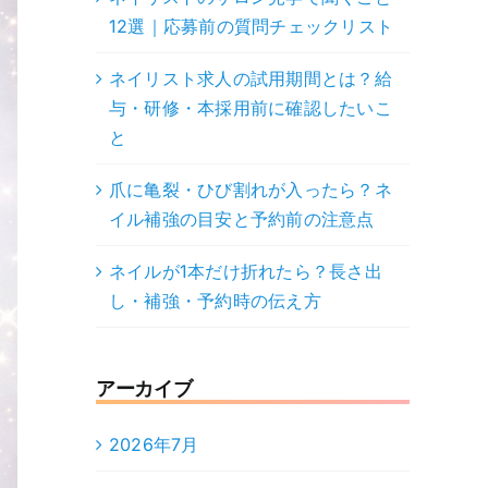
12選｜応募前の質問チェックリスト
ネイリスト求人の試用期間とは？給
与・研修・本採用前に確認したいこ
と
爪に亀裂・ひび割れが入ったら？ネ
イル補強の目安と予約前の注意点
ネイルが1本だけ折れたら？長さ出
し・補強・予約時の伝え方
アーカイブ
2026年7月