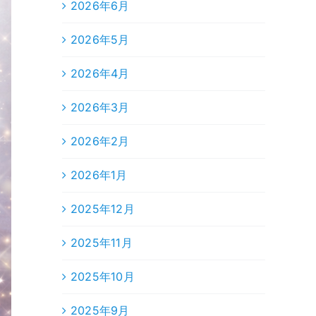
2026年6月
2026年5月
2026年4月
2026年3月
2026年2月
2026年1月
2025年12月
2025年11月
2025年10月
2025年9月