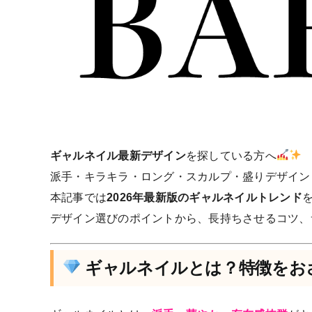
ギャルネイル最新デザイン
を探している方へ
派手・キラキラ・ロング・スカルプ・盛りデザイン
本記事では
2026年最新版のギャルネイルトレンド
デザイン選びのポイントから、長持ちさせるコツ、
ギャルネイルとは？特徴をお