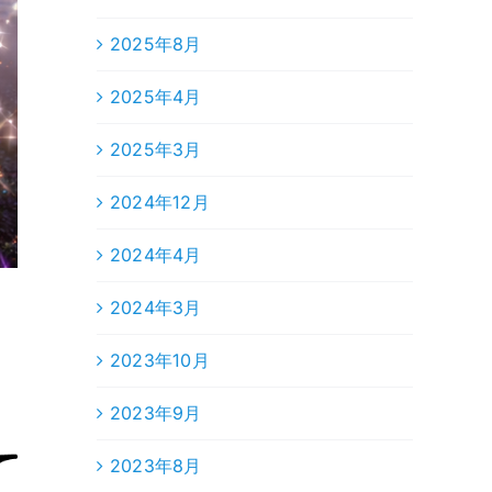
2025年8月
2025年4月
2025年3月
2024年12月
2024年4月
2024年3月
2023年10月
2023年9月
2023年8月