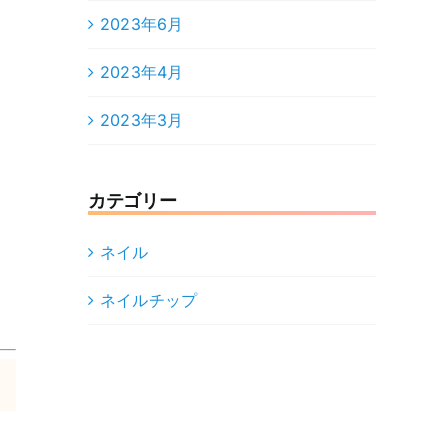
2023年6月
2023年4月
2023年3月
カテゴリー
ネイル
ネイルチップ