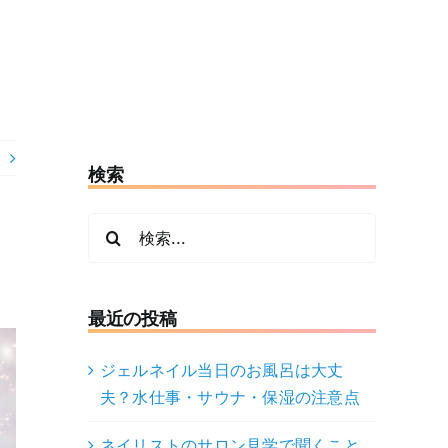
検索
検
索
…
最近の投稿
ジェルネイル当日のお風呂は大丈
夫？水仕事・サウナ・保湿の注意点
ネイリストのサロン見学で聞くこと