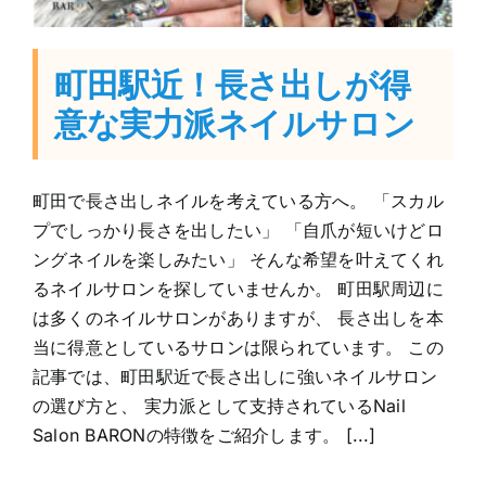
町田駅近！長さ出しが得
意な実力派ネイルサロン
町田で長さ出しネイルを考えている方へ。 「スカル
プでしっかり長さを出したい」 「自爪が短いけどロ
ングネイルを楽しみたい」 そんな希望を叶えてくれ
るネイルサロンを探していませんか。 町田駅周辺に
は多くのネイルサロンがありますが、 長さ出しを本
当に得意としているサロンは限られています。 この
記事では、町田駅近で長さ出しに強いネイルサロン
の選び方と、 実力派として支持されているNail
Salon BARONの特徴をご紹介します。 [...]