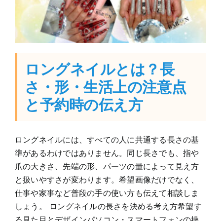
ロングネイルとは？長
さ・形・生活上の注意点
と予約時の伝え方
ロングネイルには、すべての人に共通する長さの基
準があるわけではありません。同じ長さでも、指や
爪の大きさ、先端の形、パーツの量によって見え方
と扱いやすさが変わります。希望画像だけでなく、
仕事や家事など普段の手の使い方も伝えて相談しま
しょう。 ロングネイルの長さを決める考え方希望す
る見た目とデザインパソコン・スマートフォンの操