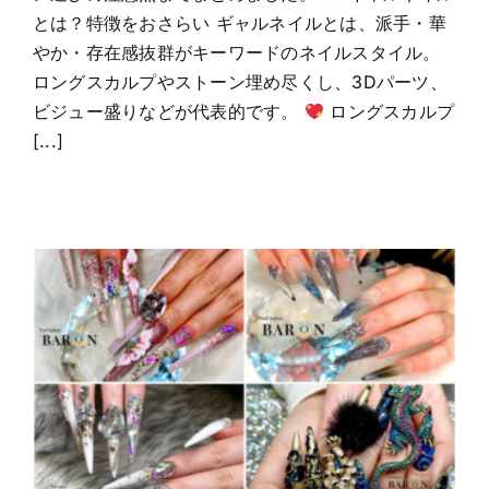
とは？特徴をおさらい ギャルネイルとは、派手・華
やか・存在感抜群がキーワードのネイルスタイル。
ロングスカルプやストーン埋め尽くし、3Dパーツ、
ビジュー盛りなどが代表的です。
ロングスカルプ
[...]