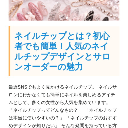
ネイルチップとは？初心
者でも簡単！人気のネイ
ルチップデザインとサロ
ンオーダーの魅力
最近SNSでもよく見かけるネイルチップ。 ネイルサ
ロンに行かなくても簡単にネイルを楽しめるアイテ
ムとして、多くの女性から人気を集めています。
「ネイルチップってどんなもの？」 「ネイルチップ
は本当に使いやすいの？」 「ネイルチップのおすす
めデザインが知りたい」 そんな疑問を持っている方