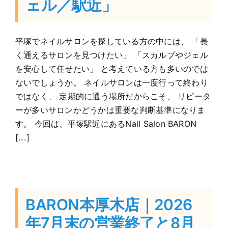
ェル／駅近」
平塚でネイルサロンを探している方の中には、 「長
く通えるサロンを見つけたい」 「スカルプやジェル
を安心して任せたい」 と考えている方も多いのでは
ないでしょうか。 ネイルサロンは一度行って終わり
ではなく、 定期的に通う場所だからこそ、 リピータ
ーが多いサロンかどうかは重要な判断基準になりま
す。 今回は、平塚駅近にあるNail Salon BARON
[...]
BARON本厚木店｜2026
年7月末の営業終了と8月