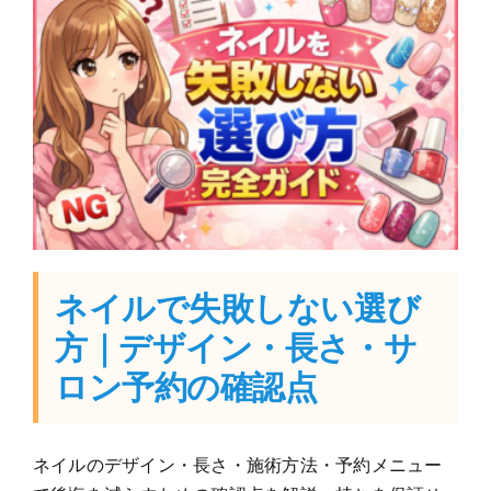
ネイルで失敗しない選び
方｜デザイン・長さ・サ
ロン予約の確認点
ネイルのデザイン・長さ・施術方法・予約メニュー