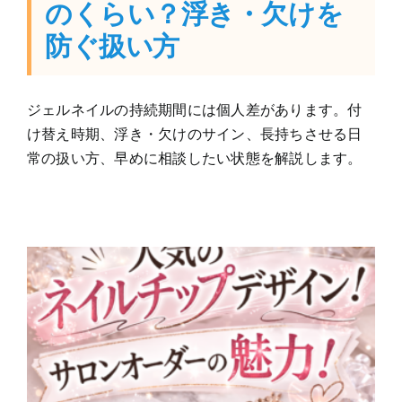
のくらい？浮き・欠けを
防ぐ扱い方
ジェルネイルの持続期間には個人差があります。付
け替え時期、浮き・欠けのサイン、長持ちさせる日
常の扱い方、早めに相談したい状態を解説します。