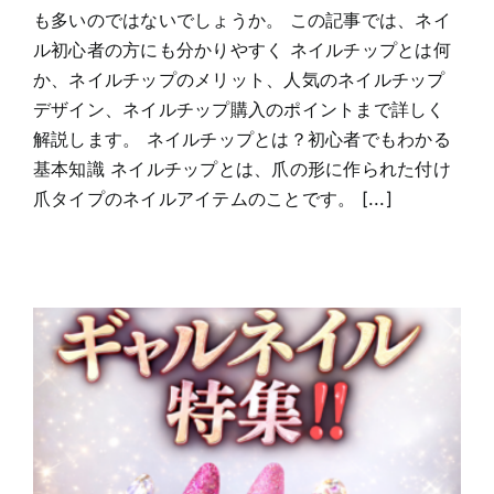
も多いのではないでしょうか。 この記事では、ネイ
ル初心者の方にも分かりやすく ネイルチップとは何
か、ネイルチップのメリット、人気のネイルチップ
デザイン、ネイルチップ購入のポイントまで詳しく
解説します。 ネイルチップとは？初心者でもわかる
基本知識 ネイルチップとは、爪の形に作られた付け
爪タイプのネイルアイテムのことです。 [...]