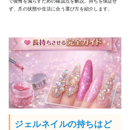
で後悔を減らすための確認点を解説。持ちを保証せ
ず、爪の状態や生活に合う選び方を紹介します。
ジェルネイルの持ちはど