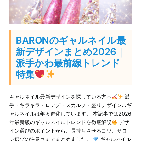
BARONのギャルネイル最
新デザインまとめ2026｜
派手かわ最前線トレンド
特集
ギャルネイル最新デザインを探している方へ
派
手・キラキラ・ロング・スカルプ・盛りデザイン…ギ
ャルネイルは年々進化しています。 本記事では2026
年最新版のギャルネイルトレンドを徹底解説
デザ
イン選びのポイントから、長持ちさせるコツ、サロ
ン選びの注意点までまとめました。
ギャルネイル