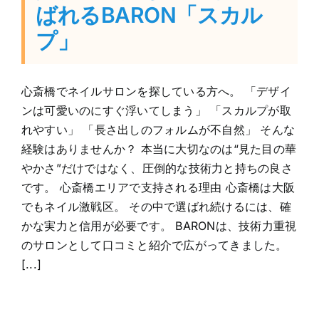
ばれるBARON「スカル
プ」
心斎橋でネイルサロンを探している方へ。 「デザイ
ンは可愛いのにすぐ浮いてしまう」 「スカルプが取
れやすい」 「長さ出しのフォルムが不自然」 そんな
経験はありませんか？ 本当に大切なのは“見た目の華
やかさ”だけではなく、圧倒的な技術力と持ちの良さ
です。 心斎橋エリアで支持される理由 心斎橋は大阪
でもネイル激戦区。 その中で選ばれ続けるには、確
かな実力と信用が必要です。 BARONは、技術力重視
のサロンとして口コミと紹介で広がってきました。
[...]