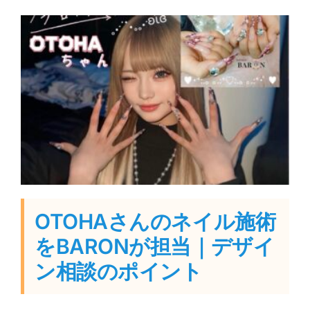
OTOHAさんのネイル施術
をBARONが担当｜デザイ
ン相談のポイント