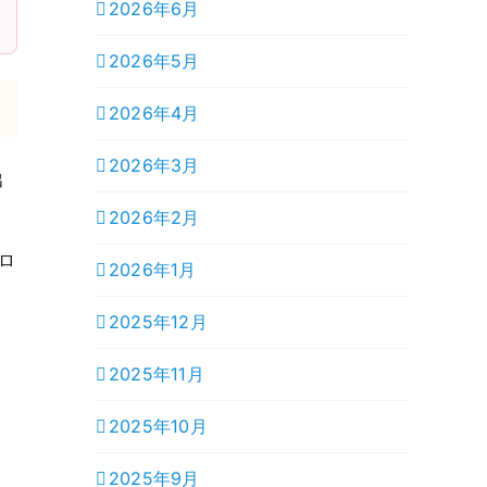
2026年6月
2026年5月
2026年4月
2026年3月
出
2026年2月
ロ
2026年1月
2025年12月
2025年11月
2025年10月
2025年9月