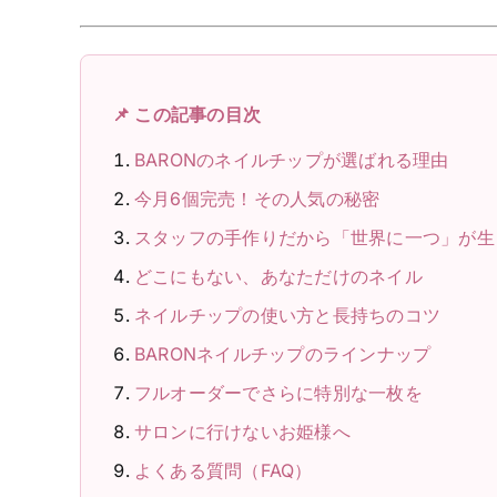
📌 この記事の目次
BARONのネイルチップが選ばれる理由
今月6個完売！その人気の秘密
スタッフの手作りだから「世界に一つ」が生
どこにもない、あなただけのネイル
ネイルチップの使い方と長持ちのコツ
BARONネイルチップのラインナップ
フルオーダーでさらに特別な一枚を
サロンに行けないお姫様へ
よくある質問（FAQ）