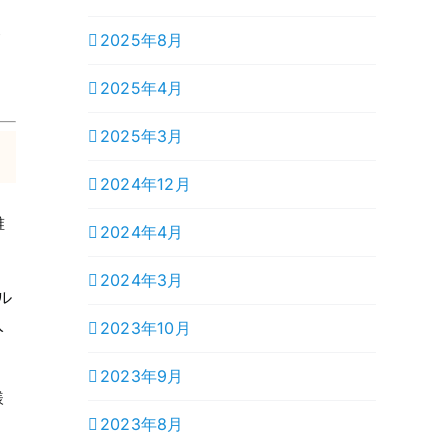
ト
2025年8月
2025年4月
2025年3月
2024年12月
誰
2024年4月
2024年3月
ル
入
2023年10月
2023年9月
様
2023年8月