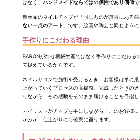
はなく、
ハンドメイドならではの個性であり価値
で
量産品のネイルチップが「同じものが無限にある商
ない一点のアート
」です。絵画や陶芸と同じように
手作りにこだわる理由
BARONがなぜ機械生産ではなく手作りにこだわ
て捉えているからです。
ネイルサロンで施術を受けるとき、お客様は単に爪
上がっていくプロセスの高揚感、完成したときの達
りながら、その感動をそのまま届けることを目指し
ネイリストがチップを手にしながら「このお客様に
かみが、仕上がりにも確実に宿ります。