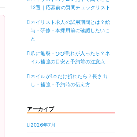
12選｜応募前の質問チェックリスト
ネイリスト求人の試用期間とは？給
与・研修・本採用前に確認したいこ
と
爪に亀裂・ひび割れが入ったら？ネ
イル補強の目安と予約前の注意点
ネイルが1本だけ折れたら？長さ出
し・補強・予約時の伝え方
アーカイブ
2026年7月