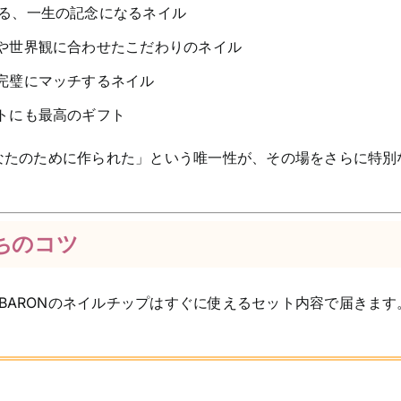
る、一生の記念になるネイル
や世界観に合わせたこだわりのネイル
完璧にマッチするネイル
トにも最高のギフト
あなたのために作られた」という唯一性が、その場をさらに特別
ちのコツ
BARONのネイルチップはすぐに使えるセット内容で届きます