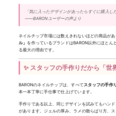
「気に入ったデザインがあったらすぐに購入し
——BARONユーザーの声より
ネイルチップ市場には数えきれないほどの商品があ
ル」
を作っているブランドはBARON以外にほと
る最大の理由です。
✨ スタッフの手作りだから「世
BARONのネイルチップは、すべて
スタッフの手作
本一本丁寧に手仕事で仕上げています。
手作りである以上、同じデザインを試みてもハンド
があります。ジェルの厚み、ラメの散らばり方、ス