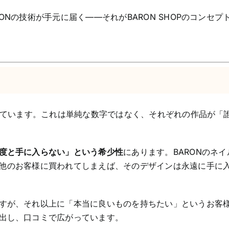
Nの技術が手元に届く——それがBARON SHOPのコンセプ
ています。これは単純な数字ではなく、それぞれの作品が「
度と手に入らない」という希少性
にあります。BARONのネイ
他のお客様に買われてしまえば、そのデザインは永遠に手に
すが、それ以上に「本当に良いものを持ちたい」というお客
出し、口コミで広がっています。