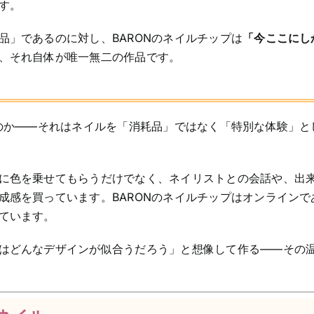
す。
品」であるのに対し、BARONのネイルチップは
「今ここにし
、それ自体が唯一無二の作品です。
るのか——それはネイルを「消耗品」ではなく「特別な体験」と
に色を乗せてもらうだけでなく、ネイリストとの会話や、出
成感を買っています。BARONのネイルチップはオンラインで
ています。
はどんなデザインが似合うだろう」と想像して作る——その