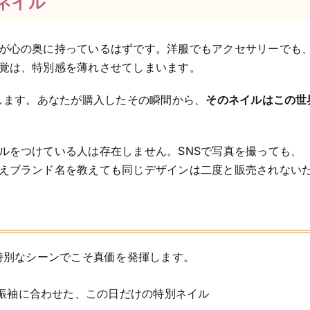
ネイル
が心の奥に持っているはずです。洋服でもアクセサリーでも
覚は、特別感を薄れさせてしまいます。
します。あなたが購入したその瞬間から、
そのネイルはこの世
ルをつけている人は存在しません。SNSで写真を撮っても、
えブランド名を教えても同じデザインは二度と販売されない
特別なシーンでこそ真価を発揮します。
振袖に合わせた、この日だけの特別ネイル