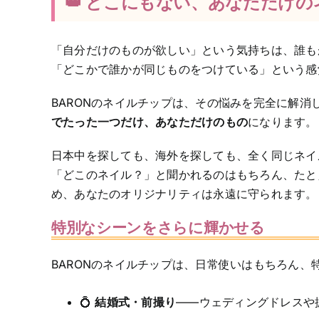
👑 どこにもない、あなただけの
「自分だけのものが欲しい」という気持ちは、誰も
「どこかで誰かが同じものをつけている」という感
BARONのネイルチップは、その悩みを完全に解消
でたった一つだけ、あなただけのもの
になります。
日本中を探しても、海外を探しても、全く同じネイ
「どこのネイル？」と聞かれるのはもちろん、たと
め、あなたのオリジナリティは永遠に守られます。
特別なシーンをさらに輝かせる
BARONのネイルチップは、日常使いはもちろん、
💍
結婚式・前撮り
——ウェディングドレスや