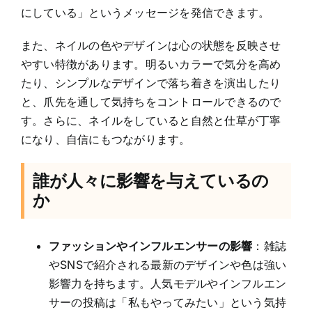
にしている」というメッセージを発信できます。
また、ネイルの色やデザインは心の状態を反映させ
やすい特徴があります。明るいカラーで気分を高め
たり、シンプルなデザインで落ち着きを演出したり
と、爪先を通して気持ちをコントロールできるので
す。さらに、ネイルをしていると自然と仕草が丁寧
になり、自信にもつながります。
誰が人々に影響を与えているの
か
ファッションやインフルエンサーの影響
：雑誌
やSNSで紹介される最新のデザインや色は強い
影響力を持ちます。人気モデルやインフルエン
サーの投稿は「私もやってみたい」という気持