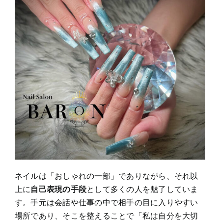
ネイルは「おしゃれの一部」でありながら、それ以
上に
自己表現の手段
として多くの人を魅了していま
す。手元は会話や仕事の中で相手の目に入りやすい
場所であり、そこを整えることで「私は自分を大切