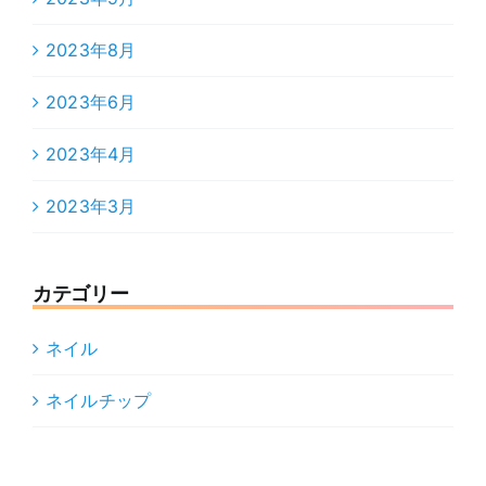
2023年8月
2023年6月
2023年4月
2023年3月
カテゴリー
ネイル
ネイルチップ