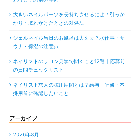
大きいネイルパーツを長持ちさせるには？引っか
かり・取れかけたときの対処法
ジェルネイル当日のお風呂は大丈夫？水仕事・サ
ウナ・保湿の注意点
ネイリストのサロン見学で聞くこと12選｜応募前
の質問チェックリスト
ネイリスト求人の試用期間とは？給与・研修・本
採用前に確認したいこと
アーカイブ
2026年8月