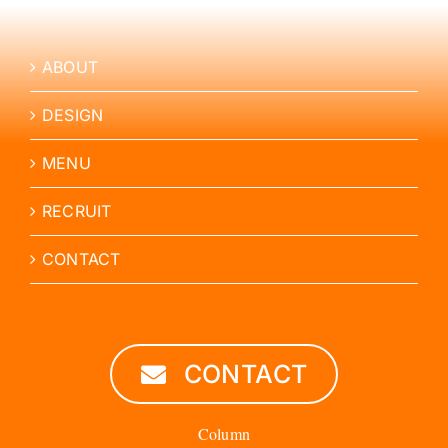
ABOUT
DESIGN
MENU
RECRUIT
CONTACT
CONTACT
Column