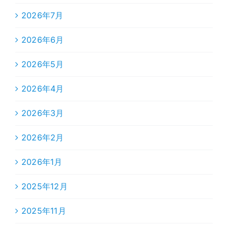
2026年7月
2026年6月
2026年5月
2026年4月
2026年3月
2026年2月
2026年1月
2025年12月
2025年11月