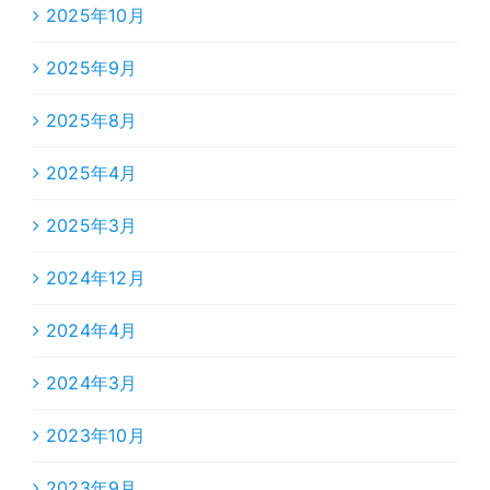
2025年10月
2025年9月
2025年8月
2025年4月
2025年3月
2024年12月
2024年4月
2024年3月
2023年10月
2023年9月