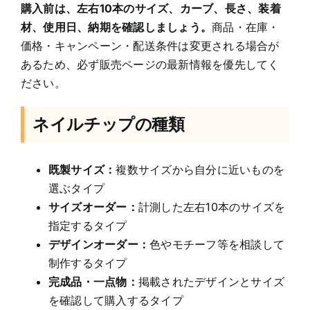
購入前は、左右10本のサイズ、カーブ、長さ、装着
材、使用日、納期を確認しましょう。
商品・在庫・
価格・キャンペーン・配送条件は変更される場合が
あるため、必ず販売ページの最新情報を優先してく
ださい。
ネイルチップの種類
既製サイズ：
複数サイズから自分に近いものを
選ぶタイプ
サイズオーダー：
計測した左右10本のサイズを
指定するタイプ
デザインオーダー：
色やモチーフ等を相談して
制作するタイプ
完成品・一点物：
掲載されたデザインとサイズ
を確認して購入するタイプ