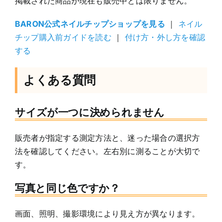
掲載された商品が現在も販売中とは限りません。
BARON公式ネイルチップショップを見る
｜
ネイル
チップ購入前ガイドを読む
｜
付け方・外し方を確認
する
よくある質問
サイズが一つに決められません
販売者が指定する測定方法と、迷った場合の選択方
法を確認してください。左右別に測ることが大切で
す。
写真と同じ色ですか？
画面、照明、撮影環境により見え方が異なります。