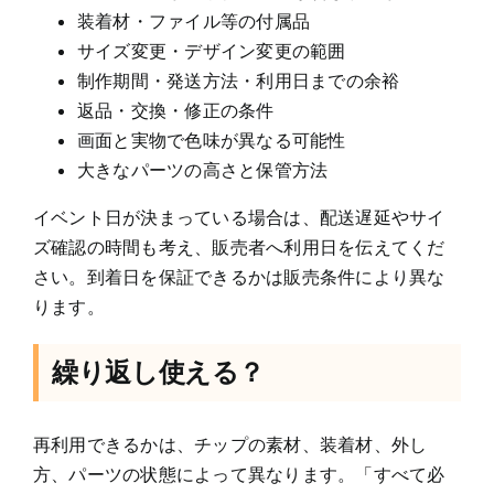
装着材・ファイル等の付属品
サイズ変更・デザイン変更の範囲
制作期間・発送方法・利用日までの余裕
返品・交換・修正の条件
画面と実物で色味が異なる可能性
大きなパーツの高さと保管方法
イベント日が決まっている場合は、配送遅延やサイ
ズ確認の時間も考え、販売者へ利用日を伝えてくだ
さい。到着日を保証できるかは販売条件により異な
ります。
繰り返し使える？
再利用できるかは、チップの素材、装着材、外し
方、パーツの状態によって異なります。「すべて必