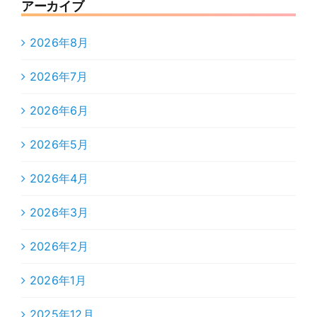
アーカイブ
2026年8月
2026年7月
2026年6月
2026年5月
2026年4月
2026年3月
2026年2月
2026年1月
2025年12月