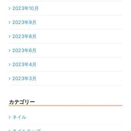
2023年10月
2023年9月
2023年8月
2023年6月
2023年4月
2023年3月
カテゴリー
ネイル