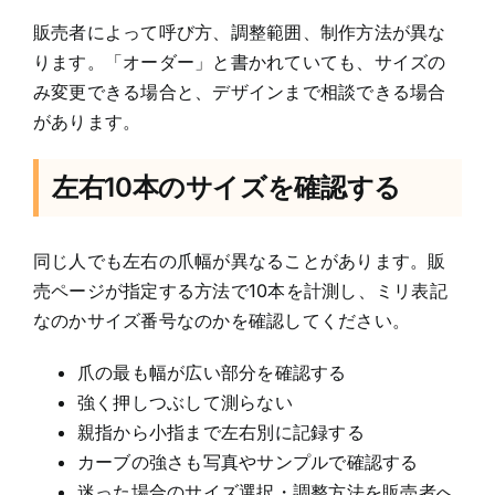
販売者によって呼び方、調整範囲、制作方法が異な
ります。「オーダー」と書かれていても、サイズの
み変更できる場合と、デザインまで相談できる場合
があります。
左右10本のサイズを確認する
同じ人でも左右の爪幅が異なることがあります。販
売ページが指定する方法で10本を計測し、ミリ表記
なのかサイズ番号なのかを確認してください。
爪の最も幅が広い部分を確認する
強く押しつぶして測らない
親指から小指まで左右別に記録する
カーブの強さも写真やサンプルで確認する
迷った場合のサイズ選択・調整方法を販売者へ