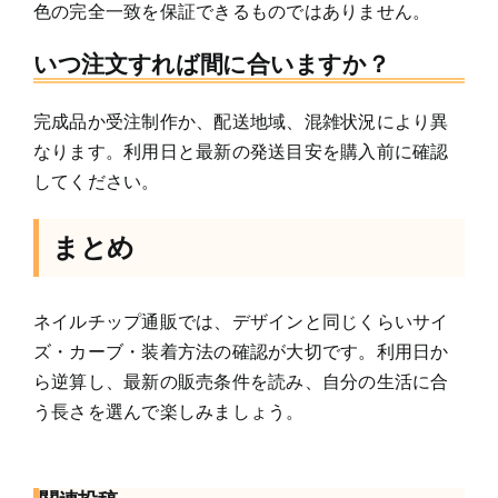
色の完全一致を保証できるものではありません。
いつ注文すれば間に合いますか？
完成品か受注制作か、配送地域、混雑状況により異
なります。利用日と最新の発送目安を購入前に確認
してください。
まとめ
ネイルチップ通販では、デザインと同じくらいサイ
ズ・カーブ・装着方法の確認が大切です。利用日か
ら逆算し、最新の販売条件を読み、自分の生活に合
う長さを選んで楽しみましょう。