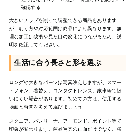
確認する
大きいチップを削って調整できる商品もあります
が、削り方や対応範囲は商品により異なります。無
理な加工は破損や見た目の変化につながるため、説
明を確認してください。
生活に合う長さと形を選ぶ
ロングや大きなパーツは写真映えしますが、スマー
トフォン、着替え、コンタクトレンズ、家事等で扱
いにくい場合があります。初めての方は、使用する
場面と時間を考えて選びましょう。
スクエア、バレリーナ、アーモンド、ポイント等で
印象が変わります。商品写真の正面だけでなく、横