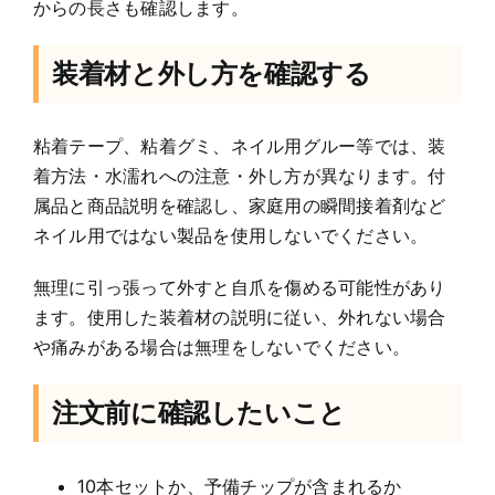
からの長さも確認します。
装着材と外し方を確認する
粘着テープ、粘着グミ、ネイル用グルー等では、装
着方法・水濡れへの注意・外し方が異なります。付
属品と商品説明を確認し、家庭用の瞬間接着剤など
ネイル用ではない製品を使用しないでください。
無理に引っ張って外すと自爪を傷める可能性があり
ます。使用した装着材の説明に従い、外れない場合
や痛みがある場合は無理をしないでください。
注文前に確認したいこと
10本セットか、予備チップが含まれるか