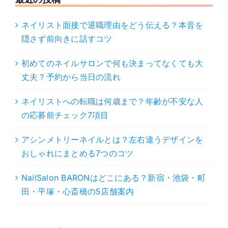
ネイリスト面接で退職理由をどう伝える？本音を
隠さず前向きに話すコツ
初めてのネイルサロンで何も決まってなくても大
丈夫？予約から当日の流れ
ネイリストへの転職は何歳まで？年齢が不安な人
の応募前チェック7項目
アシンメトリーネイルとは？左右違うデザインを
おしゃれにまとめる7つのコツ
NailSalon BARONはどこにある？新宿・池袋・町
田・平塚・心斎橋の5店舗案内