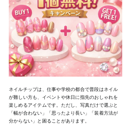
ネイルチップは、仕事や学校の都合で普段はネイル
が難しい方も、イベントや休日に指先のおしゃれを
楽しめるアイテムです。ただし、写真だけで選ぶと
「幅が合わない」「思ったより長い」「装着方法が
分からない」と困ることがあります。