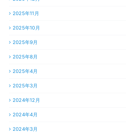
2025年11月
2025年10月
2025年9月
2025年8月
2025年4月
2025年3月
2024年12月
2024年4月
2024年3月