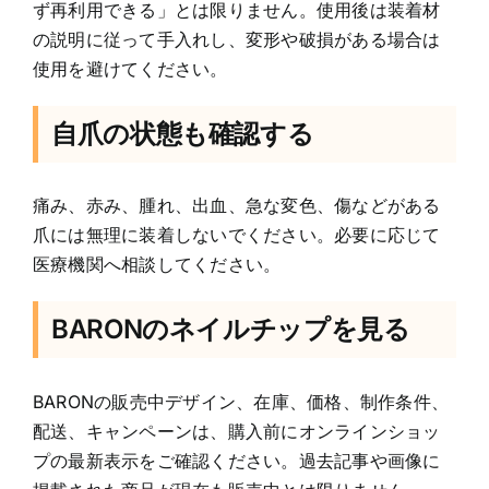
ず再利用できる」とは限りません。使用後は装着材
の説明に従って手入れし、変形や破損がある場合は
使用を避けてください。
自爪の状態も確認する
痛み、赤み、腫れ、出血、急な変色、傷などがある
爪には無理に装着しないでください。必要に応じて
医療機関へ相談してください。
BARONのネイルチップを見る
BARONの販売中デザイン、在庫、価格、制作条件、
配送、キャンペーンは、購入前にオンラインショッ
プの最新表示をご確認ください。過去記事や画像に