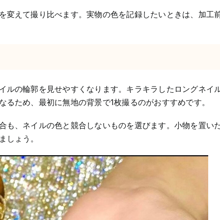
を変えて撮り比べます。実物の色を記録したいときは、加工
イルの輪郭を見せやすくなります。キラキラしたロングネイ
なるため、最初に無地の背景で1枚撮るのがおすすめです。
合も、ネイルの色と競合しないものを選びます。小物を置い
ましょう。