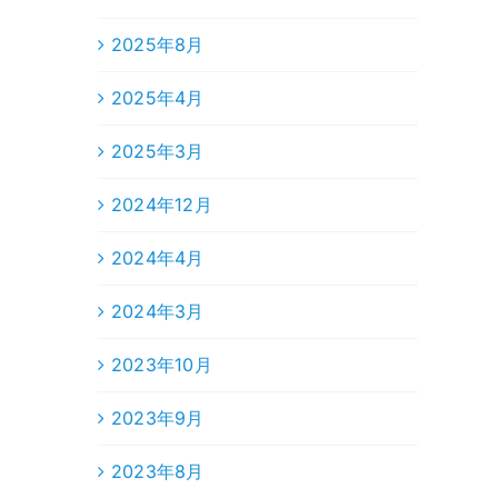
2025年8月
2025年4月
2025年3月
2024年12月
2024年4月
2024年3月
2023年10月
2023年9月
2023年8月