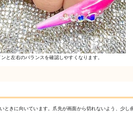
インと左右のバランスを確認しやすくなります。
たいときに向いています。爪先が画面から切れないよう、少し