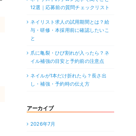
12選｜応募前の質問チェックリスト
ネイリスト求人の試用期間とは？給
与・研修・本採用前に確認したいこ
と
爪に亀裂・ひび割れが入ったら？ネ
イル補強の目安と予約前の注意点
ネイルが1本だけ折れたら？長さ出
し・補強・予約時の伝え方
アーカイブ
り
2026年7月