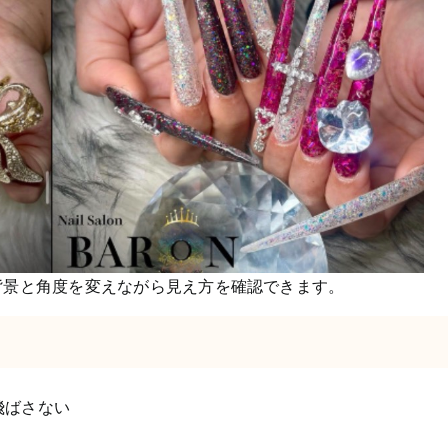
背景と角度を変えながら見え方を確認できます。
飛ばさない