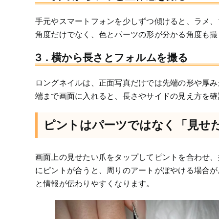
手元やスマートフォンを少しずつ傾けると、ラメ、
角度だけでなく、色とパーツの形が分かる角度も撮
3．横から長さとフォルムを撮る
ロングネイルは、正面写真だけでは先端の形や厚み
端まで画面に入れると、長さやサイドの見え方を確
ピントはパーツではなく「見せ
画面上の見せたい爪をタップしてピントを合わせ、
にピントが合うと、周りのアートがぼやける場合が
と情報が伝わりやすくなります。