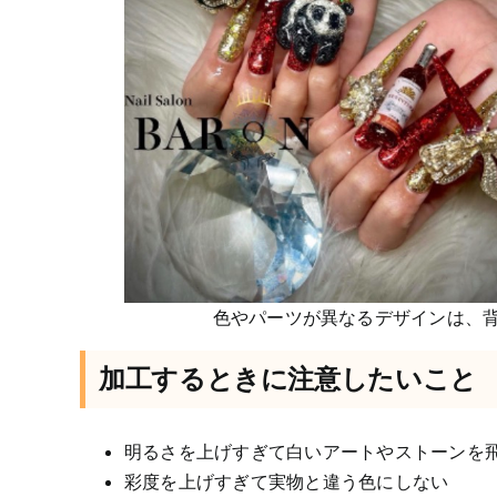
色やパーツが異なるデザインは、
加工するときに注意したいこと
明るさを上げすぎて白いアートやストーンを
彩度を上げすぎて実物と違う色にしない