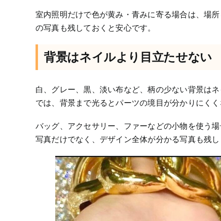
室内照明だけで色が黄み・青みに寄る場合は、場所
の写真も残しておくと安心です。
背景はネイルより目立たせない
白、グレー、黒、淡い布など、柄の少ない背景はネ
では、背景まで光るとパーツの境目が分かりにくく
バッグ、アクセサリー、ファーなどの小物を使う場
写真だけでなく、デザイン全体が分かる写真も残し