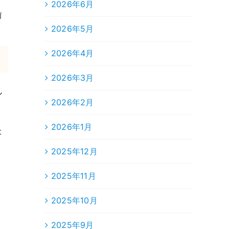
2026年6月
前
2026年5月
2026年4月
2026年3月
ル
2026年2月
2026年1月
た
2025年12月
2025年11月
2025年10月
2025年9月