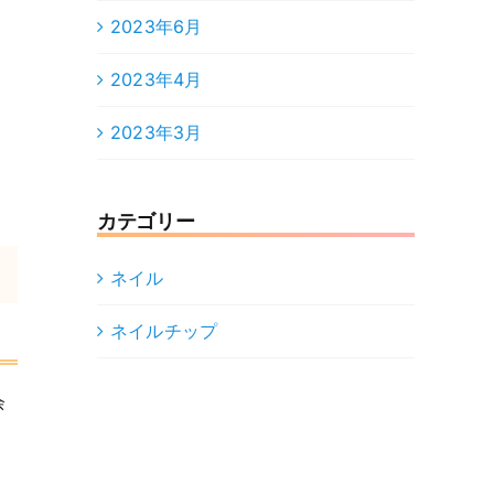
2023年6月
2023年4月
2023年3月
カテゴリー
ネイル
ネイルチップ
余