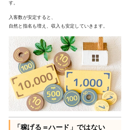
す。
入客数が安定すると、
自然と指名も増え、収入も安定していきます。
「稼げる＝ハード」ではない