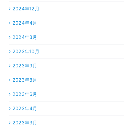
2024年12月
2024年4月
2024年3月
2023年10月
2023年9月
2023年8月
2023年6月
2023年4月
2023年3月