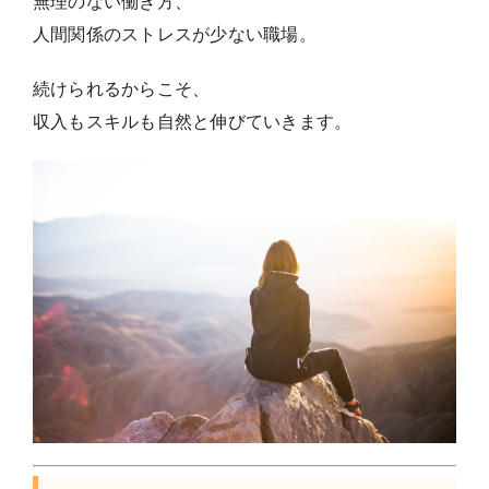
無理のない働き方、
人間関係のストレスが少ない職場。
続けられるからこそ、
収入もスキルも自然と伸びていきます。