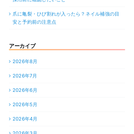
爪に亀裂・ひび割れが入ったら？ネイル補強の目
安と予約前の注意点
アーカイブ
2026年8月
2026年7月
2026年6月
2026年5月
2026年4月
2026年3月