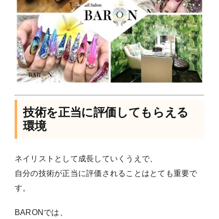
技術を正当に評価してもらえる
環境
ネイリストとして成長していくうえで、
自分の技術が正当に評価されることはとても重要で
す。
BARONでは、