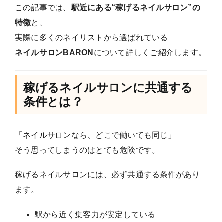
この記事では、
駅近にある“稼げるネイルサロン”の
特徴
と、
実際に多くのネイリストから選ばれている
ネイルサロンBARON
について詳しくご紹介します。
稼げるネイルサロンに共通する
条件とは？
「ネイルサロンなら、どこで働いても同じ」
そう思ってしまうのはとても危険です。
稼げるネイルサロンには、必ず共通する条件があり
ます。
駅から近く集客力が安定している