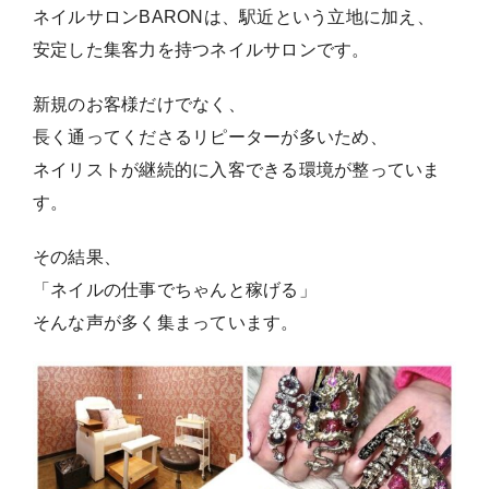
ネイルサロンBARONは、駅近という立地に加え、
安定した集客力を持つネイルサロンです。
新規のお客様だけでなく、
長く通ってくださるリピーターが多いため、
ネイリストが継続的に入客できる環境が整っていま
す。
その結果、
「ネイルの仕事でちゃんと稼げる」
そんな声が多く集まっています。