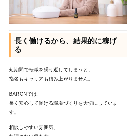
長く働けるから、結果的に稼げ
る
短期間で転職を繰り返してしまうと、
指名もキャリアも積み上がりません。
BARONでは、
長く安心して働ける環境づくりを大切にしていま
す。
相談しやすい雰囲気、