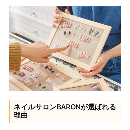
ネイルサロンBARONが選ばれる
理由