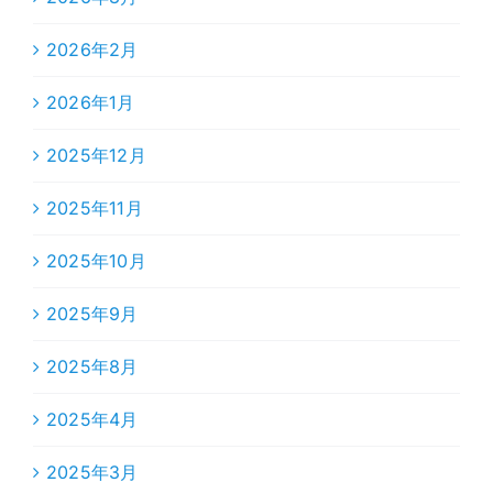
2026年2月
2026年1月
2025年12月
2025年11月
2025年10月
2025年9月
2025年8月
2025年4月
2025年3月