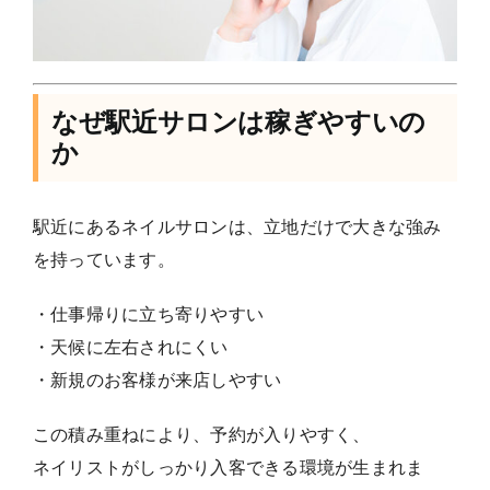
なぜ駅近サロンは稼ぎやすいの
か
駅近にあるネイルサロンは、立地だけで大きな強み
を持っています。
・仕事帰りに立ち寄りやすい
・天候に左右されにくい
・新規のお客様が来店しやすい
この積み重ねにより、予約が入りやすく、
ネイリストがしっかり入客できる環境が生まれま