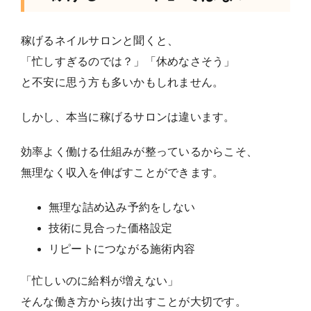
稼げるネイルサロンと聞くと、
「忙しすぎるのでは？」「休めなさそう」
と不安に思う方も多いかもしれません。
しかし、本当に稼げるサロンは違います。
効率よく働ける仕組みが整っているからこそ、
無理なく収入を伸ばすことができます。
無理な詰め込み予約をしない
技術に見合った価格設定
リピートにつながる施術内容
「忙しいのに給料が増えない」
そんな働き方から抜け出すことが大切です。