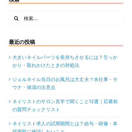
検
索
…
最近の投稿
大きいネイルパーツを長持ちさせるには？引っか
かり・取れかけたときの対処法
ジェルネイル当日のお風呂は大丈夫？水仕事・サ
ウナ・保湿の注意点
ネイリストのサロン見学で聞くこと12選｜応募前
の質問チェックリスト
ネイリスト求人の試用期間とは？給与・研修・本
採用前に確認したいこと