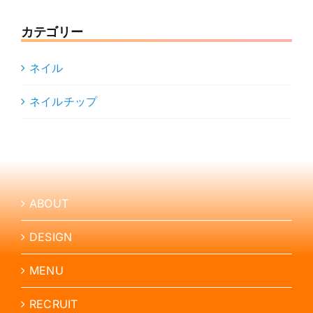
カテゴリー
ネイル
ネイルチップ
ABOUT
DESIGN
MENU
RECRUIT