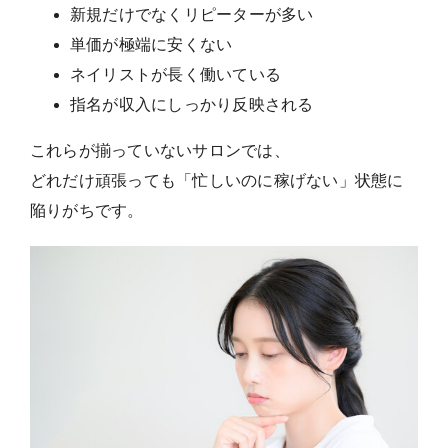
新規だけでなくリピーターが多い
単価が極端に安くない
ネイリストが長く働いている
指名が収入にしっかり反映される
これらが揃っていないサロンでは、
どれだけ頑張っても「忙しいのに稼げない」状態に
陥りがちです。