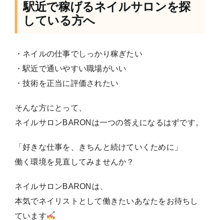
駅近で稼げるネイルサロンを探
している方へ
・ネイルの仕事でしっかり稼ぎたい
・駅近で通いやすい職場がいい
・技術を正当に評価されたい
そんな方にとって、
ネイルサロンBARONは一つの答えになるはずです。
「好きな仕事を、きちんと続けていくために」
働く環境を見直してみませんか？
ネイルサロンBARONは、
本気でネイリストとして働きたいあなたをお待ちし
ています