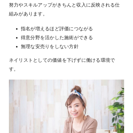
努力やスキルアップがきちんと収入に反映される仕
組みがあります。
指名が増えるほど評価につながる
得意分野を活かした施術ができる
無理な安売りをしない方針
ネイリストとしての価値を下げずに働ける環境で
す。