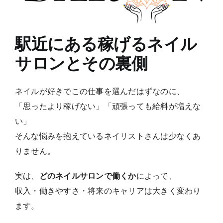
駅近にある稼げるネイル
サロンとその裏側
ネイルが好きでこの仕事を選んだはずなのに、
「思ったより稼げない」「頑張っても給料が増えな
い」
そんな悩みを抱えているネイリストさんは少なくあ
りません。
実は、
どのネイルサロンで働くか
によって、
収入・働きやすさ・将来のキャリアは大きく変わり
ます。