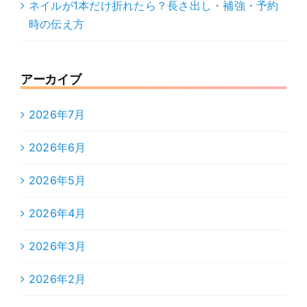
ネイルが1本だけ折れたら？長さ出し・補強・予約
時の伝え方
アーカイブ
2026年7月
2026年6月
2026年5月
2026年4月
2026年3月
2026年2月