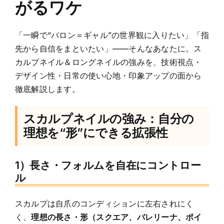
がるワケ
「一瞬で“バロン＝ギャル”の世界観に入りたい」「指
先から自信をまといたい」——そんなあなたに。ス
カルプネイル＆ロングネイルの強みを、技術視点・
デザイン性・日常の使い心地・印象アップの面から
徹底解説します。
スカルプネイルの強み：自分の
理想を“形”にできる拡張性
1）長さ・フォルムを自在にコントロー
ル
スカルプは自爪のコンディションに左右されにく
く、
理想の長さ・形（スクエア、バレリーナ、ポイ