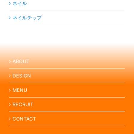
ネイル
ネイルチップ
ABOUT
DESIGN
MENU
RECRUIT
CONTACT