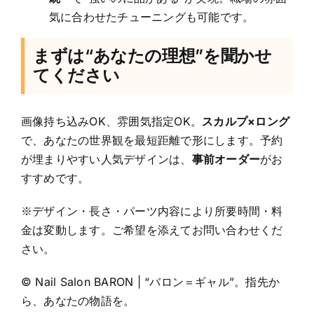
気に合わせたチューニングも可能です。
まずは“あなたの理想”を聞かせ
てください
画像持ち込みOK、雰囲気指定OK。
スカルプ×ロング
で、あなたの世界観を最短距離で形にします。予約
が埋まりやすい人気デザインは、
事前オーダー
がお
すすめです。
※デザイン・長さ・パーツ内容により所要時間・料
金は変動します。ご希望を添えてお問い合わせくだ
さい。
© Nail Salon BARON | “バロン＝ギャル”。指先か
ら、あなたの物語を。