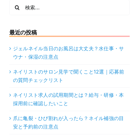
検
索
…
最近の投稿
ジェルネイル当日のお風呂は大丈夫？水仕事・サ
ウナ・保湿の注意点
ネイリストのサロン見学で聞くこと12選｜応募前
の質問チェックリスト
ネイリスト求人の試用期間とは？給与・研修・本
採用前に確認したいこと
爪に亀裂・ひび割れが入ったら？ネイル補強の目
安と予約前の注意点