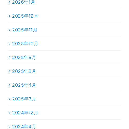
2026年1月
2025年12月
2025年11月
2025年10月
2025年9月
2025年8月
2025年4月
2025年3月
2024年12月
2024年4月