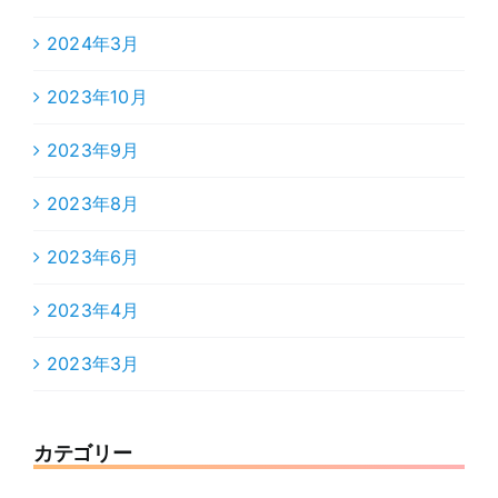
2024年3月
2023年10月
2023年9月
2023年8月
2023年6月
2023年4月
2023年3月
カテゴリー