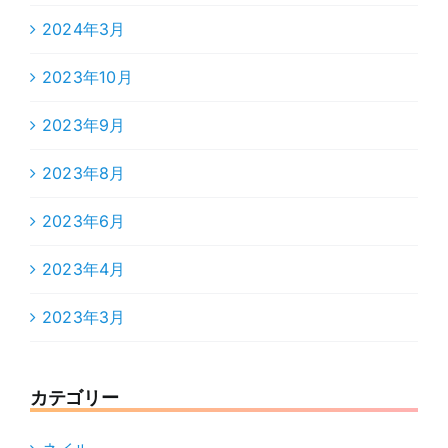
2024年3月
2023年10月
2023年9月
2023年8月
2023年6月
2023年4月
2023年3月
カテゴリー