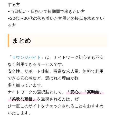
する方
•当日払い・日払いで短期間で稼ぎたい方
•20代〜30代の落ち着いた客層との接点を求めてい
る方
まとめ
「
ラウンジバイト
」は、ナイトワーク初心者も不安
なく利用できるサービスです。
安全性、サポート体制、豊富な求人量、無料で利用
できる安心感など、選ばれる理由が数
多く揃っています。
ナイトワークの選択肢として、
「安心」「高時給」
「柔軟な勤務」
を重視される方は、ぜ
ひ一度このサイトをチェックされることをおすすめ
いたします。