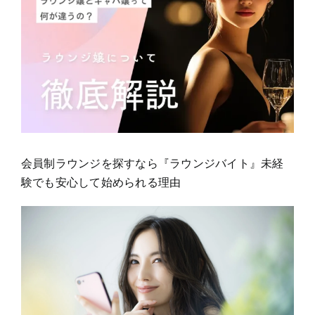
会員制ラウンジを探すなら『ラウンジバイト』未経
験でも安心して始められる理由