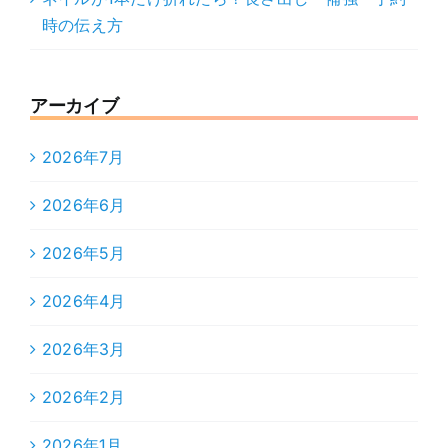
時の伝え方
アーカイブ
2026年7月
2026年6月
2026年5月
2026年4月
2026年3月
2026年2月
2026年1月