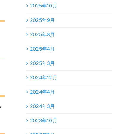
2025年10月
2025年9月
、
2025年8月
2025年4月
2025年3月
2024年12月
2024年4月
2024年3月
や
2023年10月