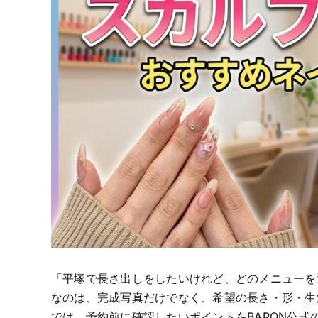
「平塚で長さ出しをしたいけれど、どのメニューを
なのは、完成写真だけでなく、希望の長さ・形・生
では、予約前に確認したいポイントをBARON公式