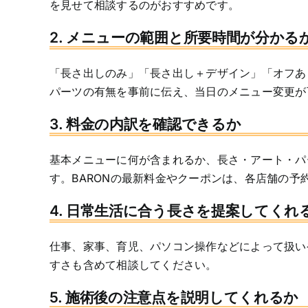
を見せて相談するのがおすすめです。
2. メニューの範囲と所要時間が分かる
「長さ出しのみ」「長さ出し＋デザイン」「オフあ
パーツの有無を事前に伝え、当日のメニュー変更が
3. 料金の内訳を確認できるか
基本メニューに何が含まれるか、長さ・アート・パ
す。BARONの最新料金やクーポンは、各店舗の予
4. 日常生活に合う長さを提案してくれ
仕事、家事、育児、パソコン操作などによって扱い
すさも含めて相談してください。
5. 施術後の注意点を説明してくれるか