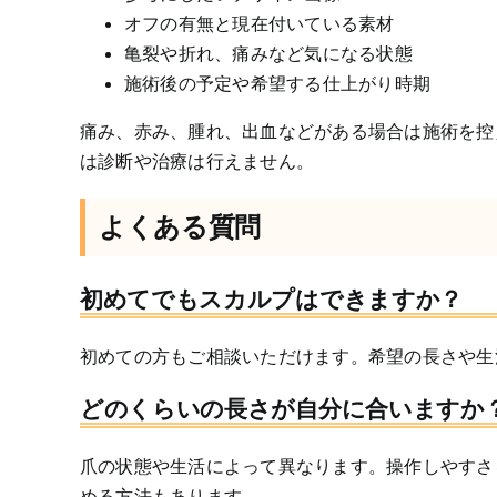
オフの有無と現在付いている素材
亀裂や折れ、痛みなど気になる状態
施術後の予定や希望する仕上がり時期
痛み、赤み、腫れ、出血などがある場合は施術を控
は診断や治療は行えません。
よくある質問
初めてでもスカルプはできますか？
初めての方もご相談いただけます。希望の長さや生
どのくらいの長さが自分に合いますか
爪の状態や生活によって異なります。操作しやすさ
める方法もあります。