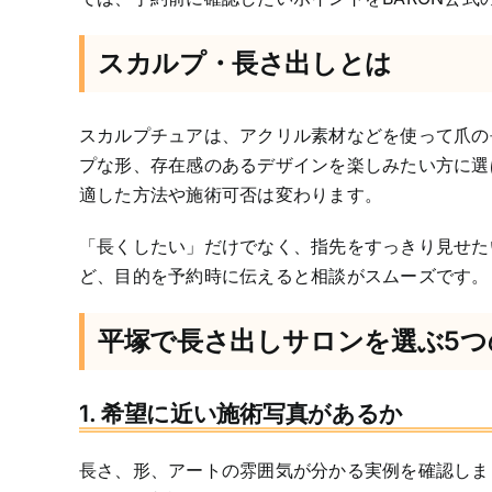
スカルプ・長さ出しとは
スカルプチュアは、アクリル素材などを使って爪の
プな形、存在感のあるデザインを楽しみたい方に選
適した方法や施術可否は変わります。
「長くしたい」だけでなく、指先をすっきり見せた
ど、目的を予約時に伝えると相談がスムーズです。
平塚で長さ出しサロンを選ぶ5つ
1. 希望に近い施術写真があるか
長さ、形、アートの雰囲気が分かる実例を確認しま