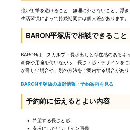
強い衝撃を避けること、無理に外さないこと、浮き
生活習慣によって持続期間には個人差があります。
BARON平塚店で相談できること
BARONは、スカルプ・長さ出しと存在感のある
画像や用途を伺いながら、長さ・形・デザインをご
が難しい場合や、別の方法をご案内する場合があり
BARON平塚店の店舗情報・予約案内を見る
予約前に伝えるとよい内容
希望する長さと形
参考にしたいデザイン画像