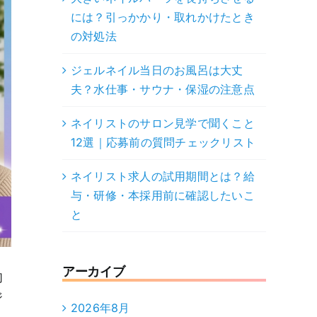
には？引っかかり・取れかけたとき
の対処法
ジェルネイル当日のお風呂は大丈
夫？水仕事・サウナ・保湿の注意点
ネイリストのサロン見学で聞くこと
12選｜応募前の質問チェックリスト
ネイリスト求人の試用期間とは？給
与・研修・本採用前に確認したいこ
と
アーカイブ
切
ジ
2026年8月