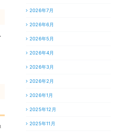
2026年7月
2026年6月
ー
2026年5月
、
2026年4月
2026年3月
2026年2月
2026年1月
2025年12月
2025年11月
像