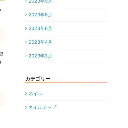
2023年9月
や
2023年8月
2023年6月
2023年4月
望
2023年3月
術
カテゴリー
ネイル
ネイルチップ