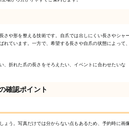
長さや形を整える技術です。自爪では出しにくい長さやシャ
ばれています。一方で、希望する長さや自爪の状態によって
い、折れた爪の長さをそろえたい、イベントに合わせたいな
の確認ポイント
しょう。写真だけでは分からない点もあるため、予約時に画