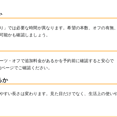
か
り」では必要な時間が異なります。希望の本数、オフの有無
可能かも確認しましょう。
ーツ・オフで追加料金があるかを予約前に確認すると安心で
約ページでご確認ください。
るか
やすい長さは変わります。見た目だけでなく、生活上の使い