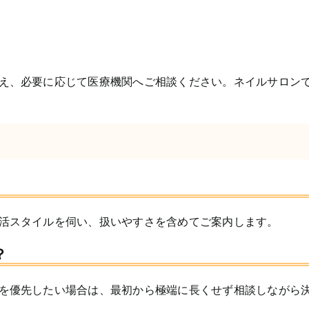
え、必要に応じて医療機関へご相談ください。ネイルサロン
活スタイルを伺い、扱いやすさを含めてご案内します。
？
を優先したい場合は、最初から極端に長くせず相談しながら