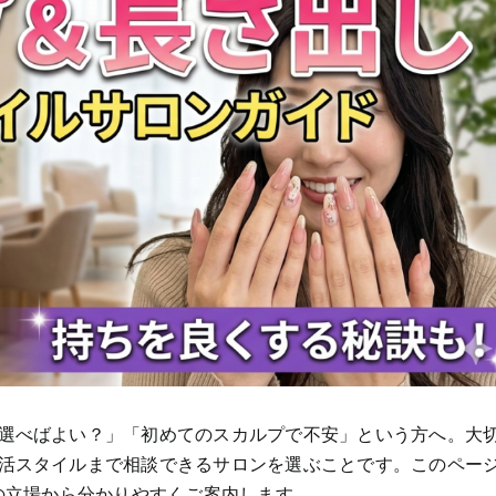
選べばよい？」「初めてのスカルプで不安」という方へ。大
活スタイルまで相談できるサロンを選ぶことです。このペー
の立場から分かりやすくご案内します。