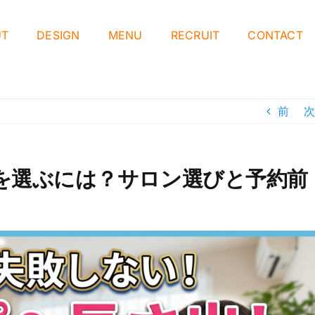
UT
DESIGN
MENU
RECRUIT
CONTACT
前
次
を選ぶには？サロン選びと予約前