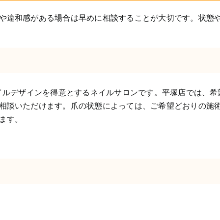
や違和感がある場合は早めに相談することが大切です。状態
ネイルデザインを得意とするネイルサロンです。平塚店では、希
相談いただけます。爪の状態によっては、ご希望どおりの施
ます。