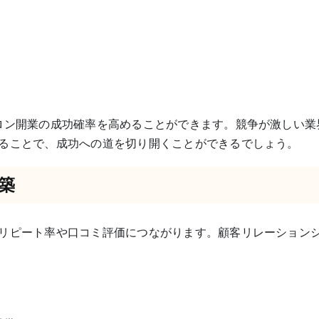
ロン開業の成功確率を高めることができます。競争が激しい業
ることで、成功への道を切り開くことができるでしょう。
築
リピート率や口コミ評価につながります。顧客リレーション