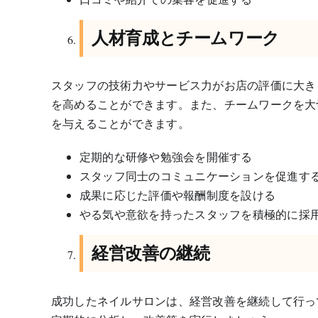
人材育成とチームワーク
スタッフの技術力やサービス力がお店の評価に大き
を高めることができます。また、チームワークを大
を与えることができます。
定期的な研修や勉強会を開催する
スタッフ同士のコミュニケーションを促進す
成果に応じた評価や報酬制度を設ける
やる気や意欲を持ったスタッフを積極的に採
経営改善の継続
成功したネイルサロンは、経営改善を継続して行っ