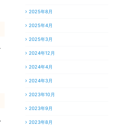
2025年8月
2025年4月
2025年3月
を
2024年12月
2024年4月
2024年3月
2023年10月
2023年9月
も
2023年8月