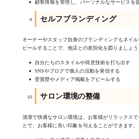
顧客情報を管理し、パーソナルなサービスを
セルフブランディング
オーナーやスタッフ自身のブランディングもネイル
ピールすることで、他店との差別化を図りましょう
自分たちのスタイルや得意技術を打ち出す
SNSやブログで個人の活動を発信する
受賞歴やメディア掲載をアピールする
サロン環境の整備
清潔で快適なサロン環境は、お客様がリラックスで
とで、お客様に良い印象を与えることができます。