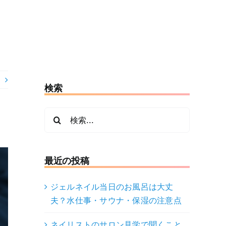
検索
検
索
…
最近の投稿
ジェルネイル当日のお風呂は大丈
夫？水仕事・サウナ・保湿の注意点
ネイリストのサロン見学で聞くこと