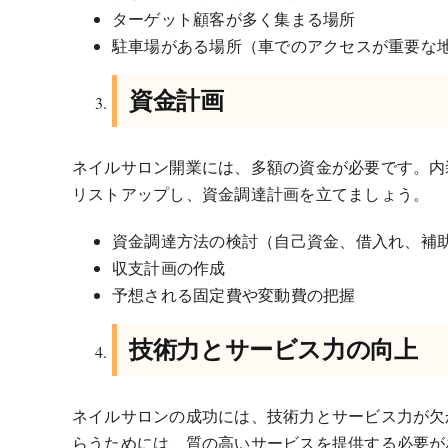
ターゲット顧客が多く集まる場所
駐車場がある場所（車でのアクセスが重要な
資金計画
ネイルサロン開業には、多額の資金が必要です。内
リストアップし、資金調達計画を立てましょう。
資金調達方法の検討（自己資金、借入れ、補
収支計画の作成
予想される固定費や変動費の把握
技術力とサービス力の向上
ネイルサロンの成功には、技術力とサービス力が欠
らうためには、質の高いサービスを提供する必要が