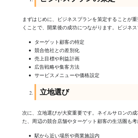
まずはじめに、ビジネスプランを策定することが重
くことで、開業後の成功につながります。ビジネス
ターゲット顧客の特定
競合他社との差別化
売上目標や利益計画
広告戦略や集客方法
サービスメニューや価格設定
立地選び
次に、立地選びが大変重要です。ネイルサロンの成
た、周辺の競合店舗やターゲット顧客の生活圏も考
駅から近い場所や商業施設内