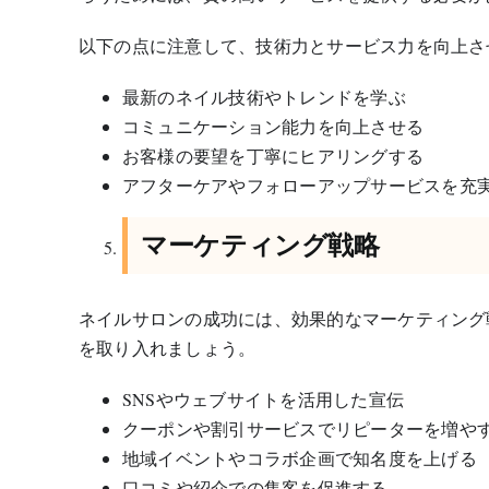
以下の点に注意して、技術力とサービス力を向上さ
最新のネイル技術やトレンドを学ぶ
コミュニケーション能力を向上させる
お客様の要望を丁寧にヒアリングする
アフターケアやフォローアップサービスを充
マーケティング戦略
ネイルサロンの成功には、効果的なマーケティング
を取り入れましょう。
SNSやウェブサイトを活用した宣伝
クーポンや割引サービスでリピーターを増や
地域イベントやコラボ企画で知名度を上げる
口コミや紹介での集客を促進する