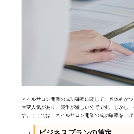
ネイルサロン開業の成功確率に関して、具体的かつ
大変人気があり、競争が激しい分野です。しかし、
す。ここでは、ネイルサロン開業の成功確率を上げ
ビジネスプランの策定