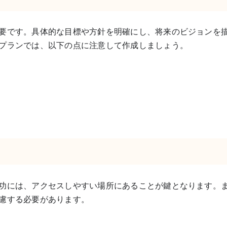
要です。具体的な目標や方針を明確にし、将来のビジョンを
プランでは、以下の点に注意して作成しましょう。
功には、アクセスしやすい場所にあることが鍵となります。
慮する必要があります。