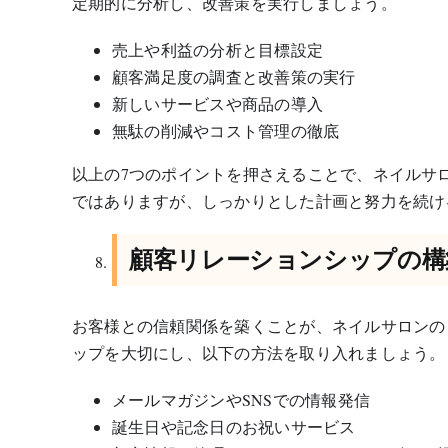
定期的に分析し、改善策を実行しましょう。
売上や利益の分析と目標設定
顧客満足度の調査と改善策の実行
新しいサービスや商品の導入
無駄の削減やコスト管理の徹底
以上の7つのポイントを押さえることで、ネイルサ
ではありますが、しっかりとした計画と努力を続け
顧客リレーションシップの構
お客様との信頼関係を築くことが、ネイルサロンの
ップを大切にし、以下の方法を取り入れましょう。
メールマガジンやSNSでの情報発信
誕生日や記念日のお祝いサービス