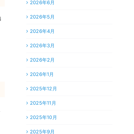
2026年6月
2026年5月
描
2026年4月
2026年3月
2026年2月
2026年1月
2025年12月
2025年11月
ま
2025年10月
2025年9月