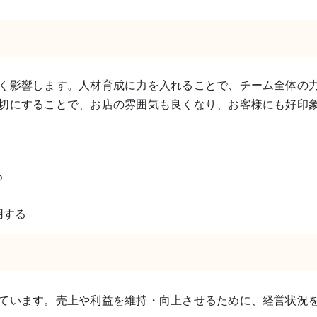
く影響します。人材育成に力を入れることで、チーム全体の
切にすることで、お店の雰囲気も良くなり、お客様にも好印
る
用する
ています。売上や利益を維持・向上させるために、経営状況