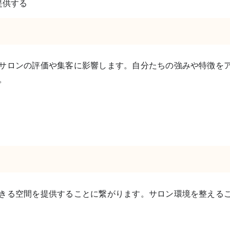
提供する
サロンの評価や集客に影響します。自分たちの強みや特徴を
。
きる空間を提供することに繋がります。サロン環境を整える