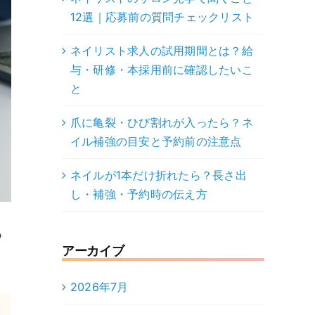
12選｜応募前の質問チェックリスト
ネイリスト求人の試用期間とは？給
与・研修・本採用前に確認したいこ
と
爪に亀裂・ひび割れが入ったら？ネ
イル補強の目安と予約前の注意点
ネイルが1本だけ折れたら？長さ出
し・補強・予約時の伝え方
も
アーカイブ
2026年7月