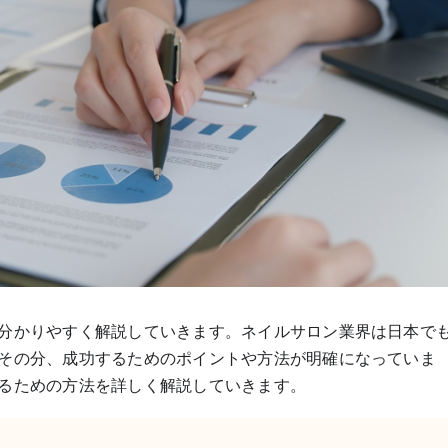
分かりやすく解説していきます。ネイルサロン業界は日本で
その分、成功するためのポイントや方法が明確になっていま
るための方法を詳しく解説していきます。