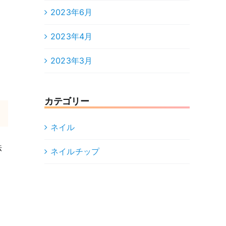
2023年6月
2023年4月
2023年3月
カテゴリー
ネイル
法
ネイルチップ