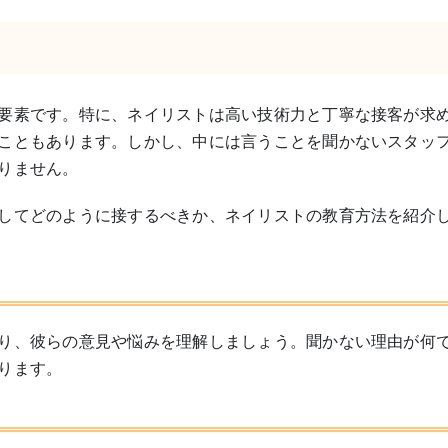
要素です。特に、ネイリストは高い技術力と丁寧な接客が求
こともあります。しかし、中には言うことを聞かないスタッ
りません。
してどのように接するべきか、ネイリストの教育方法を紹介
り、彼らの意見や悩みを理解しましょう。聞かない理由が何
ります。