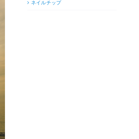
ネイルチップ