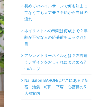
初めてのネイルサロンで何も決まっ
てなくても大丈夫？予約から当日の
流れ
ネイリストへの転職は何歳まで？年
齢が不安な人の応募前チェック7項
目
アシンメトリーネイルとは？左右違
うデザインをおしゃれにまとめる7
つのコツ
NailSalon BARONはどこにある？新
宿・池袋・町田・平塚・心斎橋の5
店舗案内