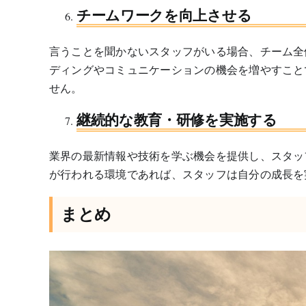
チームワークを向上させる
言うことを聞かないスタッフがいる場合、チーム全
ディングやコミュニケーションの機会を増やすこと
せん。
継続的な教育・研修を実施する
業界の最新情報や技術を学ぶ機会を提供し、スタッ
が行われる環境であれば、スタッフは自分の成長を
まとめ