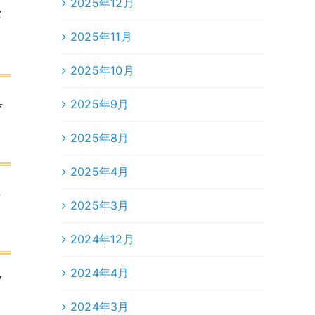
2025年12月
タ
2025年11月
2025年10月
具
2025年9月
2025年8月
2025年4月
ま
2025年3月
2024年12月
2024年4月
フ
2024年3月