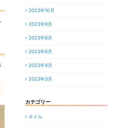
2023年10月
ル
2023年9月
ま
2023年8月
2023年6月
修
2023年4月
2023年3月
カテゴリー
ネイル