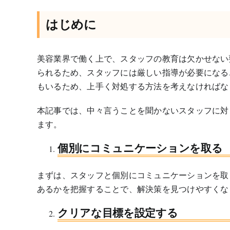
はじめに
美容業界で働く上で、スタッフの教育は欠かせない
られるため、スタッフには厳しい指導が必要になる
もいるため、上手く対処する方法を考えなければな
本記事では、中々言うことを聞かないスタッフに対
ます。
個別にコミュニケーションを取る
まずは、スタッフと個別にコミュニケーションを取
あるかを把握することで、解決策を見つけやすくな
クリアな目標を設定する