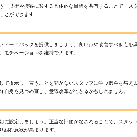
う。技術や接客に関する具体的な目標を共有することで、ス
ことができます。
フィードバックを提供しましょう。良い点や改善すべき点を
、モチベーションを維持できます。
して提示し、言うことを聞かないスタッフに学ぶ機会を与え
分自身を見つめ直し、意識改革ができるかもしれません。
切に設定しましょう。正当な評価がなされることで、スタッ
り組む意欲が高まります。