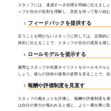
スタッフには、達成すべき目標を明確に伝えましょ
ッフが自分の役割を理解し、意欲を持って取り組む
フィードバックを提供する
言うことを聞かないスタッフに対しては、定期的に
体的に伝えることで、スタッフが自分の成長を感じ
ロールモデルを提示する
優秀なスタッフや先輩ネイリストをロールモデルと
しょう。彼らの技術や接客の姿勢を見ることで、自
報酬や評価制度を見直す
スタッフの働きぶりを評価し、報酬や評価制度を適
は自分の努力が報われると感じ、より一層仕事に取