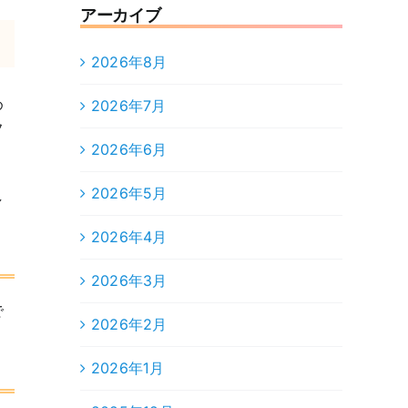
アーカイブ
2026年8月
め
2026年7月
フ
2026年6月
2026年5月
し
2026年4月
2026年3月
で
2026年2月
2026年1月