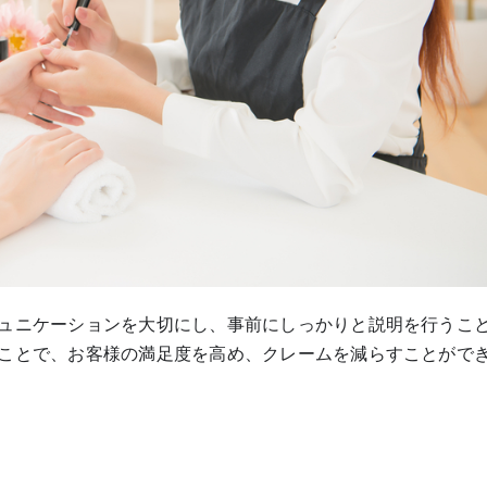
ュニケーションを大切にし、事前にしっかりと説明を行うこ
ことで、お客様の満足度を高め、クレームを減らすことがで