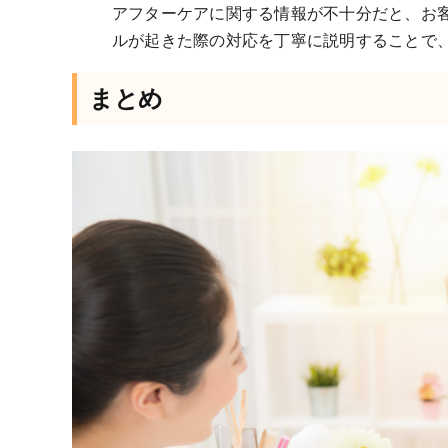
アフターケアに関する情報が不十分だと、お
ルが起きた際の対応を丁寧に説明することで
まとめ