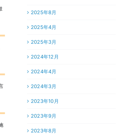
ま
2025年8月
2025年4月
2025年3月
。
2024年12月
2024年4月
言
2024年3月
2023年10月
2023年9月
施
2023年8月