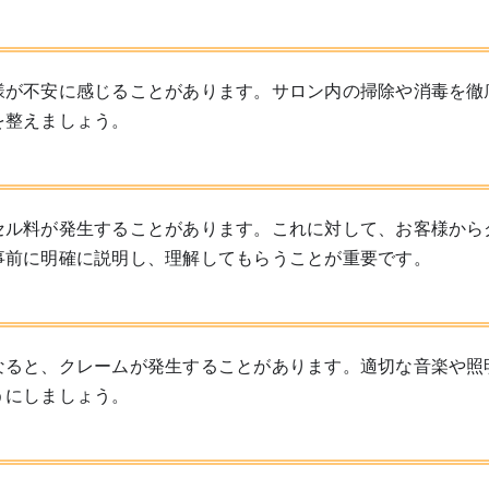
様が不安に感じることがあります。サロン内の掃除や消毒を徹
を整えましょう。
セル料が発生することがあります。これに対して、お客様から
事前に明確に説明し、理解してもらうことが重要です。
なると、クレームが発生することがあります。適切な音楽や照
うにしましょう。