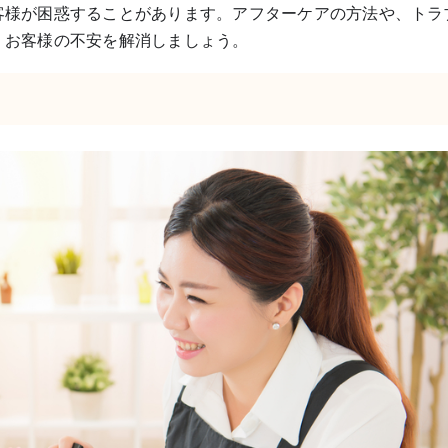
客様が困惑することがあります。アフターケアの方法や、トラ
、お客様の不安を解消しましょう。