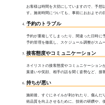
お客様は時間を大切にしていますので、予想
す。施術時間についても、事前におおよその
予約のトラブル
予約が重複してしまったり、間違った日時に
予約管理を徹底し、スケジュール調整がスム
接客態度やコミュニケーション
ネイリストの接客態度やコミュニケーション
葉遣いや笑顔、相手の話を聞く姿勢など、接
持ちが悪い
施術後、すぐにネイルが剥がれたり、傷んだ
術品質を向上させるために、技術の研鑽や、