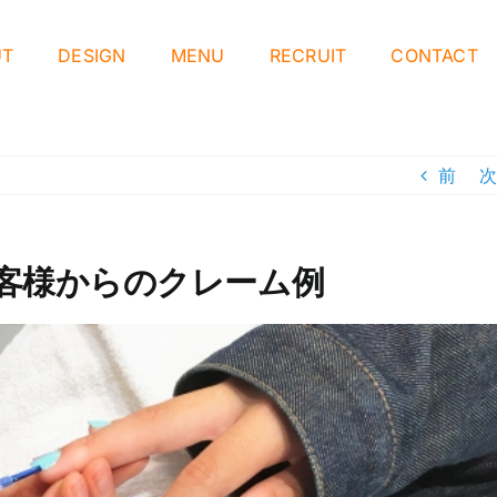
UT
DESIGN
MENU
RECRUIT
CONTACT
前
次
客様からのクレーム例