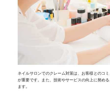
ネイルサロンでのクレーム対策は、お客様とのコミ
が重要です。また、技術やサービスの向上に努める
ます。