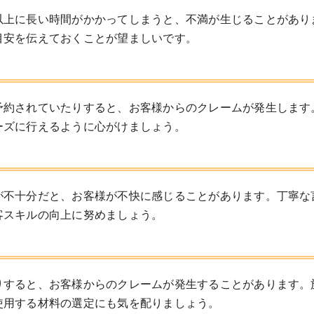
以上に長い時間がかかってしまうと、不満が生じることがあり
目安を伝えておくことが望ましいです。
予約されていたりすると、お客様からのクレームが発生します
ーズに行えるように心がけましょう。
が不十分だと、お客様が不快に感じることがあります。丁寧な
客スキルの向上に努めましょう。
りすると、お客様からのクレームが発生することがあります。
使用する材料の選定にも気を配りましょう。