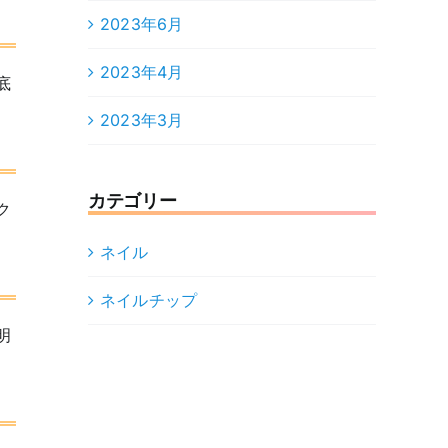
2023年6月
2023年4月
底
2023年3月
カテゴリー
ク
ネイル
ネイルチップ
明