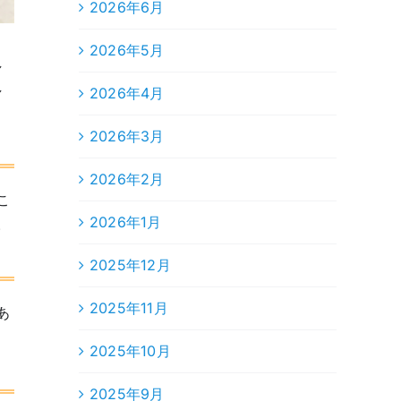
2026年6月
2026年5月
し
し
2026年4月
2026年3月
2026年2月
こ
2026年1月
。
2025年12月
2025年11月
あ
2025年10月
2025年9月