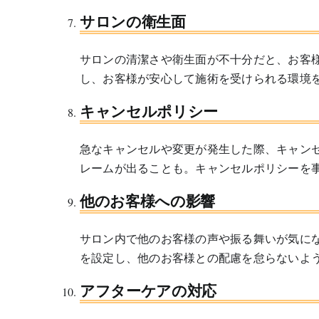
サロンの衛生面
サロンの清潔さや衛生面が不十分だと、お客
し、お客様が安心して施術を受けられる環境
キャンセルポリシー
急なキャンセルや変更が発生した際、キャン
レームが出ることも。キャンセルポリシーを
他のお客様への影響
サロン内で他のお客様の声や振る舞いが気に
を設定し、他のお客様との配慮を怠らないよ
アフターケアの対応