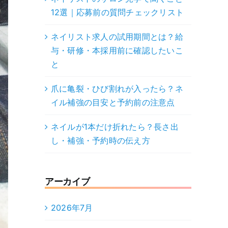
12選｜応募前の質問チェックリスト
ネイリスト求人の試用期間とは？給
与・研修・本採用前に確認したいこ
と
爪に亀裂・ひび割れが入ったら？ネ
イル補強の目安と予約前の注意点
ネイルが1本だけ折れたら？長さ出
し・補強・予約時の伝え方
アーカイブ
2026年7月