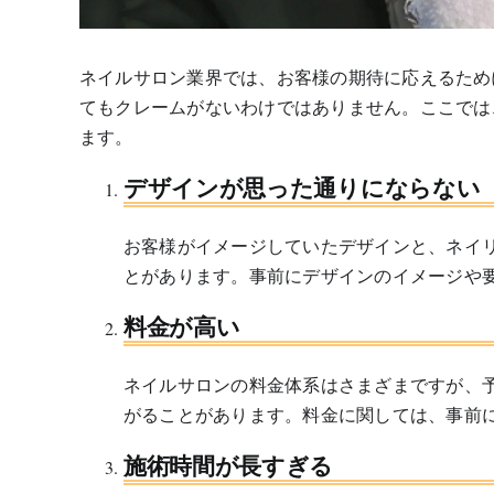
ネイルサロン業界では、お客様の期待に応えるため
てもクレームがないわけではありません。ここでは
ます。
デザインが思った通りにならない
お客様がイメージしていたデザインと、ネイ
とがあります。事前にデザインのイメージや
料金が高い
ネイルサロンの料金体系はさまざまですが、
がることがあります。料金に関しては、事前
施術時間が長すぎる