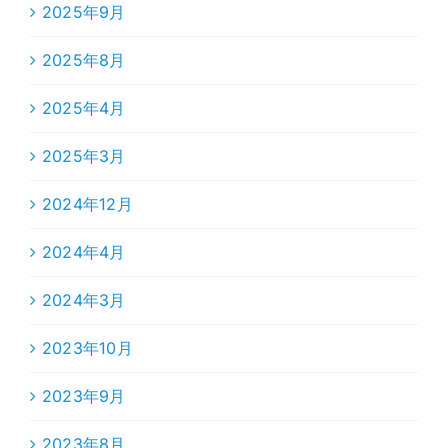
2025年9月
2025年8月
2025年4月
2025年3月
2024年12月
2024年4月
2024年3月
2023年10月
2023年9月
2023年8月