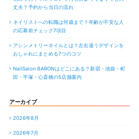
丈夫？予約から当日の流れ
ネイリストへの転職は何歳まで？年齢が不安な人
の応募前チェック7項目
アシンメトリーネイルとは？左右違うデザインを
おしゃれにまとめる7つのコツ
NailSalon BARONはどこにある？新宿・池袋・町
田・平塚・心斎橋の5店舗案内
アーカイブ
2026年8月
2026年7月