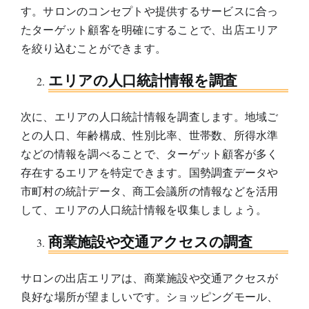
す。サロンのコンセプトや提供するサービスに合っ
たターゲット顧客を明確にすることで、出店エリア
を絞り込むことができます。
エリアの人口統計情報を調査
次に、エリアの人口統計情報を調査します。地域ご
との人口、年齢構成、性別比率、世帯数、所得水準
などの情報を調べることで、ターゲット顧客が多く
存在するエリアを特定できます。国勢調査データや
市町村の統計データ、商工会議所の情報などを活用
して、エリアの人口統計情報を収集しましょう。
商業施設や交通アクセスの調査
サロンの出店エリアは、商業施設や交通アクセスが
良好な場所が望ましいです。ショッピングモール、