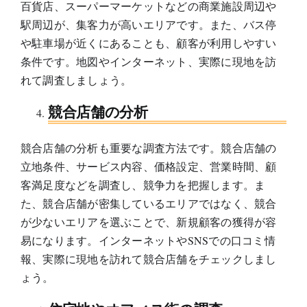
百貨店、スーパーマーケットなどの商業施設周辺や
駅周辺が、集客力が高いエリアです。また、バス停
や駐車場が近くにあることも、顧客が利用しやすい
条件です。地図やインターネット、実際に現地を訪
れて調査しましょう。
競合店舗の分析
競合店舗の分析も重要な調査方法です。競合店舗の
立地条件、サービス内容、価格設定、営業時間、顧
客満足度などを調査し、競争力を把握します。ま
た、競合店舗が密集しているエリアではなく、競合
が少ないエリアを選ぶことで、新規顧客の獲得が容
易になります。インターネットやSNSでの口コミ情
報、実際に現地を訪れて競合店舗をチェックしまし
ょう。