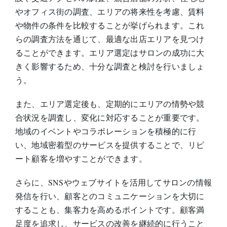
やオフィス街の調査、エリアの将来性を考慮、賃料
や物件の条件を比較することが挙げられます。これ
らの調査方法を通じて、最適な出店エリアを見つけ
ることができます。エリア選定はサロンの成功に大
きく影響するため、十分な調査と検討を行いましょ
う。
また、エリア選定後も、定期的にエリアの情勢や競
合状況を調査し、変化に対応することが重要です。
地域のイベントやコラボレーションを積極的に行
い、地域密着型のサービスを提供することで、リピ
ート顧客を増やすことができます。
さらに、SNSやウェブサイトを活用してサロンの情報
発信を行い、顧客とのコミュニケーションを大切に
することも、集客力を高めるポイントです。顧客満
足度を追求し、サービスの改善を継続的に行うこと