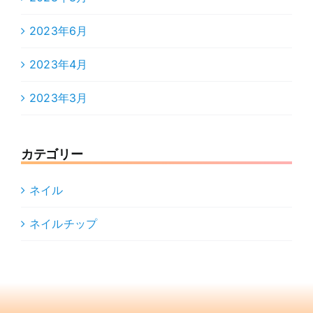
2023年6月
2023年4月
2023年3月
カテゴリー
ネイル
ネイルチップ