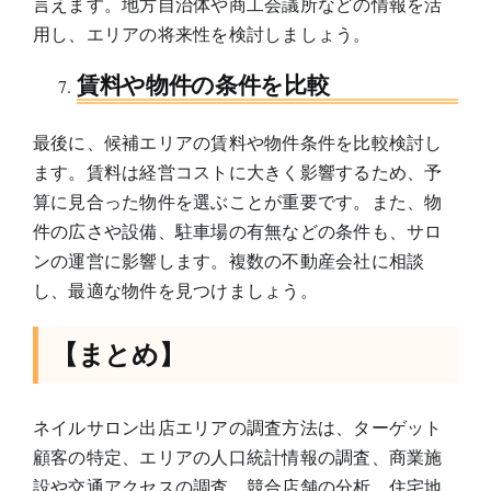
言えます。地方自治体や商工会議所などの情報を活
用し、エリアの将来性を検討しましょう。
賃料や物件の条件を比較
最後に、候補エリアの賃料や物件条件を比較検討し
ます。賃料は経営コストに大きく影響するため、予
算に見合った物件を選ぶことが重要です。また、物
件の広さや設備、駐車場の有無などの条件も、サロ
ンの運営に影響します。複数の不動産会社に相談
し、最適な物件を見つけましょう。
【まとめ】
ネイルサロン出店エリアの調査方法は、ターゲット
顧客の特定、エリアの人口統計情報の調査、商業施
設や交通アクセスの調査、競合店舗の分析、住宅地