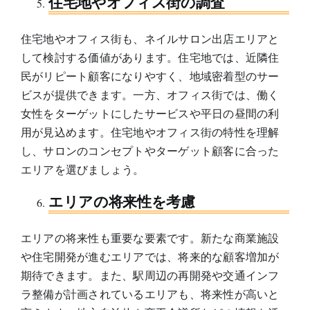
住宅地やオフィス街の調査
住宅地やオフィス街も、ネイルサロン出店エリアと
して検討する価値があります。住宅地では、近隣住
民がリピート顧客になりやすく、地域密着型のサー
ビスが提供できます。一方、オフィス街では、働く
女性をターゲットにしたサービスや平日の昼間の利
用が見込めます。住宅地やオフィス街の特性を理解
し、サロンのコンセプトやターゲット顧客に合った
エリアを選びましょう。
エリアの将来性を考慮
エリアの将来性も重要な要素です。新たな商業施設
や住宅開発が進むエリアでは、将来的な顧客増加が
期待できます。また、駅周辺の再開発や交通インフ
ラ整備が計画されているエリアも、将来性が高いと