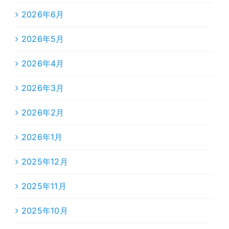
2026年6月
2026年5月
2026年4月
2026年3月
2026年2月
2026年1月
2025年12月
2025年11月
2025年10月