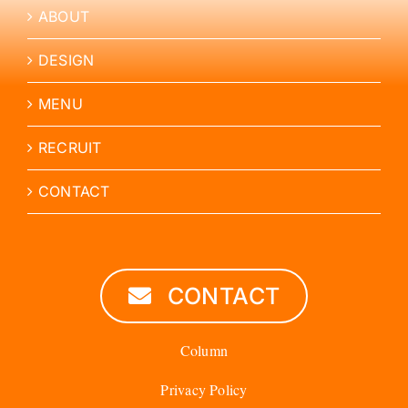
ABOUT
DESIGN
MENU
RECRUIT
CONTACT
CONTACT
Column
Privacy Policy