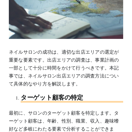
ネイルサロンの成功は、適切な出店エリアの選定が
重要な要素です。出店エリアの調査は、事業計画の
一部として十分に時間をかけて行うべきです。本記
事では、ネイルサロン出店エリアの調査方法につい
て具体的なやり方を解説します。
ターゲット顧客の特定
最初に、サロンのターゲット顧客を特定します。タ
ーゲット顧客は、年齢、性別、職業、収入、趣味嗜
好など多岐にわたる要素で分析することができま